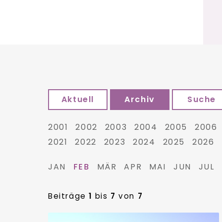
Aktuell
Archiv
Suche
2001
2002
2003
2004
2005
2006
2021
2022
2023
2024
2025
2026
JAN
FEB
MÄR
APR
MAI
JUN
JUL
Beiträge
1
bis
7
von
7