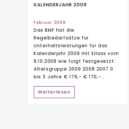
KALENDERJAHR 2009
Februar 2009
Das BMF hat die
Regelbedarfsätze für
Unterhaltsleistungen für das
Kalenderjahr 2009 mit Erlass vom
9.10.2008 wie folgt festgesetzt:
Altersgruppe 2009 2008 2007 0
bis 3 Jahre € 176,- € 170,-...
Weiterlesen