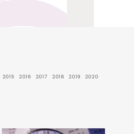
2015
2016
2017
2018
2019
2020