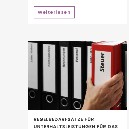
Weiterlesen
REGELBEDARFSÄTZE FÜR
UNTERHALTSLEISTUNGEN FÜR DAS