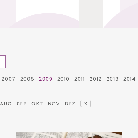
2007
2008
2009
2010
2011
2012
2013
2014
AUG
SEP
OKT
NOV
DEZ
[ X ]