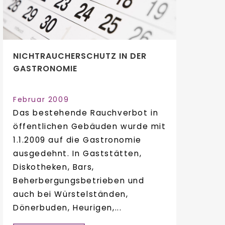
NICHTRAUCHERSCHUTZ IN DER
GASTRONOMIE
Februar 2009
Das bestehende Rauchverbot in
öffentlichen Gebäuden wurde mit
1.1.2009 auf die Gastronomie
ausgedehnt. In Gaststätten,
Diskotheken, Bars,
Beherbergungsbetrieben und
auch bei Würstelständen,
Dönerbuden, Heurigen,...