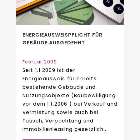
ENERGIEAUSWEISPFLICHT FÜR
GEBÄUDE AUSGEDEHNT
Februar 2009
Seit 1.1.2009 ist der
Energieausweis für bereits
bestehende Gebäude und
Nutzungsobjekte (Baubewilligung
vor dem 1.1.2006 ) bei Verkauf und
Vermietung sowie auch bei
Tausch, Verpachtung und
Immobilienleasing gesetzlich...