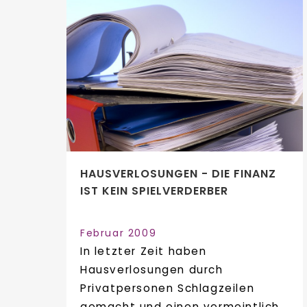
HAUSVERLOSUNGEN - DIE FINANZ
IST KEIN SPIELVERDERBER
Februar 2009
In letzter Zeit haben
Hausverlosungen durch
Privatpersonen Schlagzeilen
gemacht und einen vermeintlich