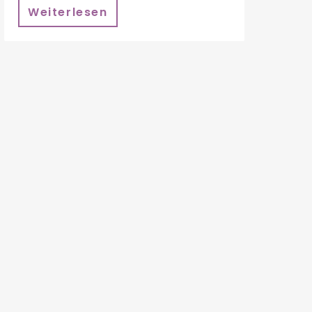
Weiterlesen