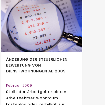
ÄNDERUNG DER STEUERLICHEN
BEWERTUNG VON
DIENSTWOHNUNGEN AB 2009
Februar 2009
Stellt der Arbeitgeber einem
Arbeitnehmer Wohnraum
kostenlos oder verbilligt zur