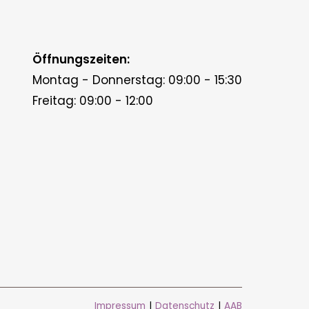
Öffnungszeiten:
Montag - Donnerstag: 09:00 - 15:30
Freitag: 09:00 - 12:00
Impressum
|
Datenschutz
|
AAB