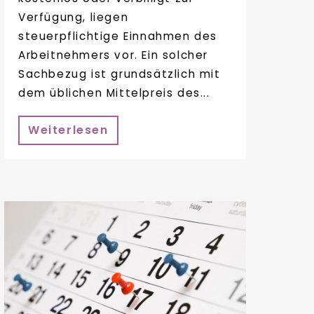
Verfügung, liegen
steuerpflichtige Einnahmen des
Arbeitnehmers vor. Ein solcher
Sachbezug ist grundsätzlich mit
dem üblichen Mittelpreis des...
Weiterlesen