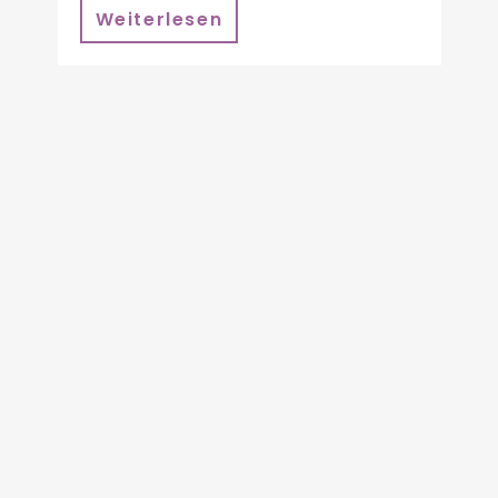
Weiterlesen