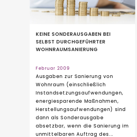
KEINE SONDERAUSGABEN BEI
SELBST DURCHGEFÜHRTER
WOHNRAUMSANIERUNG
Februar 2009
Ausgaben zur Sanierung von
Wohnraum (einschließlich
Instandsetzungsaufwendungen,
energiesparende Maßnahmen,
Herstellungsaufwendungen) sind
dann als Sonderausgabe
absetzbar, wenn die Sanierung im
unmittelbaren Auftrag des...