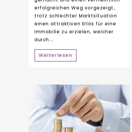
erfolgreichen Weg vorgezeigt,
trotz schlechter Marktsituation
einen attraktiven Erlös für eine
Immobilie zu erzielen, welcher
durch...
Weiterlesen