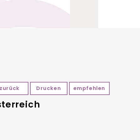
zurück
Drucken
empfehlen
terreich