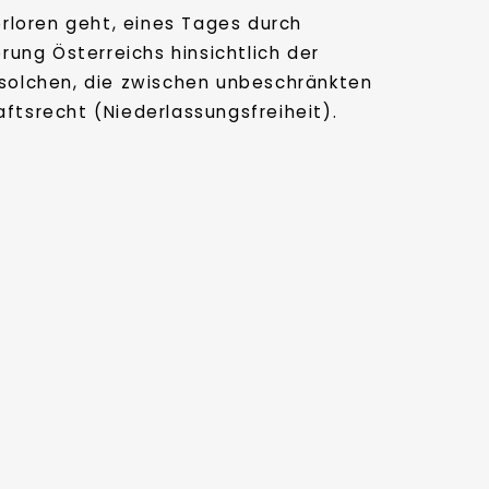
verloren geht, eines Tages durch
rung Österreichs hinsichtlich der
solchen, die zwischen unbeschränkten
tsrecht (Niederlassungsfreiheit).