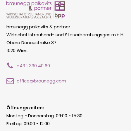
braunegg palkovits & partner
Wirtschaftstreuhand- und Steuerberatungsges.m.b.H.
Obere Donaustraße 37
1020 Wien
+43 1 330 40 60
office@braunegg.com
Öffnungszeiten:
Montag - Donnerstag: 09:00 - 15:30
Freitag: 09:00 - 12:00