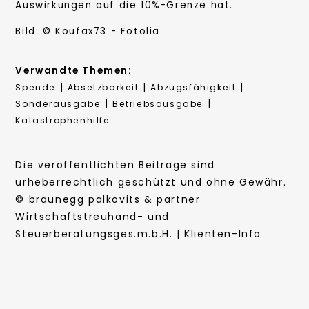
Auswirkungen auf die 10%-Grenze hat.
Bild: © Koufax73 - Fotolia
Verwandte Themen:
|
|
|
Spende
Absetzbarkeit
Abzugsfähigkeit
|
|
Sonderausgabe
Betriebsausgabe
Katastrophenhilfe
Die veröffentlichten Beiträge sind
urheberrechtlich geschützt und ohne Gewähr.
© braunegg palkovits & partner
Wirtschaftstreuhand- und
Steuerberatungsges.m.b.H. | Klienten-Info