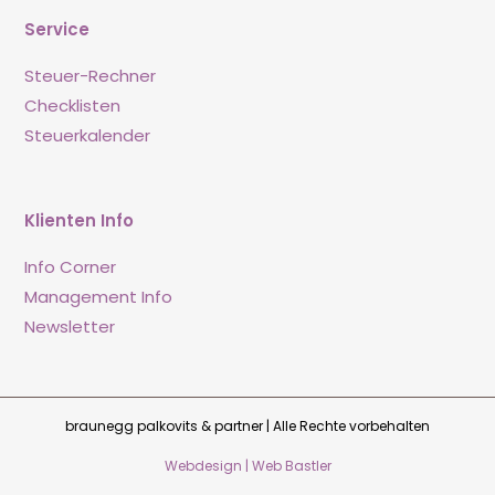
Service
Steuer-Rechner
Checklisten
Steuerkalender
Klienten Info
Info Corner
Management Info
Newsletter
braunegg palkovits & partner | Alle Rechte vorbehalten
Webdesign | Web Bastler