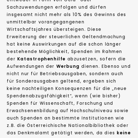
Sachzuwendungen erfolgen und dürfen
insgesamt nicht mehr als 10% des Gewinns des
unmittelbar vorangegangenen
Wirtschaftsjahres übersteigen. Diese
Erweiterung der steuerlichen Geltendmachung
hat keine Auswirkungen auf die schon länger
bestehende Möglichkeit, Spenden im Rahmen
der
Katastrophenhilfe
abzusetzen, sofern die
Aufwendungen der
Werbung
dienen. Ebenso und
nicht nur für Betriebsausgaben, sondern auch
für Sonderausgaben geltend, ergeben sich
keine nachteiligen Konsequenzen für die „neue
Spendenabzugsfähigkeit“, wenn (wie bisher)
Spenden für Wissenschaft, Forschung und
Erwachsenenbildung auf Hochschulniveau sowie
auch Spenden an bestimmte Institutionen wie
z.B. die Österreichische Nationalbibliothek oder
das Denkmalamt getätigt werden, da dies
keine