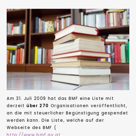
Am 31. Juli 2009 hat das BMF eine Liste mit
derzeit
über 270
Organisationen veröffentlicht,
an die mit steuerlicher Begünstigung gespendet
werden kann. Die Liste, welche auf der
Webseite des BMF (
http://www.bmf.gv.at