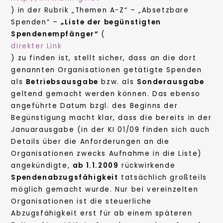
) in der Rubrik „Themen A-Z“ – „Absetzbare
Spenden“ –
„Liste der begünstigten
Spendenempfänger“
(
direkter Link
) zu finden ist, stellt sicher, dass an die dort
genannten Organisationen getätigte Spenden
als
Betriebsausgabe
bzw. als
Sonderausgabe
geltend gemacht werden können. Das ebenso
angeführte Datum bzgl. des Beginns der
Begünstigung macht klar, dass die bereits in der
Januarausgabe (in der KI 01/09 finden sich auch
Details über die Anforderungen an die
Organisationen zwecks Aufnahme in die Liste)
angekündigte,
ab 1.1.2009
rückwirkende
Spendenabzugsfähigkeit
tatsächlich großteils
möglich gemacht wurde. Nur bei vereinzelten
Organisationen ist die steuerliche
Abzugsfähigkeit erst für ab einem späteren