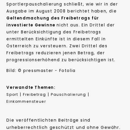
Sportlerpauschalierung schließt, wie wir in der
Ausgabe im August 2008 berichtet haben, die
Geltendmachung des Freibetrags für
investierte Gewinne
nicht aus. Ein Drittel der
unter Berücksichtigung des Freibetrags
ermittelten Einkünfte ist in diesem Fall in
Österreich zu versteuern. Zwei Drittel des
Freibetrags reduzieren jenen Betrag, der
progressionserhöhend zu berücksichtigen ist.
Bild: © pressmaster - Fotolia
Verwandte Themen:
|
|
|
Sport
Freibetrag
Pauschalierung
Einkommensteuer
Die veröffentlichten Beiträge sind
urheberrechtlich geschützt und ohne Gewähr.