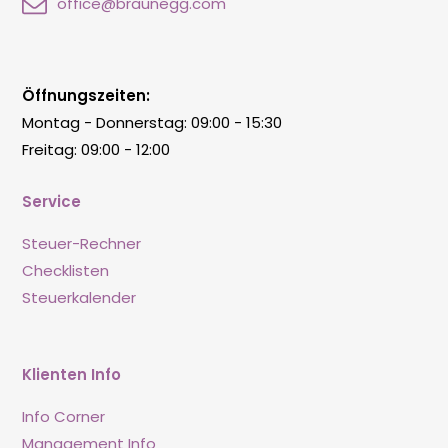
office@braunegg.com
Öffnungszeiten:
Montag - Donnerstag: 09:00 - 15:30
Freitag: 09:00 - 12:00
Service
Steuer-Rechner
Checklisten
Steuerkalender
Klienten Info
Info Corner
Management Info