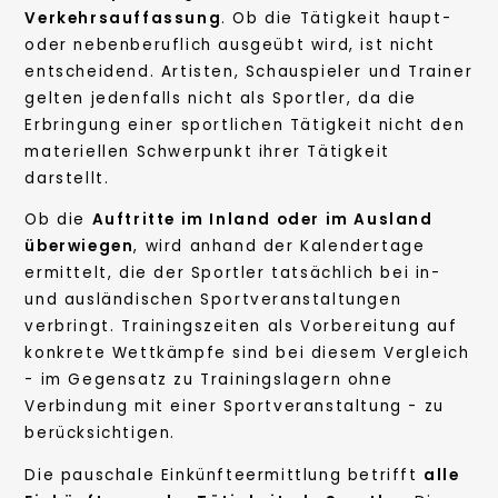
Verkehrsauffassung
. Ob die Tätigkeit haupt-
oder nebenberuflich ausgeübt wird, ist nicht
entscheidend. Artisten, Schauspieler und Trainer
gelten jedenfalls nicht als Sportler, da die
Erbringung einer sportlichen Tätigkeit nicht den
materiellen Schwerpunkt ihrer Tätigkeit
darstellt.
Ob die
Auftritte im Inland oder im Ausland
überwiegen
, wird anhand der Kalendertage
ermittelt, die der Sportler tatsächlich bei in-
und ausländischen Sportveranstaltungen
verbringt. Trainingszeiten als Vorbereitung auf
konkrete Wettkämpfe sind bei diesem Vergleich
- im Gegensatz zu Trainingslagern ohne
Verbindung mit einer Sportveranstaltung - zu
berücksichtigen.
Die pauschale Einkünfteermittlung betrifft
alle