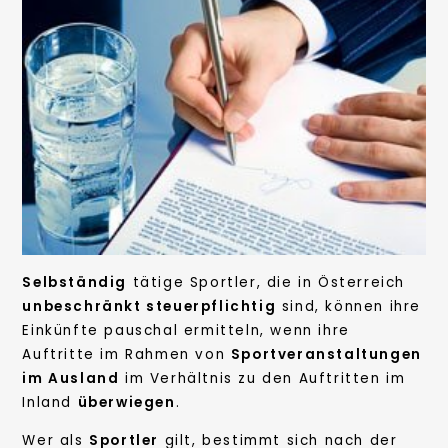
Selbständig
tätige Sportler, die in Österreich
unbeschränkt steuerpflichtig
sind, können ihre
Einkünfte pauschal ermitteln, wenn ihre
Auftritte im Rahmen von
Sportveranstaltungen
im Ausland
im Verhältnis zu den Auftritten im
Inland
überwiegen
.
Wer als
Sportler
gilt, bestimmt sich nach der