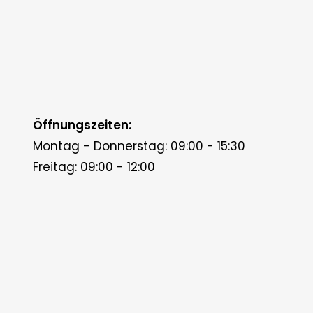
Öffnungszeiten:
Montag - Donnerstag: 09:00 - 15:30
Freitag: 09:00 - 12:00