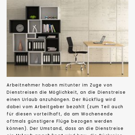
Arbeitnehmer haben mitunter im Zuge von
Dienstreisen die Möglichkeit, an die Dienstreise
einen Urlaub anzuhängen. Der Rückflug wird
dabei vom Arbeitgeber bezahlt (zum Teil auch
für diesen vorteilhaft, da am Wochenende
oftmals günstigere Flüge bezogen werden
können). Der Umstand, dass an die Dienstreise