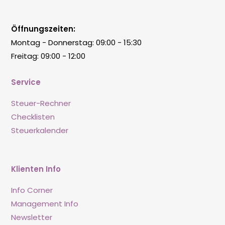
Öffnungszeiten:
Montag - Donnerstag: 09:00 - 15:30
Freitag: 09:00 - 12:00
Service
Steuer-Rechner
Checklisten
Steuerkalender
Klienten Info
Info Corner
Management Info
Newsletter