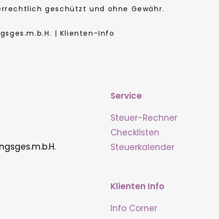
berrechtlich geschützt und ohne Gewähr.
sges.m.b.H. | Klienten-Info
Service
Steuer-Rechner
Checklisten
ngsges.m.b.H.
Steuerkalender
Klienten Info
Info Corner