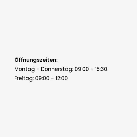
Öffnungszeiten:
Montag - Donnerstag: 09:00 - 15:30
Freitag: 09:00 - 12:00