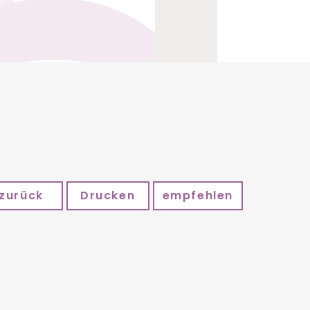
zurück
Drucken
empfehlen