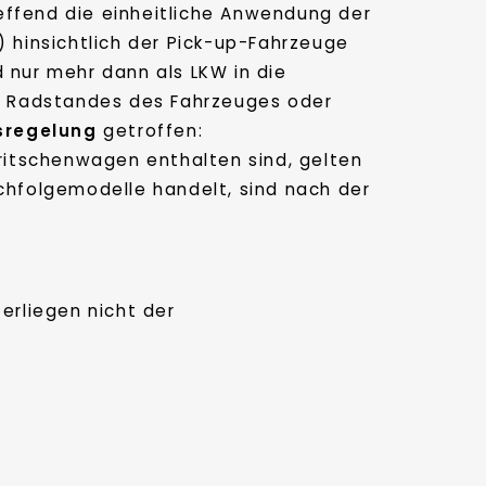
ffend die einheitliche Anwendung der
 hinsichtlich der Pick-up-Fahrzeuge
nur mehr dann als LKW in die
es Radstandes des Fahrzeuges oder
sregelung
getroffen:
Pritschenwagen enthalten sind, gelten
hfolgemodelle handelt, sind nach der
erliegen nicht der