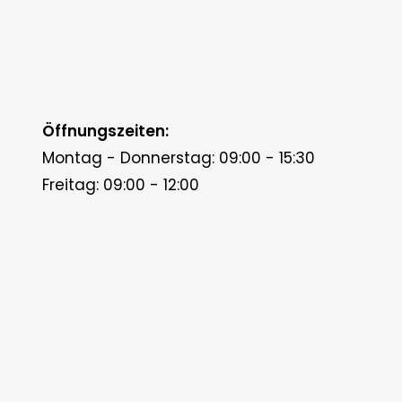
Öffnungszeiten:
Montag - Donnerstag: 09:00 - 15:30
Freitag: 09:00 - 12:00