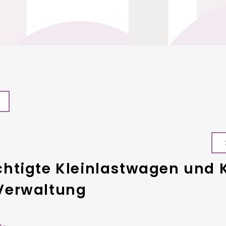
htigte Kleinlastwagen und 
Verwaltung