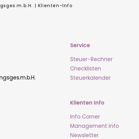
sges.m.b.H. | Klienten-Info
Service
Steuer-Rechner
Checklisten
ngsges.m.b.H.
Steuerkalender
Klienten Info
Info Corner
Management Info
Newsletter