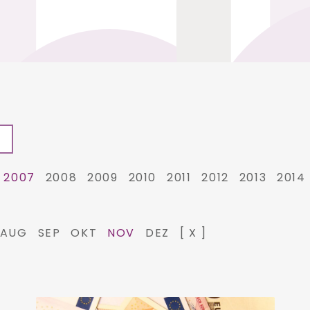
2007
2008
2009
2010
2011
2012
2013
2014
AUG
SEP
OKT
NOV
DEZ
[ X ]