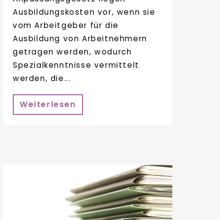
Ausbildungskosten vor, wenn sie
vom Arbeitgeber für die
Ausbildung von Arbeitnehmern
getragen werden, wodurch
Spezialkenntnisse vermittelt
werden, die...
Weiterlesen