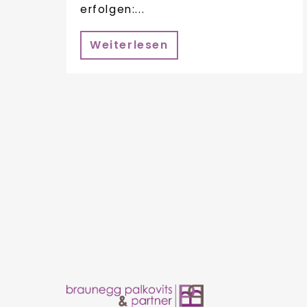
erfolgen:...
Weiterlesen