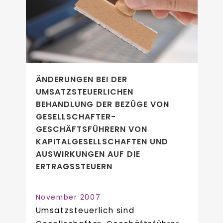
ÄNDERUNGEN BEI DER
UMSATZSTEUERLICHEN
BEHANDLUNG DER BEZÜGE VON
GESELLSCHAFTER-
GESCHÄFTSFÜHRERN VON
KAPITALGESELLSCHAFTEN UND
AUSWIRKUNGEN AUF DIE
ERTRAGSSTEUERN
November 2007
Umsatzsteuerlich sind