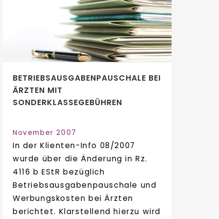
BETRIEBSAUSGABENPAUSCHALE BEI
ÄRZTEN MIT
SONDERKLASSEGEBÜHREN
November 2007
In der Klienten-Info 08/2007
wurde über die Änderung in Rz.
4116 b EStR bezüglich
Betriebsausgabenpauschale und
Werbungskosten bei Ärzten
berichtet. Klarstellend hierzu wird