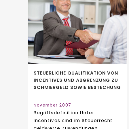
STEUERLICHE QUALIFIKATION VON
INCENTIVES UND ABGRENZUNG ZU
SCHMIERGELD SOWIE BESTECHUNG
November 2007
Begriffsdefinition Unter
Incentives sind im Steuerrecht
geldwerte Zuwendungen