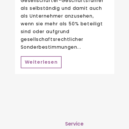
Gesellschafter-Geschäftsführer
als selbständig und damit auch
als Unternehmer anzusehen,
wenn sie mehr als 50% beteiligt
sind oder aufgrund
gesellschaftsrechtlicher
Sonderbestimmungen...
Weiterlesen
Service