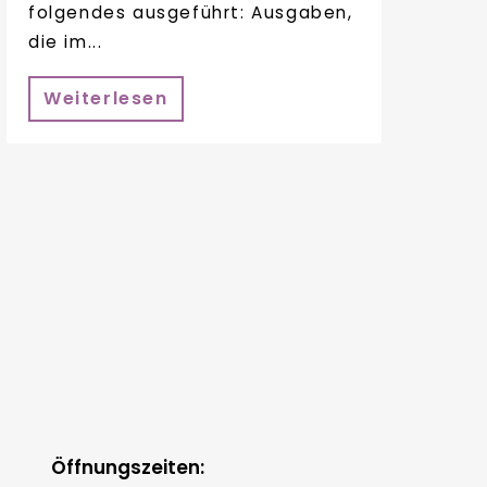
folgendes ausgeführt: Ausgaben,
die im...
Weiterlesen
Öffnungszeiten: