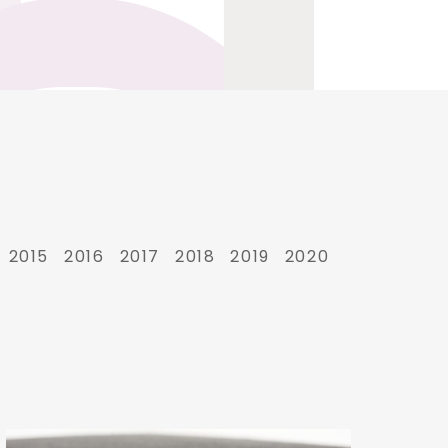
2015
2016
2017
2018
2019
2020