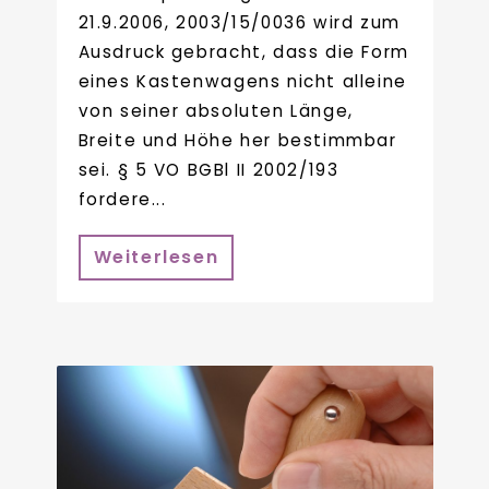
21.9.2006, 2003/15/0036 wird zum
Ausdruck gebracht, dass die Form
eines Kastenwagens nicht alleine
von seiner absoluten Länge,
Breite und Höhe her bestimmbar
sei. § 5 VO BGBl II 2002/193
fordere...
Weiterlesen