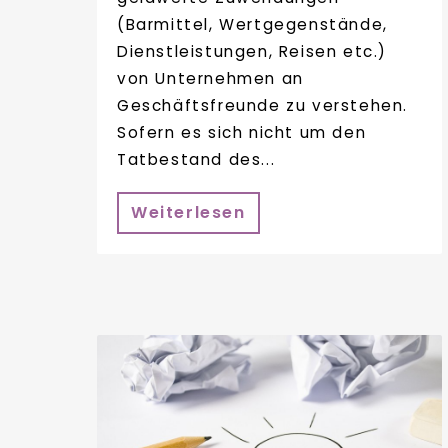
(Barmittel, Wertgegenstände,
Dienstleistungen, Reisen etc.)
von Unternehmen an
Geschäftsfreunde zu verstehen.
Sofern es sich nicht um den
Tatbestand des...
Weiterlesen