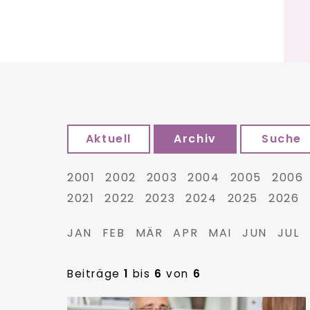
Aktuell
Archiv
Suche
2001
2002
2003
2004
2005
2006
2021
2022
2023
2024
2025
2026
JAN
FEB
MÄR
APR
MAI
JUN
JUL
Beiträge
1
bis
6
von
6