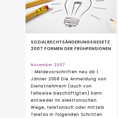
SOZIALRECHTSÄNDERUNGSGESETZ
2007 FORMEN DER FRÜHPENSIONEN
November 2007
:: Meldevorschriften neu ab 1.
Jänner 2008 Die Anmeldung von
Dienstnehmern (auch von
fallweise beschäftigten) kann
entweder im elektronischen
Wege, telefonisch oder mittels
Telefax in folgenden Schritten