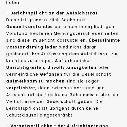
haben.
- Berichtspflicht an den Aufsichtsrat
Diese ist grundsätzlich Sache des
Gesamtvorstandes
bei einem mehrgliedrigen
Vorstand. Bestehen Meinungsverschiedenheiten,
sind diese im Bericht darzustellen.
Überstimmte
Vorstandsmitglieder
sind nicht daran
gehindert ihre Auffassung dem Aufsichtsrat zur
Kenntnis zu bringen.
Auf
erhebliche
Unrichtigkeiten
,
Unvollständigkeiten
oder
vermeintliche
Gefahren
für die Gesellschaft
aufmerksam zu machen
sind sie sogar
verpflichtet
, denn zwischen Vorstand und
Aufsichtsrat darf es keine Geheimnisse über die
Verhältnisse der Gesellschaft geben. Die
Berichtspflicht ist übrigens durch keine
Schutzklausel eingeschränkt.
- Verantwortlichkeit der Aufsichtsorgane