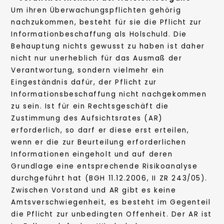
Um ihren Überwachungspflichten gehörig
nachzukommen, besteht für sie die Pflicht zur
Informationbeschaffung als Holschuld. Die
Behauptung nichts gewusst zu haben ist daher
nicht nur unerheblich für das Ausmaß der
Verantwortung, sondern vielmehr ein
Eingeständnis dafür, der Pflicht zur
Informationsbeschaffung nicht nachgekommen
zu sein. Ist für ein Rechtsgeschäft die
Zustimmung des Aufsichtsrates (AR)
erforderlich, so darf er diese erst erteilen,
wenn er die zur Beurteilung erforderlichen
Informationen eingeholt und auf deren
Grundlage eine entsprechende Risikoanalyse
durchgeführt hat (BGH 11.12.2006, II ZR 243/05).
Zwischen Vorstand und AR gibt es keine
Amtsverschwiegenheit, es besteht im Gegenteil
die Pflicht zur unbedingten Offenheit. Der AR ist