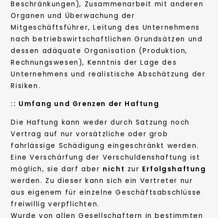
Beschränkungen), Zusammenarbeit mit anderen
Organen und Überwachung der
Mitgeschäftsführer, Leitung des Unternehmens
nach betriebswirtschaftlichen Grundsätzen und
dessen adäquate Organisation (Produktion,
Rechnungswesen), Kenntnis der Lage des
Unternehmens und realistische Abschätzung der
Risiken.
:: Umfang und Grenzen der Haftung
Die Haftung kann weder durch Satzung noch
Vertrag auf nur vorsätzliche oder grob
fahrlässige Schädigung eingeschränkt werden.
Eine Verschärfung der Verschuldenshaftung ist
möglich, sie darf aber
nicht
zur
Erfolgshaftung
werden. Zu dieser kann sich ein Vertreter nur
aus eigenem für einzelne Geschäftsabschlüsse
freiwillig verpflichten.
Wurde von allen Gesellschaftern in bestimmten