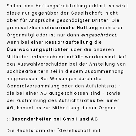
Fällen eine Haftungsfreistellung erklärt, so wirkt
diese nur gegenüber der Gesellschaft, nicht
aber für Ansprüche geschädigter Dritter. Die
grundsätzlich
solidarische
Haftung
mehrerer
Organmitglieder ist nur dann
eingeschränkt
,
wenn bei einer
Ressortaufteilung
die
Überwachungspflichten
über die anderen
Mitlieder entsprechend
erfüllt
worden sind. Auf
das Auswahlverschulden bei der Anstellung von
Sachbearbeitern sei in diesem Zusammenhang
hingewiesen. Bei Weisungen durch die
Generalversammlung oder den Aufsichtsrat -
die bei einer AG ausgeschlossen sind - sowie
bei Zustimmung des Aufsichtsrates bei einer
AG, kommt es zur Mithaftung dieser Organe.
:: Besonderheiten bei GmbH und AG
Die Rechtsform der "Gesellschaft mit