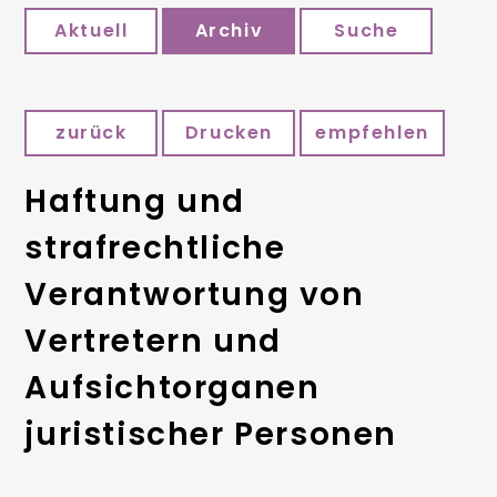
Aktuell
Archiv
Suche
zurück
Drucken
empfehlen
Haftung und
strafrechtliche
Verantwortung von
Vertretern und
Aufsichtorganen
juristischer Personen