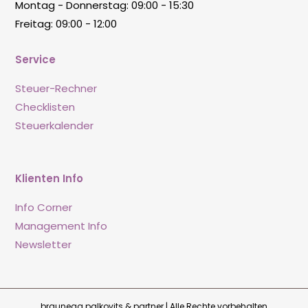
Montag - Donnerstag: 09:00 - 15:30
Freitag: 09:00 - 12:00
Service
Steuer-Rechner
Checklisten
Steuerkalender
Klienten Info
Info Corner
Management Info
Newsletter
braunegg palkovits & partner | Alle Rechte vorbehalten