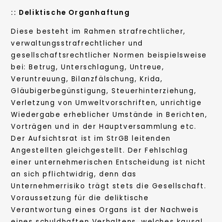
:: Deliktische Organhaftung
Diese besteht im Rahmen strafrechtlicher,
verwaltungsstrafrechtlicher und
gesellschaftsrechtlicher Normen beispielsweise
bei: Betrug, Unterschlagung, Untreue,
Veruntreuung, Bilanzfälschung, Krida,
Gläubigerbegünstigung, Steuerhinterziehung,
Verletzung von Umweltvorschriften, unrichtige
Wiedergabe erheblicher Umstände in Berichten,
Vorträgen und in der Hauptversammlung etc.
Der Aufsichtsrat ist im StrGB leitenden
Angestellten gleichgestellt. Der Fehlschlag
einer unternehmerischen Entscheidung ist nicht
an sich pflichtwidrig, denn das
Unternehmerrisiko trägt stets die Gesellschaft.
Voraussetzung für die deliktische
Verantwortung eines Organs ist der Nachweis
eines schuldhaften Verhaltens, welches kausal