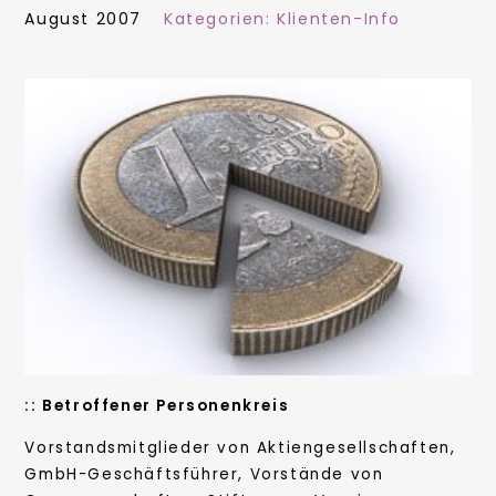
August 2007
Kategorien:
Klienten-Info
:: Betroffener Personenkreis
Vorstandsmitglieder von Aktiengesellschaften,
GmbH-Geschäftsführer, Vorstände von