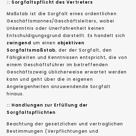
:: Sorgfaltspflicht des Vertreters
Maßstab ist die Sorgfalt eines ordentlichen
Geschäftsmannes/Geschäftsleiters, wobei
Unkenntnis oder Unerfahrenheit keinen
Entschuldigungsgrund darstellt. Es handelt sich
zwingend
um einen
objektiven
Sorgfaltsmaßstab
, der der Sorgfalt, den
Fähigkeiten und Kenntnissen entspricht, die von
einem Geschäftsführer im betreffenden
Geschäftszweig üblicherweise erwartet werden
kann und geht über die in eigenen
Angelegenheiten anzuwendende Sorgfalt
hinaus.
:: Handlungen zur Erfüllung der
Sorgfaltspflichten
Beachtung der gesetzlichen und vertraglichen
Bestimmungen (Verpflichtungen und