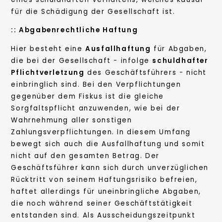
für die Schädigung der Gesellschaft ist.
:: Abgabenrechtliche Haftung
Hier besteht eine
Ausfallhaftung
für Abgaben,
die bei der Gesellschaft - infolge
schuldhafter
Pflichtverletzung
des Geschäftsführers - nicht
einbringlich sind. Bei den Verpflichtungen
gegenüber dem Fiskus ist die gleiche
Sorgfaltspflicht anzuwenden, wie bei der
Wahrnehmung aller sonstigen
Zahlungsverpflichtungen. In diesem Umfang
bewegt sich auch die Ausfallhaftung und somit
nicht auf den gesamten Betrag. Der
Geschäftsführer kann sich durch unverzüglichen
Rücktritt von seinem Haftungsrisiko befreien,
haftet allerdings für uneinbringliche Abgaben,
die noch während seiner Geschäftstätigkeit
entstanden sind. Als Ausscheidungszeitpunkt