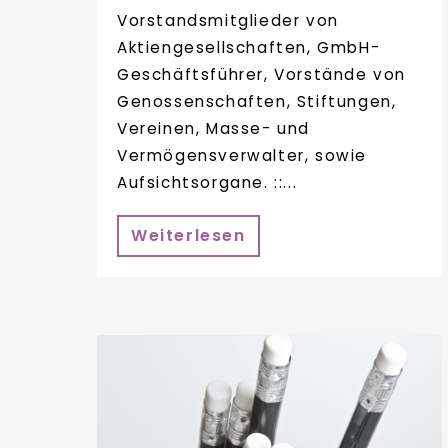
Vorstandsmitglieder von
Aktiengesellschaften, GmbH-
Geschäftsführer, Vorstände von
Genossenschaften, Stiftungen,
Vereinen, Masse- und
Vermögensverwalter, sowie
Aufsichtsorgane. ::...
Weiterlesen