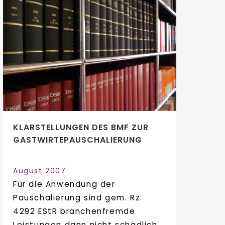
KLARSTELLUNGEN DES BMF ZUR
GASTWIRTEPAUSCHALIERUNG
August 2007
Für die Anwendung der
Pauschalierung sind gem. Rz.
4292 EStR branchenfremde
Leistungen dann nicht schädlich,