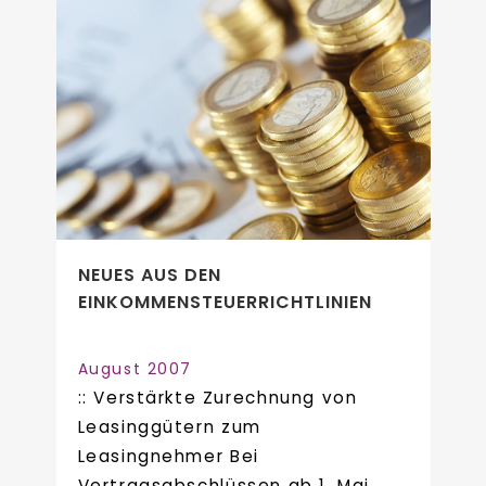
NEUES AUS DEN
EINKOMMENSTEUERRICHTLINIEN
August 2007
:: Verstärkte Zurechnung von
Leasinggütern zum
Leasingnehmer Bei
Vertragsabschlüssen ab 1. Mai