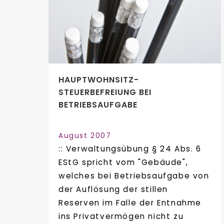
HAUPTWOHNSITZ-
STEUERBEFREIUNG BEI
BETRIEBSAUFGABE
August 2007
:: Verwaltungsübung § 24 Abs. 6
EStG spricht vom "Gebäude",
welches bei Betriebsaufgabe von
der Auflösung der stillen
Reserven im Falle der Entnahme
ins Privatvermögen nicht zu