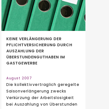
KEINE VERLÄNGERUNG DER
PFLICHTVERSICHERUNG DURCH
AUSZAHLUNG DER
ÜBERSTUNDENGUTHABEN IM
GASTGEWERBE
August 2007
Die kollektivvertraglich geregelte
Saisonverlängerung zwecks
Verkürzung der Arbeitslosigkeit
bei Auszahlung von Überstunden