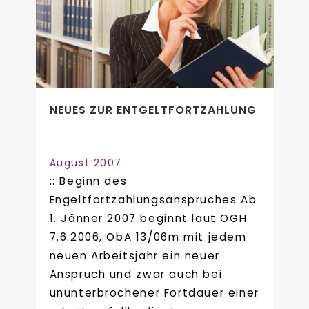
NEUES ZUR ENTGELTFORTZAHLUNG
August 2007
:: Beginn des
Engeltfortzahlungsanspruches Ab
1. Jänner 2007 beginnt laut OGH
7.6.2006, ObA 13/06m mit jedem
neuen Arbeitsjahr ein neuer
Anspruch und zwar auch bei
ununterbrochener Fortdauer einer