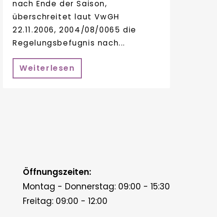
nach Ende der Saison,
überschreitet laut VwGH
22.11.2006, 2004/08/0065 die
Regelungsbefugnis nach...
Weiterlesen
Öffnungszeiten:
Montag - Donnerstag: 09:00 - 15:30
Freitag: 09:00 - 12:00