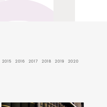
2015
2016
2017
2018
2019
2020