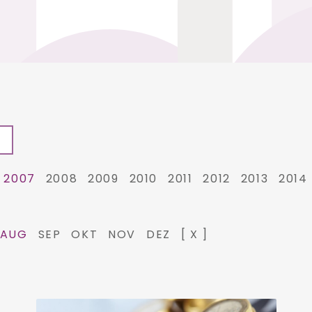
2007
2008
2009
2010
2011
2012
2013
2014
AUG
SEP
OKT
NOV
DEZ
[ X ]