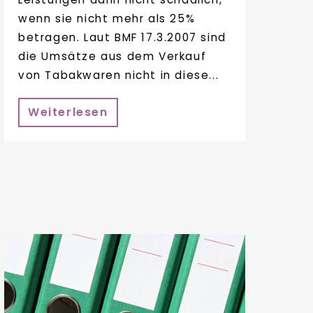
wenn sie nicht mehr als 25%
betragen. Laut BMF 17.3.2007 sind
die Umsätze aus dem Verkauf
von Tabakwaren nicht in diese...
Weiterlesen