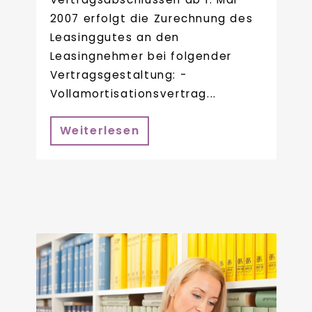
2007 erfolgt die Zurechnung des
Leasinggutes an den
Leasingnehmer bei folgender
Vertragsgestaltung: -
Vollamortisationsvertrag...
Weiterlesen