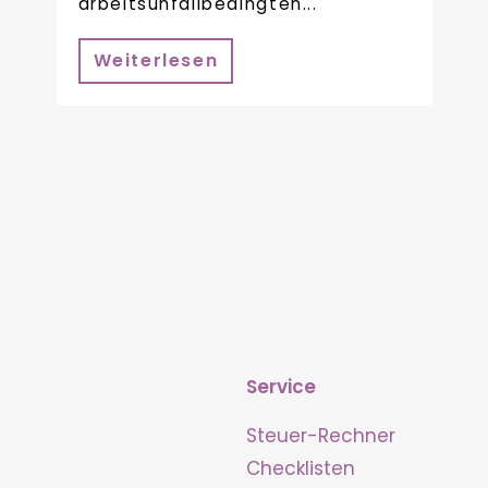
arbeitsunfallbedingten...
Weiterlesen
Service
Steuer-Rechner
Checklisten