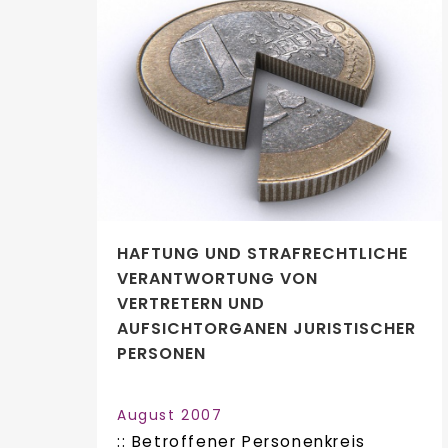
HAFTUNG UND STRAFRECHTLICHE
VERANTWORTUNG VON
VERTRETERN UND
AUFSICHTORGANEN JURISTISCHER
PERSONEN
August 2007
:: Betroffener Personenkreis