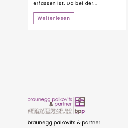
erfassen ist. Da bei der...
Weiterlesen
braunegg palkovits & partner