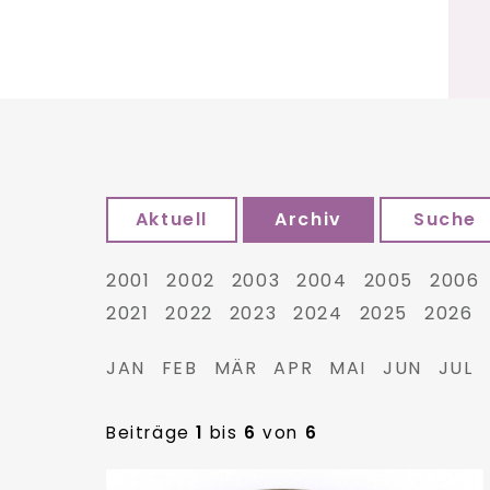
Aktuell
Archiv
Suche
2001
2002
2003
2004
2005
2006
2021
2022
2023
2024
2025
2026
JAN
FEB
MÄR
APR
MAI
JUN
JUL
Beiträge
1
bis
6
von
6