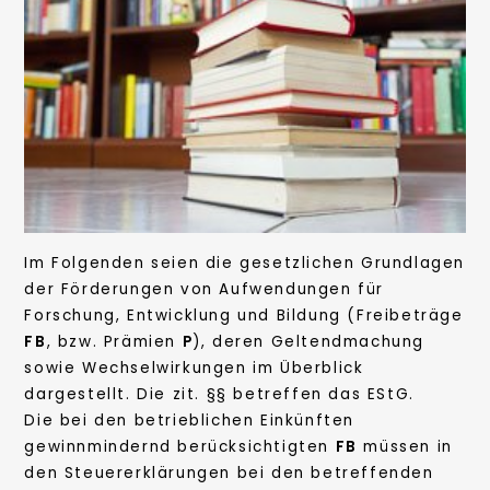
Im Folgenden seien die gesetzlichen Grundlagen
der Förderungen von Aufwendungen für
Forschung, Entwicklung und Bildung (Freibeträge
FB
, bzw. Prämien
P
), deren Geltendmachung
sowie Wechselwirkungen im Überblick
dargestellt. Die zit. §§ betreffen das EStG.
Die bei den betrieblichen Einkünften
gewinnmindernd berücksichtigten
FB
müssen in
den Steuererklärungen bei den betreffenden