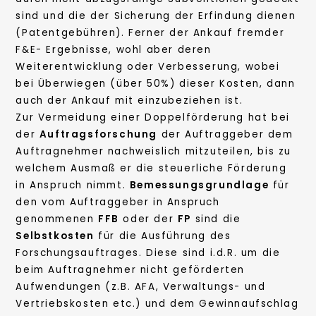
sind und die der Sicherung der Erfindung dienen
(Patentgebühren). Ferner der Ankauf fremder
F&E- Ergebnisse, wohl aber deren
Weiterentwicklung oder Verbesserung, wobei
bei Überwiegen (über 50%) dieser Kosten, dann
auch der Ankauf mit einzubeziehen ist.
Zur Vermeidung einer Doppelförderung hat bei
der
Auftragsforschung
der Auftraggeber dem
Auftragnehmer nachweislich mitzuteilen, bis zu
welchem Ausmaß er die steuerliche Förderung
in Anspruch nimmt.
Bemessungsgrundlage
für
den vom Auftraggeber in Anspruch
genommenen
FFB
oder der
FP
sind die
Selbstkosten
für die Ausführung des
Forschungsauftrages. Diese sind i.d.R. um die
beim Auftragnehmer nicht geförderten
Aufwendungen (z.B. AFA, Verwaltungs- und
Vertriebskosten etc.) und dem Gewinnaufschlag