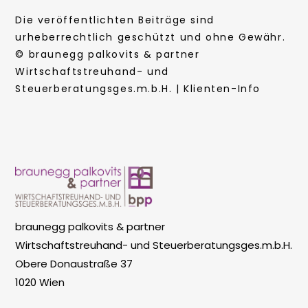
Die veröffentlichten Beiträge sind
urheberrechtlich geschützt und ohne Gewähr.
© braunegg palkovits & partner
Wirtschaftstreuhand- und
Steuerberatungsges.m.b.H. | Klienten-Info
braunegg palkovits & partner
Wirtschaftstreuhand- und Steuerberatungsges.m.b.H.
Obere Donaustraße 37
1020 Wien