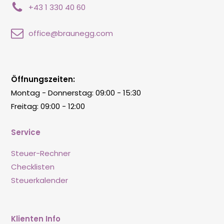
+43 1 330 40 60
office@braunegg.com
Öffnungszeiten:
Montag - Donnerstag: 09:00 - 15:30
Freitag: 09:00 - 12:00
Service
Steuer-Rechner
Checklisten
Steuerkalender
Klienten Info