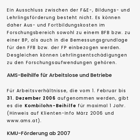
Ein Ausschluss zwischen der F&E-, Bildungs- und
Lehrlingsförderung besteht nicht. Es können
daher Aus- und Fortbildungskosten im
Forschungsbereich sowohl zu einem BFB bzw. zu
einer BP, als auch in die Bemessungsgrundlage
für den FFB bzw. der FP einbezogen werden.
Desgleichen können Lehrlingsentschädigungen
zu den Forschungsaufwendungen gehören.
AMS-Beihilfe für Arbeitslose und Betriebe
Für Arbeitsverhältnisse, die vom 1. Februar bis
31. Dezember 2006
aufgenommen werden, gibt
es die
Kombilohn-Beihilfe
für maximal 1 Jahr.
(Hinweis auf Klienten-Info März 2006 und
www.ams.at).
KMU-Förderung ab 2007