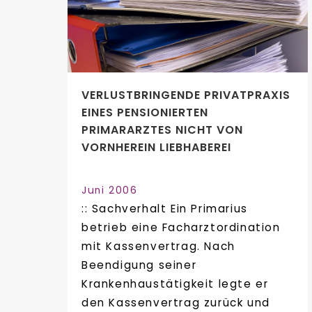
VERLUSTBRINGENDE PRIVATPRAXIS
EINES PENSIONIERTEN
PRIMARARZTES NICHT VON
VORNHEREIN LIEBHABEREI
Juni 2006
:: Sachverhalt Ein Primarius
betrieb eine Facharztordination
mit Kassenvertrag. Nach
Beendigung seiner
Krankenhaustätigkeit legte er
den Kassenvertrag zurück und