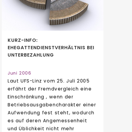
KURZ-INFO:
EHEGATTENDIENSTVERHÄLTNIS BEI
UNTERBEZAHLUNG
Juni 2006
Laut UFS-Linz vom 25. Juli 2005
erfährt der Fremdvergleich eine
Einschränkung , wenn der
Betriebsausgabencharakter einer
Aufwendung fest steht, wodurch
es auf deren Angemessenheit
und Üblichkeit nicht mehr