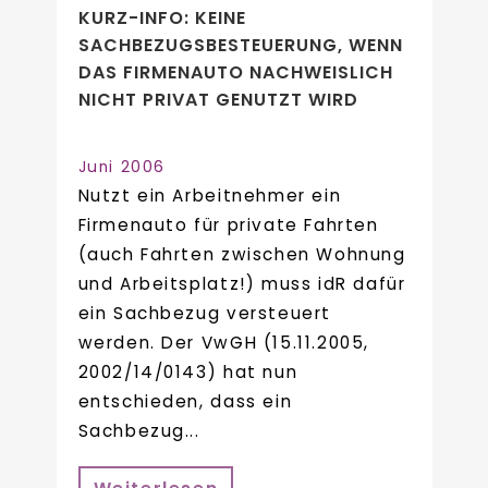
KURZ-INFO: KEINE
SACHBEZUGSBESTEUERUNG, WENN
DAS FIRMENAUTO NACHWEISLICH
NICHT PRIVAT GENUTZT WIRD
Juni 2006
Nutzt ein Arbeitnehmer ein
Firmenauto für private Fahrten
(auch Fahrten zwischen Wohnung
und Arbeitsplatz!) muss idR dafür
ein Sachbezug versteuert
werden. Der VwGH (15.11.2005,
2002/14/0143) hat nun
entschieden, dass ein
Sachbezug...