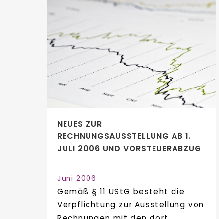
NEUES ZUR
RECHNUNGSAUSSTELLUNG AB 1.
JULI 2006 UND VORSTEUERABZUG
Juni 2006
Gemäß § 11 UStG besteht die
Verpflichtung zur Ausstellung von
Rechnungen mit den dort