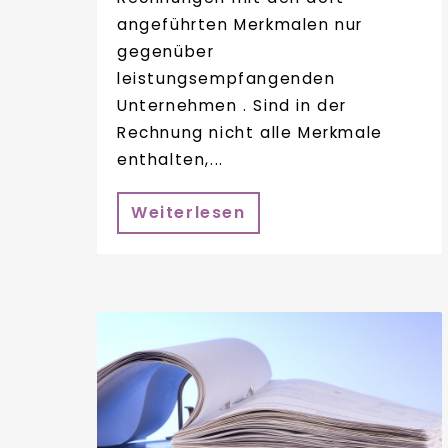
angeführten Merkmalen nur
gegenüber
leistungsempfangenden
Unternehmen . Sind in der
Rechnung nicht alle Merkmale
enthalten,...
Weiterlesen