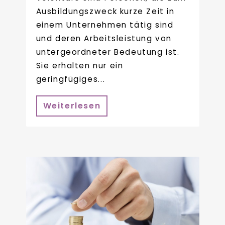
Ausbildungszweck kurze Zeit in
einem Unternehmen tätig sind
und deren Arbeitsleistung von
untergeordneter Bedeutung ist.
Sie erhalten nur ein
geringfügiges...
Weiterlesen