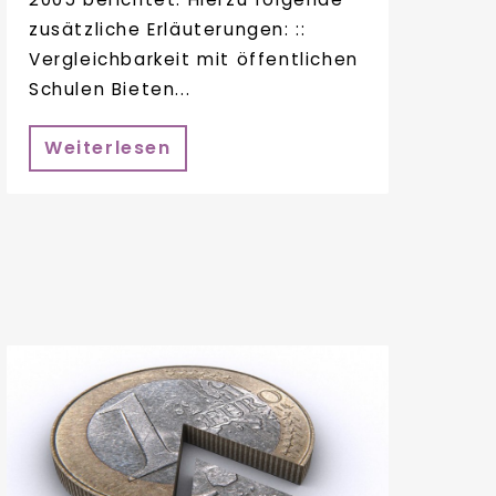
zusätzliche Erläuterungen: ::
Vergleichbarkeit mit öffentlichen
Schulen Bieten...
Weiterlesen