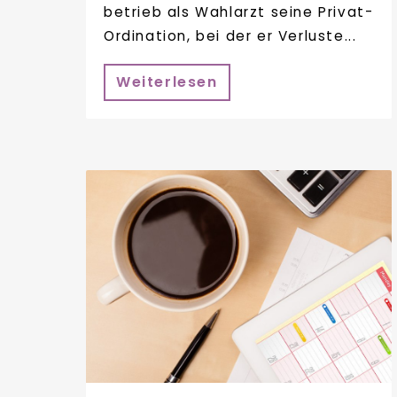
betrieb als Wahlarzt seine Privat-
Ordination, bei der er Verluste...
Weiterlesen