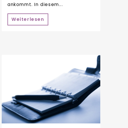
ankommt. In diesem...
Weiterlesen