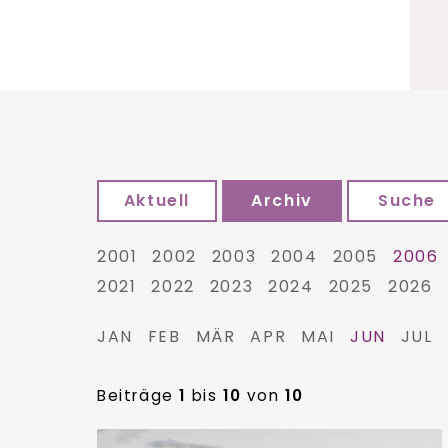
Aktuell
Archiv
Suche
2001
2002
2003
2004
2005
2006
2021
2022
2023
2024
2025
2026
JAN
FEB
MÄR
APR
MAI
JUN
JUL
Beiträge
1
bis
10
von
10