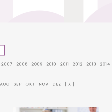
2007
2008
2009
2010
2011
2012
2013
2014
AUG
SEP
OKT
NOV
DEZ
[ X ]