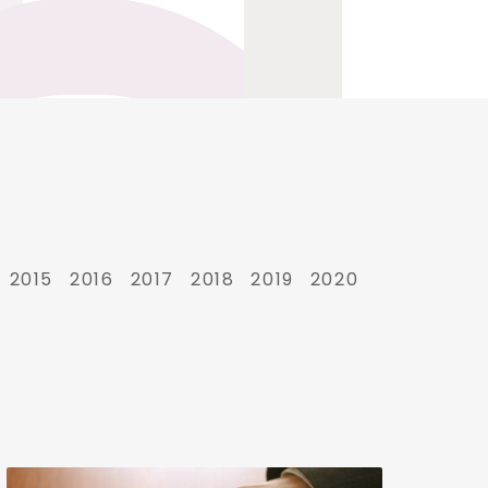
2015
2016
2017
2018
2019
2020