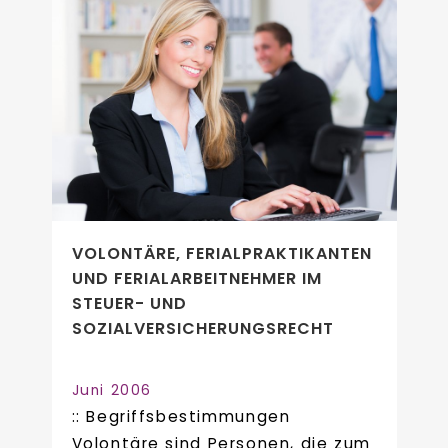
VOLONTÄRE, FERIALPRAKTIKANTEN
UND FERIALARBEITNEHMER IM
STEUER- UND
SOZIALVERSICHERUNGSRECHT
Juni 2006
:: Begriffsbestimmungen
Volontäre sind Personen, die zum