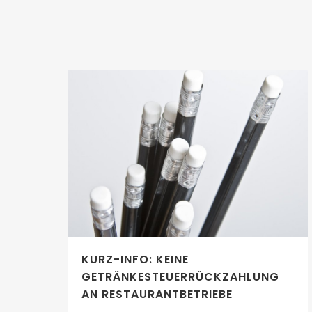
KURZ-INFO: KEINE
GETRÄNKESTEUERRÜCKZAHLUNG
AN RESTAURANTBETRIEBE