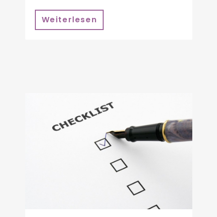
Weiterlesen