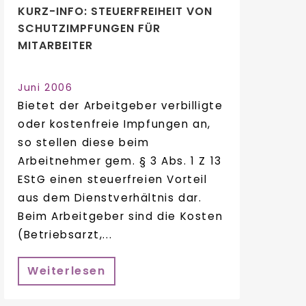
KURZ-INFO: STEUERFREIHEIT VON
SCHUTZIMPFUNGEN FÜR
MITARBEITER
Juni 2006
Bietet der Arbeitgeber verbilligte
oder kostenfreie Impfungen an,
so stellen diese beim
Arbeitnehmer gem. § 3 Abs. 1 Z 13
EStG einen steuerfreien Vorteil
aus dem Dienstverhältnis dar.
Beim Arbeitgeber sind die Kosten
(Betriebsarzt,...
Weiterlesen