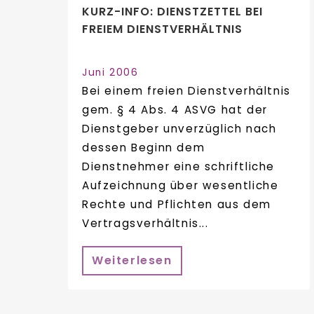
KURZ-INFO: DIENSTZETTEL BEI
FREIEM DIENSTVERHÄLTNIS
Juni 2006
Bei einem freien Dienstverhältnis
gem. § 4 Abs. 4 ASVG hat der
Dienstgeber unverzüglich nach
dessen Beginn dem
Dienstnehmer eine schriftliche
Aufzeichnung über wesentliche
Rechte und Pflichten aus dem
Vertragsverhältnis...
Weiterlesen