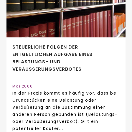
STEUERLICHE FOLGEN DER
ENTGELTLICHEN AUFGABE EINES
BELASTUNGS- UND
VERÄUSSERUNGSVERBOTES
Mai 2006
In der Praxis kommt es häufig vor, dass bei
Grundstücken eine Belastung oder
Veräußerung an die Zustimmung einer
anderen Person gebunden ist (Belastungs-
oder Veräußerungsverbot). Gilt ein
potentieller Käufer...