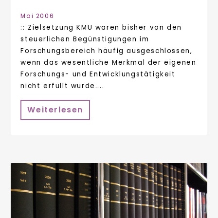
Mai 2006
:: Zielsetzung KMU waren bisher von den
steuerlichen Begünstigungen im
Forschungsbereich häufig ausgeschlossen,
wenn das wesentliche Merkmal der eigenen
Forschungs- und Entwicklungstätigkeit
nicht erfüllt wurde....
Weiterlesen