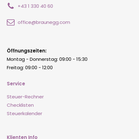
+43 1 330 40 60
office@braunegg.com
Öffnungszeiten:
Montag - Donnerstag: 09:00 - 15:30
Freitag: 09:00 - 12:00
Service
Steuer-Rechner
Checklisten
Steuerkalender
Klienten Info