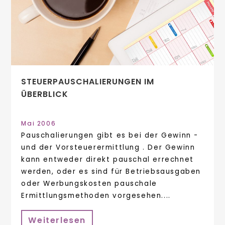
STEUERPAUSCHALIERUNGEN IM
ÜBERBLICK
Mai 2006
Pauschalierungen gibt es bei der Gewinn -
und der Vorsteuerermittlung . Der Gewinn
kann entweder direkt pauschal errechnet
werden, oder es sind für Betriebsausgaben
oder Werbungskosten pauschale
Ermittlungsmethoden vorgesehen....
Weiterlesen