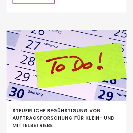
STEUERLICHE BEGÜNSTIGUNG VON
AUFTRAGSFORSCHUNG FÜR KLEIN- UND
MITTELBETRIEBE