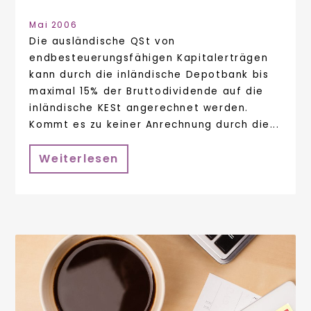
Mai 2006
Die ausländische QSt von
endbesteuerungsfähigen Kapitalerträgen
kann durch die inländische Depotbank bis
maximal 15% der Bruttodividende auf die
inländische KESt angerechnet werden.
Kommt es zu keiner Anrechnung durch die...
Weiterlesen