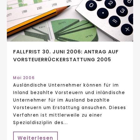
FALLFRIST 30. JUNI 2006: ANTRAG AUF
VORSTEUERRÜCKERSTATTUNG 2005
Mai 2006
Ausländische Unternehmer können für im
Inland bezahlte Vorsteuern und inländische
Unternehmer für im Ausland bezahlte
Vorsteuern um Erstattung ansuchen. Dieses
Verfahren ist mittlerweile zu einer
Spezialdisziplin des...
Weiterlesen