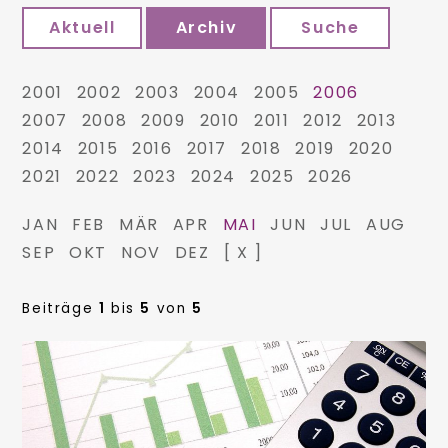
Aktuell
Archiv
Suche
2001
2002
2003
2004
2005
2006
2007
2008
2009
2010
2011
2012
2013
2014
2015
2016
2017
2018
2019
2020
2021
2022
2023
2024
2025
2026
JAN
FEB
MÄR
APR
MAI
JUN
JUL
AUG
SEP
OKT
NOV
DEZ
[ X ]
Beiträge
1
bis
5
von
5