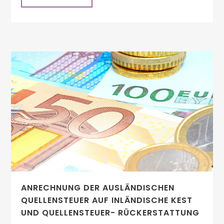
ANRECHNUNG DER AUSLÄNDISCHEN
QUELLENSTEUER AUF INLÄNDISCHE KEST
UND QUELLENSTEUER- RÜCKERSTATTUNG