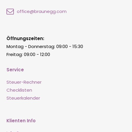
office@braunegg.com
Öffnungszeiten:
Montag - Donnerstag: 09:00 - 15:30
Freitag: 09:00 - 12:00
Service
Steuer-Rechner
Checklisten
Steuerkalender
Klienten Info