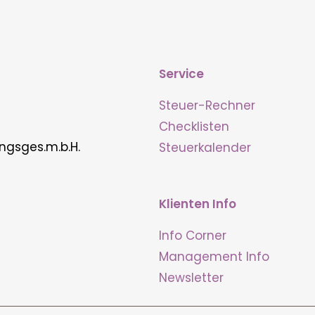
Service
Steuer-Rechner
Checklisten
ngsges.m.b.H.
Steuerkalender
Klienten Info
Info Corner
Management Info
Newsletter