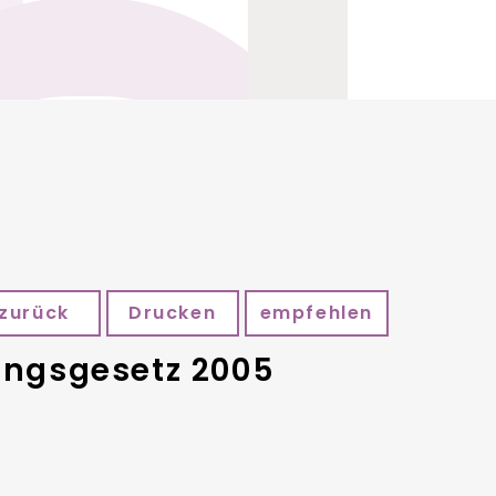
zurück
Drucken
empfehlen
ngsgesetz 2005