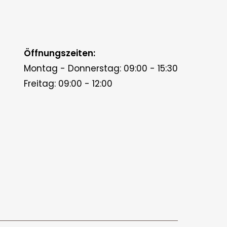
Öffnungszeiten:
Montag - Donnerstag: 09:00 - 15:30
Freitag: 09:00 - 12:00