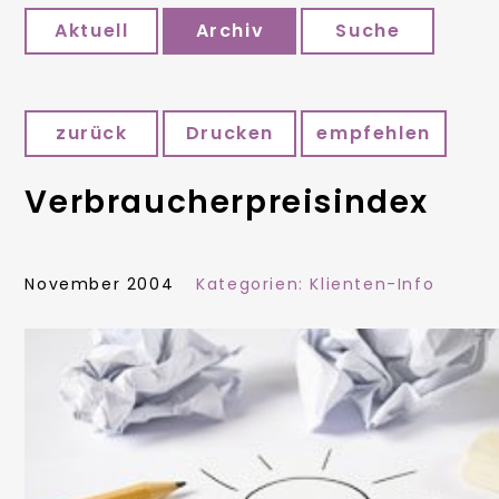
Aktuell
Archiv
Suche
zurück
Drucken
empfehlen
Verbraucherpreisindex
November 2004
Kategorien:
Klienten-Info