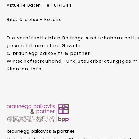
Aktuelle Daten: Tel: 01/1544
Bild: © delux - Fotolia
Die veröffentlichten Beiträge sind urheberrechtli
geschützt und ohne Gewähr.
© braunegg palkovits & partner
Wirtschaftstreuhand- und Steuerberatungsges.m.b
Klienten-Info
braunegg palkovits & partner