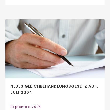
NEUES GLEICHBEHANDLUNGSGESETZ AB 1.
JULI 2004
September 2004