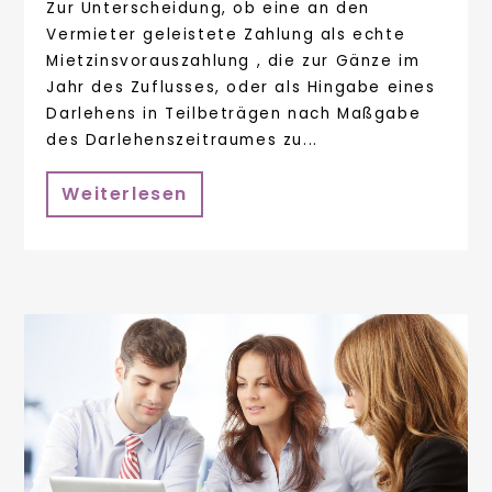
Zur Unterscheidung, ob eine an den
Vermieter geleistete Zahlung als echte
Mietzinsvorauszahlung , die zur Gänze im
Jahr des Zuflusses, oder als Hingabe eines
Darlehens in Teilbeträgen nach Maßgabe
des Darlehenszeitraumes zu...
Weiterlesen