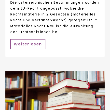
Die österreichischen Bestimmungen wurden
dem EU-Recht angepasst, wobei die
Rechtsmaterie in 2 Gesetzen (materielles
Recht und Verfahrensrecht) geregelt ist. ::
Materielles Recht Neu ist die Ausweitung
der Strafsanktionen bei...
Weiterlesen