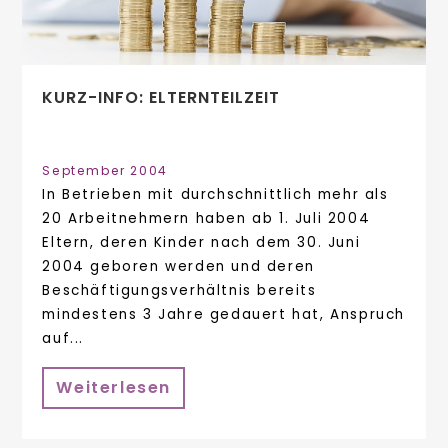
KURZ-INFO: ELTERNTEILZEIT
September 2004
In Betrieben mit durchschnittlich mehr als
20 Arbeitnehmern haben ab 1. Juli 2004
Eltern, deren Kinder nach dem 30. Juni
2004 geboren werden und deren
Beschäftigungsverhältnis bereits
mindestens 3 Jahre gedauert hat, Anspruch
auf...
Weiterlesen