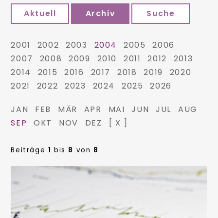
Aktuell
Archiv
Suche
2001
2002
2003
2004
2005
2006
2007
2008
2009
2010
2011
2012
2013
2014
2015
2016
2017
2018
2019
2020
2021
2022
2023
2024
2025
2026
JAN
FEB
MÄR
APR
MAI
JUN
JUL
AUG
SEP
OKT
NOV
DEZ
[ X ]
Beiträge
1
bis
8
von
8