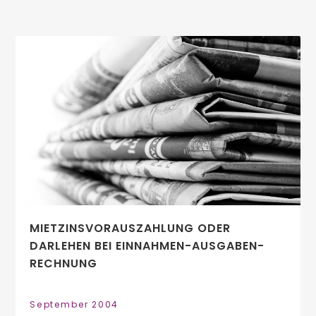
MIETZINSVORAUSZAHLUNG ODER
DARLEHEN BEI EINNAHMEN-AUSGABEN-
RECHNUNG
September 2004