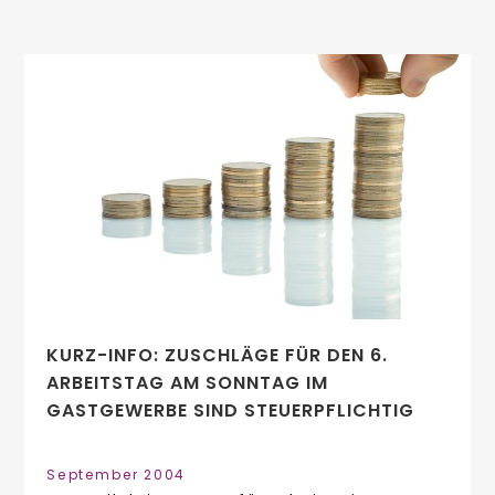
KURZ-INFO: ZUSCHLÄGE FÜR DEN 6.
ARBEITSTAG AM SONNTAG IM
GASTGEWERBE SIND STEUERPFLICHTIG
September 2004