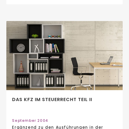
DAS KFZ IM STEUERRECHT TEIL II
September 2004
Ergänzend zu den Ausführungen in der