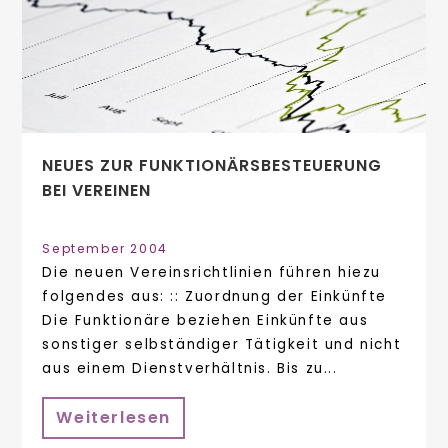
NEUES ZUR FUNKTIONÄRSBESTEUERUNG
BEI VEREINEN
September 2004
Die neuen Vereinsrichtlinien führen hiezu
folgendes aus: :: Zuordnung der Einkünfte
Die Funktionäre beziehen Einkünfte aus
sonstiger selbständiger Tätigkeit und nicht
aus einem Dienstverhältnis. Bis zu...
Weiterlesen