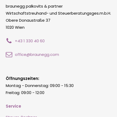
braunegg palkovits & partner
Wirtschaftstreuhand- und Steuerberatungsges.m.b.H.
Obere Donaustraße 37
1020 Wien
+43 1 330 40 60
office@braunegg.com
Öffnungszeiten:
Montag - Donnerstag: 09:00 - 15:30
Freitag: 09:00 - 12:00
Service