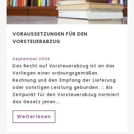
VORAUSSETZUNGEN FÜR DEN
VORSTEUERABZUG
September 2004
Das Recht auf Vorsteuerabzug ist an das
Vorliegen einer ordnungsgemäßen
Rechnung und den Empfang der Lieferung
oder sonstigen Leistung gebunden. :: Als
Zeitpunkt für den Vorsteuerabzug normiert
das Gesetz jenen...
Weiterlesen