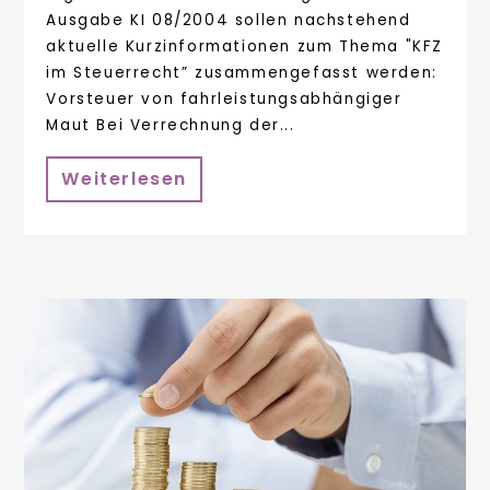
Ausgabe KI 08/2004 sollen nachstehend
aktuelle Kurzinformationen zum Thema "KFZ
im Steuerrecht” zusammengefasst werden:
Vorsteuer von fahrleistungsabhängiger
Maut Bei Verrechnung der...
Weiterlesen