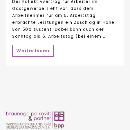
Der Kollektivvertrag für Arbeiter im
Gastgewerbe sieht vor, dass dem
Arbeitnehmer für am 6. Arbeitstag
erbrachte Leistungen ein Zuschlag in Höhe
von 50% zusteht. Dabei kann auch der
Sonntag als 6. Arbeitstag (bei einem...
Weiterlesen