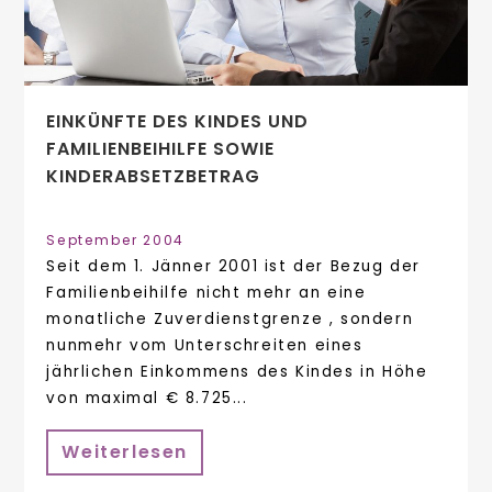
EINKÜNFTE DES KINDES UND
FAMILIENBEIHILFE SOWIE
KINDERABSETZBETRAG
September 2004
Seit dem 1. Jänner 2001 ist der Bezug der
Familienbeihilfe nicht mehr an eine
monatliche Zuverdienstgrenze , sondern
nunmehr vom Unterschreiten eines
jährlichen Einkommens des Kindes in Höhe
von maximal € 8.725...
Weiterlesen