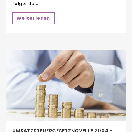
folgende...
Weiterlesen
UMSATZSTEUERGESETZNOVELLE 2004 -