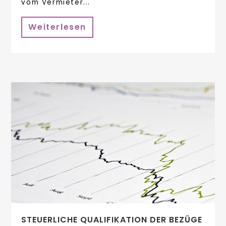
vom Vermieter...
Weiterlesen
STEUERLICHE QUALIFIKATION DER BEZÜGE