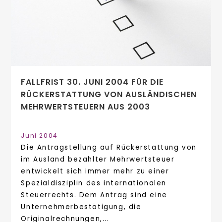
FALLFRIST 30. JUNI 2004 FÜR DIE
RÜCKERSTATTUNG VON AUSLÄNDISCHEN
MEHRWERTSTEUERN AUS 2003
Juni 2004
Die Antragstellung auf Rückerstattung von
im Ausland bezahlter Mehrwertsteuer
entwickelt sich immer mehr zu einer
Spezialdisziplin des internationalen
Steuerrechts. Dem Antrag sind eine
Unternehmerbestätigung, die
Originalrechnungen,...