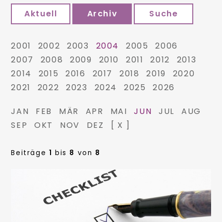
Aktuell
Archiv
Suche
2001
2002
2003
2004
2005
2006
2007
2008
2009
2010
2011
2012
2013
2014
2015
2016
2017
2018
2019
2020
2021
2022
2023
2024
2025
2026
JAN
FEB
MÄR
APR
MAI
JUN
JUL
AUG
SEP
OKT
NOV
DEZ
[ X ]
Beiträge
1
bis
8
von
8