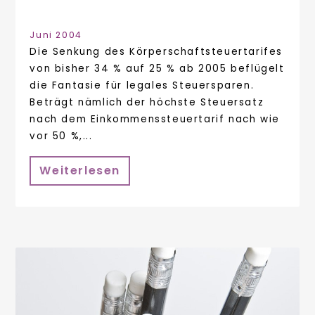
Juni 2004
Die Senkung des Körperschaftsteuertarifes
von bisher 34 % auf 25 % ab 2005 beflügelt
die Fantasie für legales Steuersparen.
Beträgt nämlich der höchste Steuersatz
nach dem Einkommenssteuertarif nach wie
vor 50 %,...
Weiterlesen