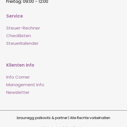
Freitag: 09:00 - 12:00
Service
Steuer-Rechner
Checklisten
Steuerkalender
Klienten Info
Info Corner
Management Info
Newsletter
braunegg palkovits & partner | Alle Rechte vorbehalten