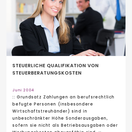
STEUERLICHE QUALIFIKATION VON
STEUERBERATUNGSKOSTEN
Juni 2004
:: Grundsatz Zahlungen an berufsrechtlich
befugte Personen (insbesondere
Wirtschaftstreuhänder) sind in
unbeschränkter Höhe Sonderausgaben,
sofern sie nicht als Betriebsausgaben oder