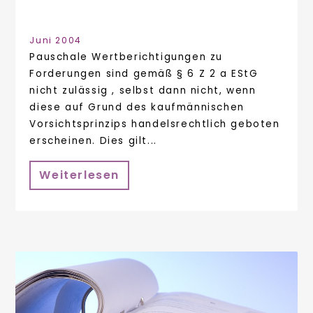
Juni 2004
Pauschale Wertberichtigungen zu
Forderungen sind gemäß § 6 Z 2 a EStG
nicht zulässig , selbst dann nicht, wenn
diese auf Grund des kaufmännischen
Vorsichtsprinzips handelsrechtlich geboten
erscheinen. Dies gilt...
Weiterlesen