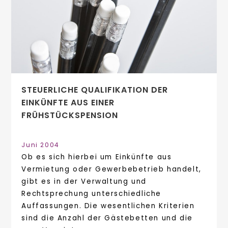
STEUERLICHE QUALIFIKATION DER
EINKÜNFTE AUS EINER
FRÜHSTÜCKSPENSION
Juni 2004
Ob es sich hierbei um Einkünfte aus
Vermietung oder Gewerbebetrieb handelt,
gibt es in der Verwaltung und
Rechtsprechung unterschiedliche
Auffassungen. Die wesentlichen Kriterien
sind die Anzahl der Gästebetten und die