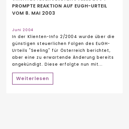
PROMPTE REAKTION AUF EUGH-URTEIL
VOM 8. MAI 2003
Juni 2004
In der Klienten-Info 2/2004 wurde über die
günstigen steuerlichen Folgen des EuGH-
Urteils "Seeling" für Österreich berichtet,
aber eine zu erwartende Änderung bereits
angekündigt. Diese erfolgte nun mit...
Weiterlesen