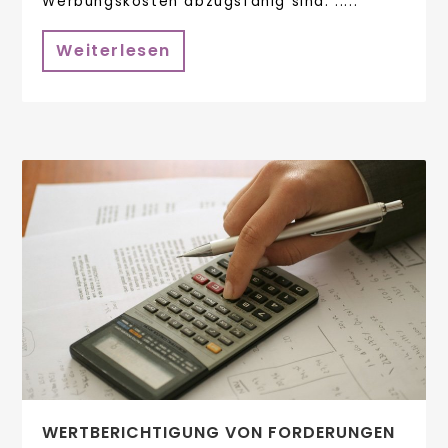
Werbungskosten abzugsfähig sind. ::...
Weiterlesen
WERTBERICHTIGUNG VON FORDERUNGEN