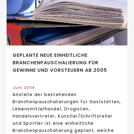
GEPLANTE NEUE EINHEITLICHE
BRANCHENPAUSCHALIERUNG FÜR
GEWINNE UND VORSTEUERN AB 2005
Juni 2004
Anstelle der bestehenden
Branchenpauschalierungen für Gaststätten,
Lebensmittelhandel, Drogisten,
Handelsvertreter, Künstler/Schriftsteller
und Sportler ist eine einheitliche
Branchenpauschalierung geplant, welche