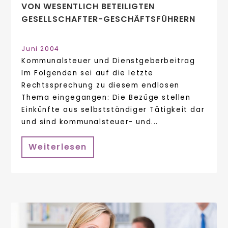
VON WESENTLICH BETEILIGTEN
GESELLSCHAFTER-GESCHÄFTSFÜHRERN
Juni 2004
Kommunalsteuer und Dienstgeberbeitrag
Im Folgenden sei auf die letzte
Rechtssprechung zu diesem endlosen
Thema eingegangen: Die Bezüge stellen
Einkünfte aus selbstständiger Tätigkeit dar
und sind kommunalsteuer- und...
Weiterlesen