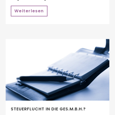
Weiterlesen
STEUERFLUCHT IN DIE GES.M.B.H.?