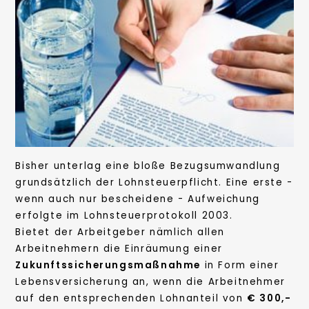
Bisher unterlag eine bloße Bezugsumwandlung
grundsätzlich der Lohnsteuerpflicht. Eine erste -
wenn auch nur bescheidene - Aufweichung
erfolgte im Lohnsteuerprotokoll 2003.
Bietet der Arbeitgeber nämlich allen
Arbeitnehmern die Einräumung einer
Zukunftssicherungsmaßnahme
in Form einer
Lebensversicherung an, wenn die Arbeitnehmer
auf den entsprechenden Lohnanteil von
€ 300,-