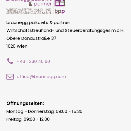
braunegg palkovits & partner
Wirtschaftstreuhand- und Steuerberatungsges.m.b.H.
Obere Donaustraße 37
1020 Wien
+43 1 330 40 60
office@braunegg.com
Öffnungszeiten:
Montag - Donnerstag: 09:00 - 15:30
Freitag: 09:00 - 12:00