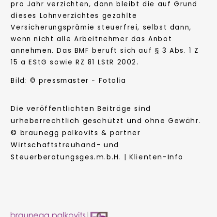
pro Jahr verzichten, dann bleibt die auf Grund
dieses Lohnverzichtes gezahlte
Versicherungsprämie steuerfrei, selbst dann,
wenn nicht alle Arbeitnehmer das Anbot
annehmen. Das BMF beruft sich auf § 3 Abs. 1 Z
15 a EStG sowie RZ 81 LStR 2002.
Bild: © pressmaster - Fotolia
Die veröffentlichten Beiträge sind
urheberrechtlich geschützt und ohne Gewähr.
© braunegg palkovits & partner
Wirtschaftstreuhand- und
Steuerberatungsges.m.b.H. | Klienten-Info