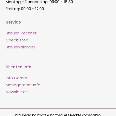
Montag - Donnerstag: 09:00 - 15:30
Freitag: 09:00 - 12:00
Service
Steuer-Rechner
Checklisten
Steuerkalender
Klienten Info
Info Corner
Management Info
Newsletter
braunegg palkovits & partner | Alle Rechte vorbehalten