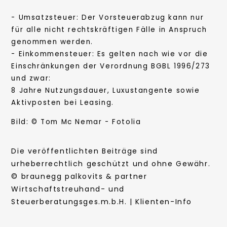
- Umsatzsteuer: Der Vorsteuerabzug kann nur
für alle nicht rechtskräftigen Fälle in Anspruch
genommen werden.
- Einkommensteuer: Es gelten nach wie vor die
Einschränkungen der Verordnung BGBL 1996/273
und zwar:
8 Jahre Nutzungsdauer, Luxustangente sowie
Aktivposten bei Leasing.
Bild: © Tom Mc Nemar - Fotolia
Die veröffentlichten Beiträge sind
urheberrechtlich geschützt und ohne Gewähr.
© braunegg palkovits & partner
Wirtschaftstreuhand- und
Steuerberatungsges.m.b.H. | Klienten-Info