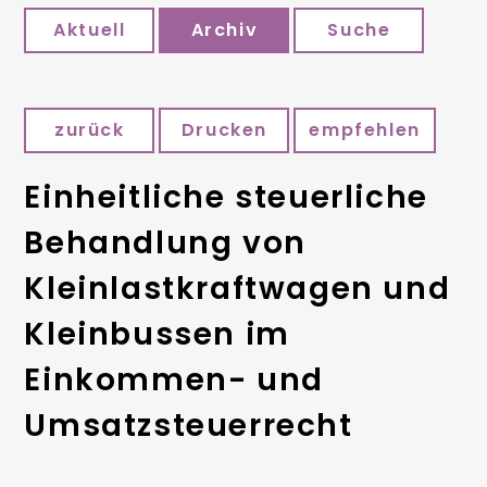
Aktuell
Archiv
Suche
zurück
Drucken
empfehlen
Einheitliche steuerliche
Behandlung von
Kleinlastkraftwagen und
Kleinbussen im
Einkommen- und
Umsatzsteuerrecht