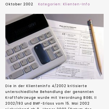
Oktober 2002
Kategorien:
Klienten-Info
Die in der Klienteninfo 4/2002 kritisierte
unterschiedliche Behandlung der genannten
Kraftfahrzeuge wurde mit Verordnung BGBL II
2002/193 und BMF-Erlass vom 15. Mai 2002