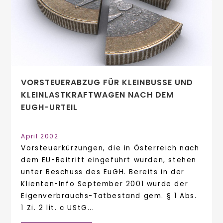
VORSTEUERABZUG FÜR KLEINBUSSE UND
KLEINLASTKRAFTWAGEN NACH DEM
EUGH-URTEIL
April 2002
Vorsteuerkürzungen, die in Österreich nach
dem EU-Beitritt eingeführt wurden, stehen
unter Beschuss des EuGH. Bereits in der
Klienten-Info September 2001 wurde der
Eigenverbrauchs-Tatbestand gem. § 1 Abs.
1 Zi. 2 lit. c UStG...