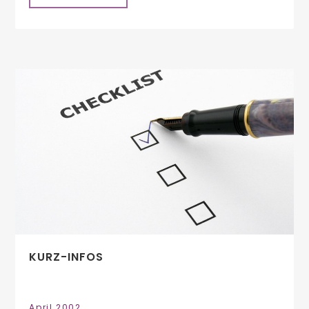
KURZ-INFOS
April 2002