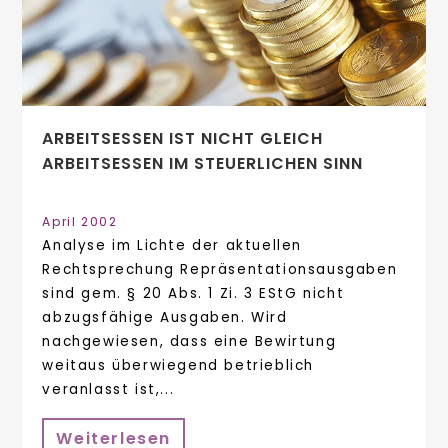
ARBEITSESSEN IST NICHT GLEICH
ARBEITSESSEN IM STEUERLICHEN SINN
April 2002
Analyse im Lichte der aktuellen
Rechtsprechung Repräsentationsausgaben
sind gem. § 20 Abs. 1 Zi. 3 EStG nicht
abzugsfähige Ausgaben. Wird
nachgewiesen, dass eine Bewirtung
weitaus überwiegend betrieblich
veranlasst ist,...
Weiterlesen