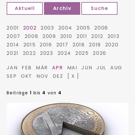
Aktuell
Archiv
Suche
2001
2002
2003
2004
2005
2006
2007
2008
2009
2010
2011
2012
2013
2014
2015
2016
2017
2018
2019
2020
2021
2022
2023
2024
2025
2026
JAN
FEB
MÄR
APR
MAI
JUN
JUL
AUG
SEP
OKT
NOV
DEZ
[ X ]
Beiträge
1
bis
4
von
4