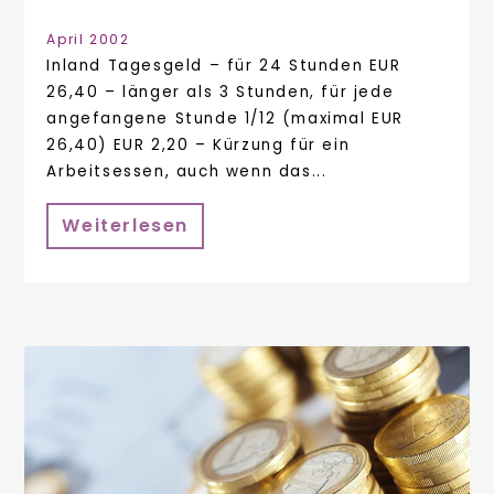
April 2002
Inland Tagesgeld – für 24 Stunden EUR
26,40 – länger als 3 Stunden, für jede
angefangene Stunde 1/12 (maximal EUR
26,40) EUR 2,20 – Kürzung für ein
Arbeitsessen, auch wenn das...
Weiterlesen