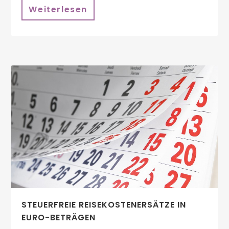
Weiterlesen
STEUERFREIE REISEKOSTENERSÄTZE IN
EURO-BETRÄGEN