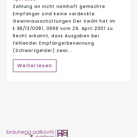
Zahlung an nicht namhaft gemachte
Empfänger sind keine verdeckte
Gewinnausschüttungen Der VwGH hat im
E.98/13/0081, 0999 vom 29. April 2001 zu
Recht erkannt, dass Ausgaben bei
fehlender Empfängerbenennung
(Schwarzgelder) zwar...
Weiterlesen