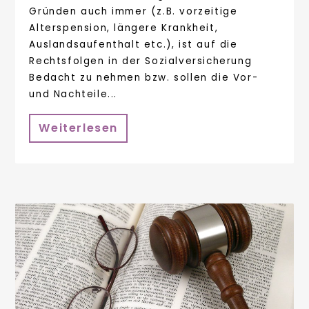
Gründen auch immer (z.B. vorzeitige
Alterspension, längere Krankheit,
Auslandsaufenthalt etc.), ist auf die
Rechtsfolgen in der Sozialversicherung
Bedacht zu nehmen bzw. sollen die Vor-
und Nachteile...
Weiterlesen