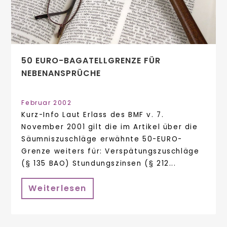
50 EURO-BAGATELLGRENZE FÜR
NEBENANSPRÜCHE
Februar 2002
Kurz-Info Laut Erlass des BMF v. 7.
November 2001 gilt die im Artikel über die
Säumniszuschläge erwähnte 50-EURO-
Grenze weiters für: Verspätungszuschläge
(§ 135 BAO) Stundungszinsen (§ 212...
Weiterlesen