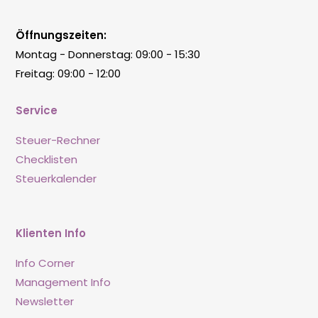
Öffnungszeiten:
Montag - Donnerstag: 09:00 - 15:30
Freitag: 09:00 - 12:00
Service
Steuer-Rechner
Checklisten
Steuerkalender
Klienten Info
Info Corner
Management Info
Newsletter