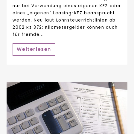
nur bei Verwendung eines eigenen KFZ oder
eines „eigenen“ Leasing-KFZ beansprucht
werden. Neu laut Lohnsteuerrichtlinien ab
2002 Rz 372: Kilometergelder können auch
für fremde...
Weiterlesen