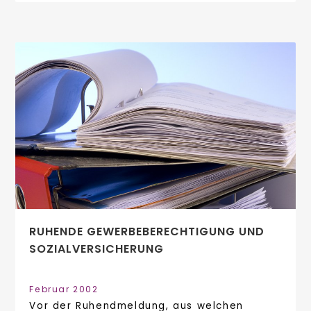
RUHENDE GEWERBEBERECHTIGUNG UND
SOZIALVERSICHERUNG
Februar 2002
Vor der Ruhendmeldung, aus welchen