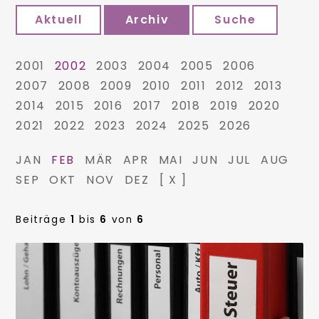
Aktuell
Archiv
Suche
2001
2002
2003
2004
2005
2006
2007
2008
2009
2010
2011
2012
2013
2014
2015
2016
2017
2018
2019
2020
2021
2022
2023
2024
2025
2026
JAN
FEB
MÄR
APR
MAI
JUN
JUL
AUG
SEP
OKT
NOV
DEZ
[ X ]
Beiträge
1
bis
6
von
6