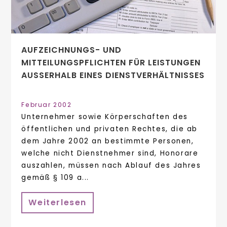
AUFZEICHNUNGS- UND
MITTEILUNGSPFLICHTEN FÜR LEISTUNGEN
AUSSERHALB EINES DIENSTVERHÄLTNISSES
Februar 2002
Unternehmer sowie Körperschaften des
öffentlichen und privaten Rechtes, die ab
dem Jahre 2002 an bestimmte Personen,
welche nicht Dienstnehmer sind, Honorare
auszahlen, müssen nach Ablauf des Jahres
gemäß § 109 a...
Weiterlesen