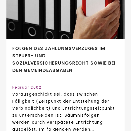
FOLGEN DES ZAHLUNGSVERZUGES IM
STEUER- UND
SOZIALVERSICHERUNGSRECHT SOWIE BEI
DEN GEMEINDEABGABEN
Februar 2002
Vorausgeschickt sei, dass zwischen
Fälligkeit (Zeitpunkt der Entstehung der
Verbindlichkeit) und Entrichtungszeitpunkt
zu unterscheiden ist. Säumnisfolgen
werden durch verspätete Entrichtung
ausgelöst. Im folgenden werden...