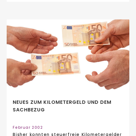
NEUES ZUM KILOMETERGELD UND DEM
SACHBEZUG
Februar 2002
Bisher konnten steuerfreie Kilometergelder