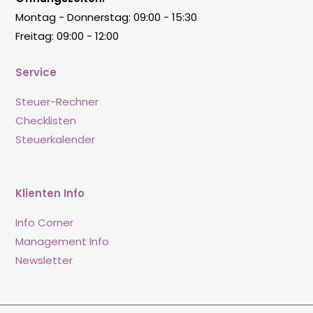
Montag - Donnerstag: 09:00 - 15:30
Freitag: 09:00 - 12:00
Service
Steuer-Rechner
Checklisten
Steuerkalender
Klienten Info
Info Corner
Management Info
Newsletter