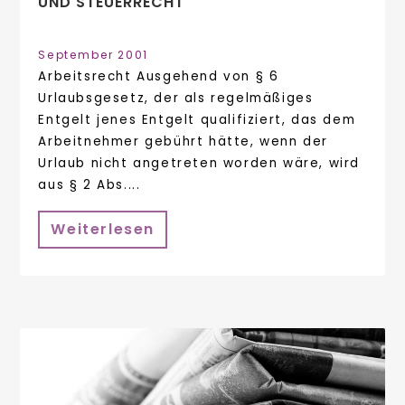
UND STEUERRECHT
September 2001
Arbeitsrecht Ausgehend von § 6
Urlaubsgesetz, der als regelmäßiges
Entgelt jenes Entgelt qualifiziert, das dem
Arbeitnehmer gebührt hätte, wenn der
Urlaub nicht angetreten worden wäre, wird
aus § 2 Abs....
Weiterlesen