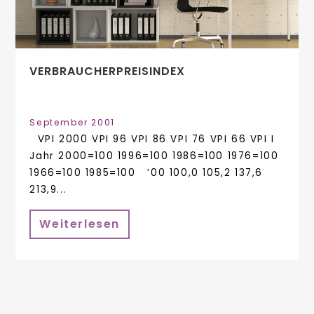
VERBRAUCHERPREISINDEX
September 2001
VPI 2000 VPI 96 VPI 86 VPI 76 VPI 66 VPI I
Jahr 2000=100 1996=100 1986=100 1976=100
1966=100 1985=100 ’00 100,0 105,2 137,6
213,9...
Weiterlesen