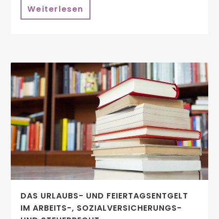
Weiterlesen
DAS URLAUBS- UND FEIERTAGSENTGELT
IM ARBEITS-, SOZIALVERSICHERUNGS-