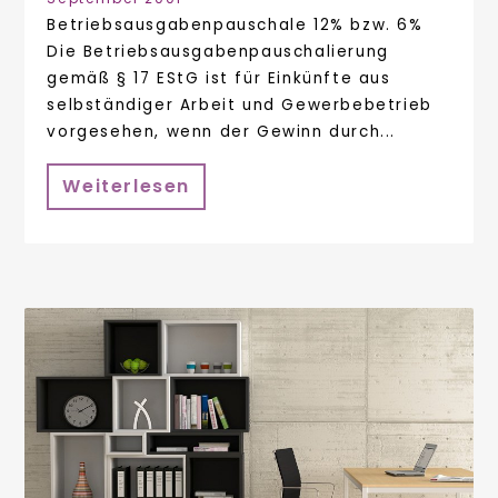
Betriebsausgabenpauschale 12% bzw. 6%
Die Betriebsausgabenpauschalierung
gemäß § 17 EStG ist für Einkünfte aus
selbständiger Arbeit und Gewerbebetrieb
vorgesehen, wenn der Gewinn durch...
Weiterlesen