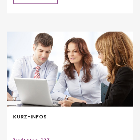
KURZ-INFOS
September 2001