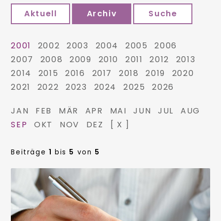
Aktuell
Archiv
Suche
2001
2002
2003
2004
2005
2006
2007
2008
2009
2010
2011
2012
2013
2014
2015
2016
2017
2018
2019
2020
2021
2022
2023
2024
2025
2026
JAN
FEB
MÄR
APR
MAI
JUN
JUL
AUG
SEP
OKT
NOV
DEZ
[ X ]
Beiträge
1
bis
5
von
5