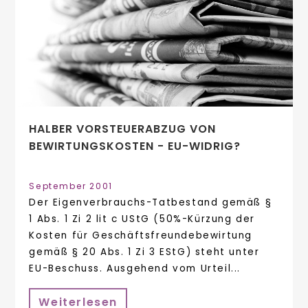
HALBER VORSTEUERABZUG VON
BEWIRTUNGSKOSTEN - EU-WIDRIG?
September 2001
Der Eigenverbrauchs-Tatbestand gemäß §
1 Abs. 1 Zi 2 lit c UStG (50%-Kürzung der
Kosten für Geschäftsfreundebewirtung
gemäß § 20 Abs. 1 Zi 3 EStG) steht unter
EU-Beschuss. Ausgehend vom Urteil...
Weiterlesen