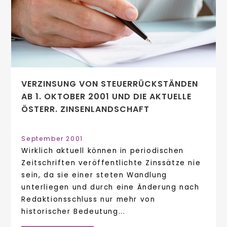
VERZINSUNG VON STEUERRÜCKSTÄNDEN
AB 1. OKTOBER 2001 UND DIE AKTUELLE
ÖSTERR. ZINSENLANDSCHAFT
September 2001
Wirklich aktuell können in periodischen
Zeitschriften veröffentlichte Zinssätze nie
sein, da sie einer steten Wandlung
unterliegen und durch eine Änderung nach
Redaktionsschluss nur mehr von
historischer Bedeutung...