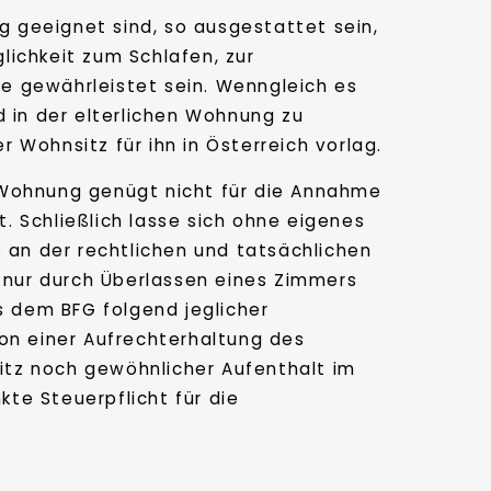
 geeignet sind, so ausgestattet sein,
glichkeit zum Schlafen, zur
e gewährleistet sein. Wenngleich es
in der elterlichen Wohnung zu
 Wohnsitz für ihn in Österreich vorlag.
 Wohnung genügt nicht für die Annahme
 Schließlich lasse sich ohne eigenes
an der rechtlichen und tatsächlichen
nur durch Überlassen eines Zimmers
s dem BFG folgend jeglicher
on einer Aufrechterhaltung des
itz noch gewöhnlicher Aufenthalt im
te Steuerpflicht für die