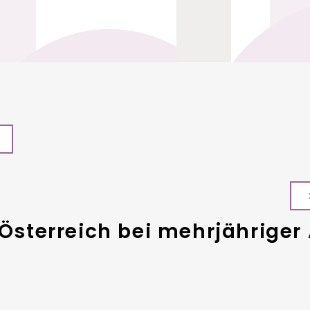
n Österreich bei mehrjährig