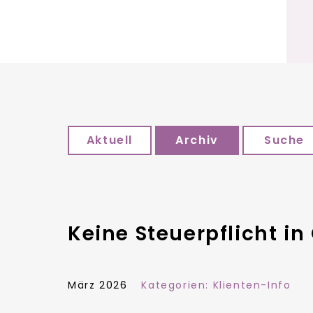
Aktuell
Archiv
Suche
Keine Steuerpflicht i
März 2026
Kategorien:
Klienten-Info