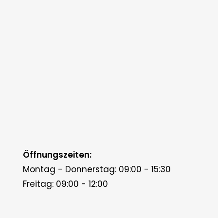
Öffnungszeiten:
Montag - Donnerstag: 09:00 - 15:30
Freitag: 09:00 - 12:00