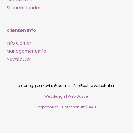
Steuerkalender
Klienten Info
Info Corner
Management Info
Newsletter
braunegg palkovits & partner | Alle Rechte vorbehalten
Webdesign | Web Bastler
Impressum
|
Datenschutz
|
AAB