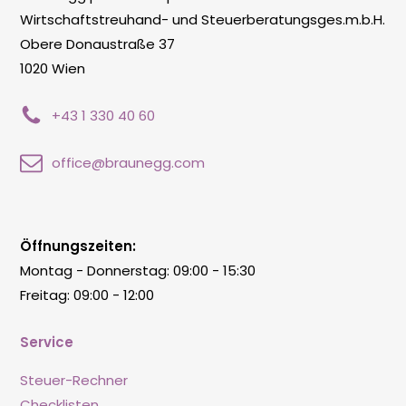
Wirtschaftstreuhand- und Steuerberatungsges.m.b.H.
Obere Donaustraße 37
1020 Wien
+43 1 330 40 60
office@braunegg.com
Öffnungszeiten:
Montag - Donnerstag: 09:00 - 15:30
Freitag: 09:00 - 12:00
Service
Steuer-Rechner
Checklisten