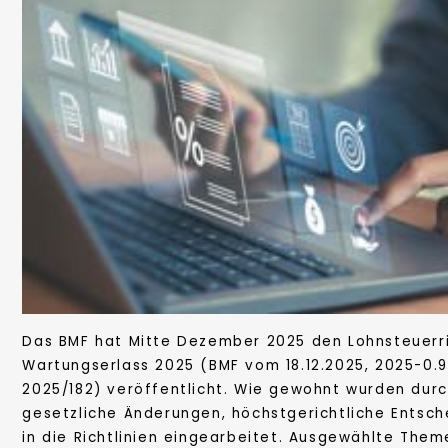
Das BMF hat Mitte Dezember 2025 den Lohnsteuerri
Wartungserlass 2025 (BMF vom 18.12.2025, 2025-0.
2025/182) veröffentlicht. Wie gewohnt wurden durc
gesetzliche Änderungen, höchstgerichtliche Entsc
in die Richtlinien eingearbeitet. Ausgewählte Them