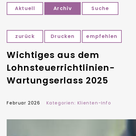
Aktuell
Archiv
Suche
zurück
Drucken
empfehlen
Wichtiges aus dem
Lohnsteuerrichtlinien-
Wartungserlass 2025
Februar 2026
Kategorien:
Klienten-Info