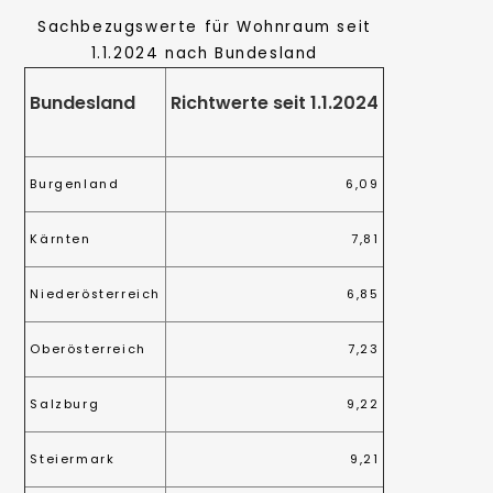
Sachbezugswerte für Wohnraum seit
1.1.2024 nach Bundesland
Bundesland
Richtwerte seit 1.1.2024
Burgenland
6,09
Kärnten
7,81
Niederösterreich
6,85
Oberösterreich
7,23
Salzburg
9,22
Steiermark
9,21