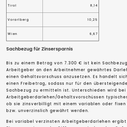
Tirol
8,14
Vorarlberg
10,25
Wien
6,67
Sachbezug für Zinsersparnis
Bis zu einem Betrag von 7.300 € ist kein Sachbezu
Arbeitgeber an den Arbeitnehmer gewährtes Darle
einen Gehaltsvorschuss anzusetzen. Es handelt sic
einen Freibetrag, sodass nur für den übersteigend
Sachbezug zu ermitteln ist. Unterschieden wird bei
Arbeitgeberdarlehen/Gehaltsvorschüssen typische
ob sie zinsverbilligt mit einem variablen oder fixen
bzw. unverzinslich gewährt werden.
Bei variabel verzinsten Arbeitgeberdarlehen ergibt