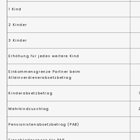
1 Kind
2 Kinder
3 Kinder
Erhöhung für jedes weitere Kind
Einkommensgrenze Partner beim
Alleinverdienerabsetzbetrag
Kinderabsetzbetrag
Mehrkindzuschlag
Pensionistenabsetzbetrag (PAB)