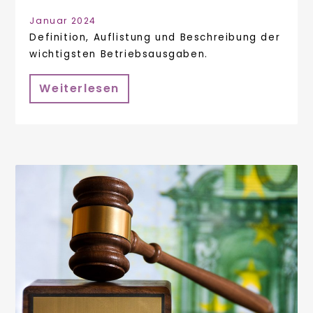
Januar 2024
Definition, Auflistung und Beschreibung der
wichtigsten Betriebsausgaben.
Weiterlesen