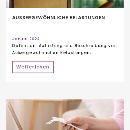
AUSSERGEWÖHNLICHE BELASTUNGEN
Januar 2024
Definition, Auflistung und Beschreibung von
Außergewöhnlichen Belastungen.
Weiterlesen