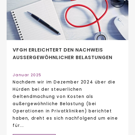
VFGH ERLEICHTERT DEN NACHWEIS
AUSSERGEWÖHNLICHER BELASTUNGEN
Januar 2025
Nachdem wir im Dezember 2024 über die
Hürden bei der steuerlichen
Geltendmachung von Kosten als
außergewöhnliche Belastung (bei
Operationen in Privatkliniken) berichtet
haben, dreht es sich nachfolgend um eine
für...