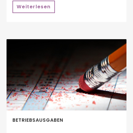
Weiterlesen
BETRIEBSAUSGABEN