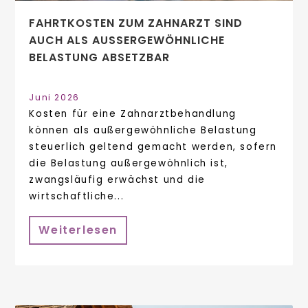
FAHRTKOSTEN ZUM ZAHNARZT SIND
AUCH ALS AUSSERGEWÖHNLICHE B
ELASTUNG ABSETZBAR
Juni 2026
Kosten für eine Zahnarztbehandlung
können als außergewöhnliche Belastung
steuerlich geltend gemacht werden, sofern
die Belastung außergewöhnlich ist,
zwangsläufig erwächst und die
wirtschaftliche...
Weiterlesen