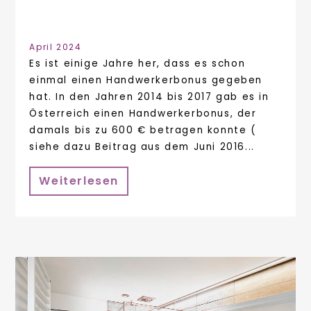
April 2024
Es ist einige Jahre her, dass es schon
einmal einen Handwerkerbonus gegeben
hat. In den Jahren 2014 bis 2017 gab es in
Österreich einen Handwerkerbonus, der
damals bis zu 600 € betragen konnte (
siehe dazu Beitrag aus dem Juni 2016...
Weiterlesen