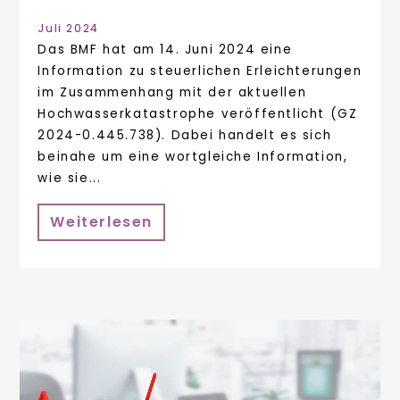
Juli 2024
Das BMF hat am 14. Juni 2024 eine
Information zu steuerlichen Erleichterungen
im Zusammenhang mit der aktuellen
Hochwasserkatastrophe veröffentlicht (GZ
2024-0.445.738). Dabei handelt es sich
beinahe um eine wortgleiche Information,
wie sie...
Weiterlesen