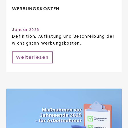
WERBUNGSKOSTEN
Januar 2026
Definition, Auflistung und Beschreibung der
wichtigsten Werbungskosten.
Weiterlesen