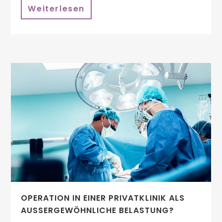
Weiterlesen
OPERATION IN EINER PRIVATKLINIK ALS
AUSSERGEWÖHNLICHE BELASTUNG?