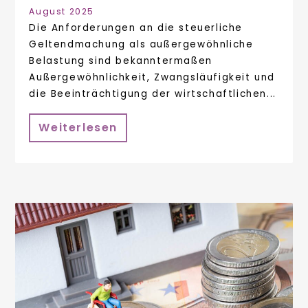
August 2025
Die Anforderungen an die steuerliche
Geltendmachung als außergewöhnliche
Belastung sind bekanntermaßen
Außergewöhnlichkeit, Zwangsläufigkeit und
die Beeinträchtigung der wirtschaftlichen...
Weiterlesen