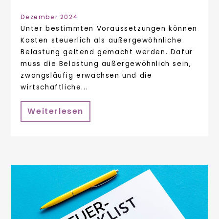
Dezember 2024
Unter bestimmten Voraussetzungen können
Kosten steuerlich als außergewöhnliche
Belastung geltend gemacht werden. Dafür
muss die Belastung außergewöhnlich sein,
zwangsläufig erwachsen und die
wirtschaftliche...
Weiterlesen