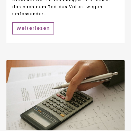
das nach dem Tod des Vaters wegen
umfassender...
Weiterlesen