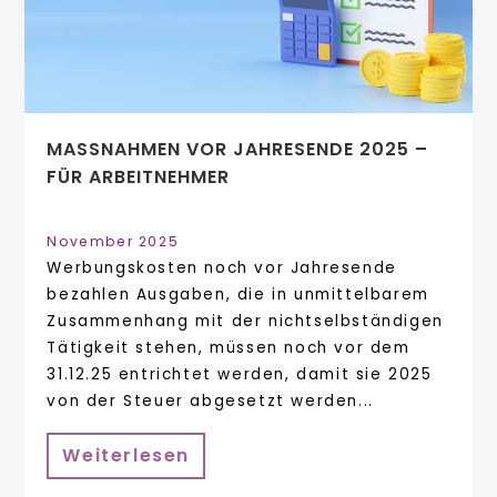
MASSNAHMEN VOR JAHRESENDE 2025 – F
ÜR ARBEITNEHMER
November 2025
Werbungskosten noch vor Jahresende
bezahlen Ausgaben, die in unmittelbarem
Zusammenhang mit der nichtselbständigen
Tätigkeit stehen, müssen noch vor dem
31.12.25 entrichtet werden, damit sie 2025
von der Steuer abgesetzt werden...
Weiterlesen