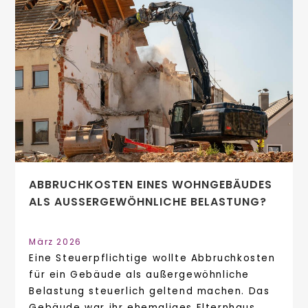
ABBRUCHKOSTEN EINES WOHNGEBÄUDES
ALS AUSSERGEWÖHNLICHE BELASTUNG?
März 2026
Eine Steuerpflichtige wollte Abbruchkosten
für ein Gebäude als außergewöhnliche
Belastung steuerlich geltend machen. Das
Gebäude war ihr ehemaliges Elternhaus,