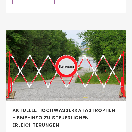
AKTUELLE HOCHWASSERKATASTROPHEN
- BMF-INFO ZU STEUERLICHEN
ERLEICHTERUNGEN