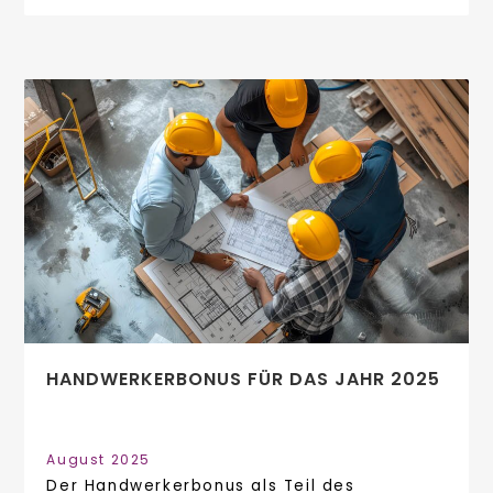
HANDWERKERBONUS FÜR DAS JAHR 2025
August 2025
Der Handwerkerbonus als Teil des