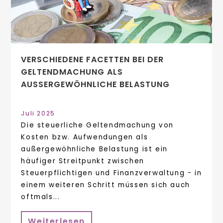
VERSCHIEDENE FACETTEN BEI DER
GELTENDMACHUNG ALS
AUSSERGEWÖHNLICHE BELASTUNG
Juli 2025
Die steuerliche Geltendmachung von
Kosten bzw. Aufwendungen als
außergewöhnliche Belastung ist ein
häufiger Streitpunkt zwischen
Steuerpflichtigen und Finanzverwaltung - in
einem weiteren Schritt müssen sich auch
oftmals...
Weiterlesen