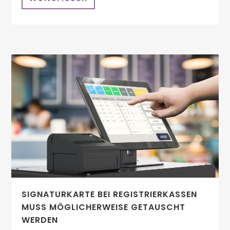
SIGNATURKARTE BEI REGISTRIERKASSEN
MUSS MÖGLICHERWEISE GETAUSCHT
WERDEN