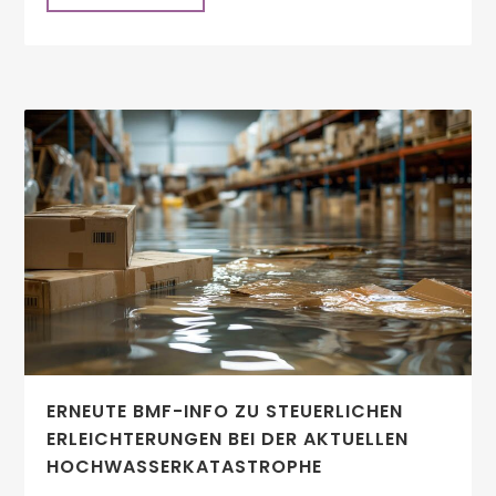
ERNEUTE BMF-INFO ZU STEUERLICHEN
ERLEICHTERUNGEN BEI DER AKTUELLEN
HOCHWASSERKATASTROPHE