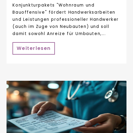
Konjunkturpakets "Wohnraum und
Bauoffensive" fördert Handwerksarbeiten
und Leistungen professioneller Handwerker
(auch im Zuge von Neubauten) und soll
damit sowohl Anreize für Umbauten,...
Weiterlesen