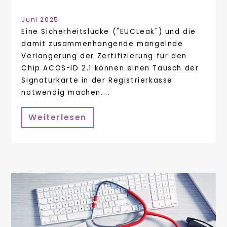
Juni 2025
Eine Sicherheitslücke ("EUCLeak") und die
damit zusammenhängende mangelnde
Verlängerung der Zertifizierung für den
Chip ACOS-ID 2.1 können einen Tausch der
Signaturkarte in der Registrierkasse
notwendig machen....
Weiterlesen