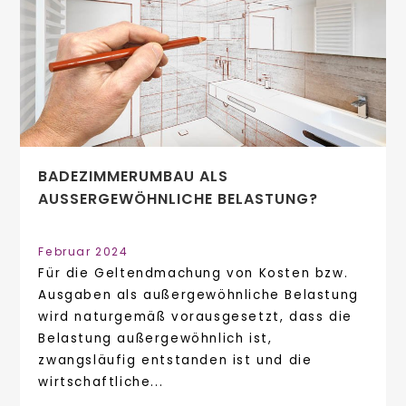
BADEZIMMERUMBAU ALS
AUSSERGEWÖHNLICHE BELASTUNG?
Februar 2024
Für die Geltendmachung von Kosten bzw.
Ausgaben als außergewöhnliche Belastung
wird naturgemäß vorausgesetzt, dass die
Belastung außergewöhnlich ist,
zwangsläufig entstanden ist und die
wirtschaftliche...