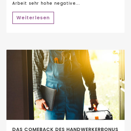
Arbeit sehr hohe negative...
Weiterlesen
DAS COMEBACK DES HANDWERKERBONUS