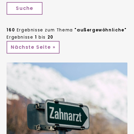
Suche
160
Ergebnisse zum Thema
"außergewöhnliche"
Ergebnisse
1
bis
20
Nächste Seite »