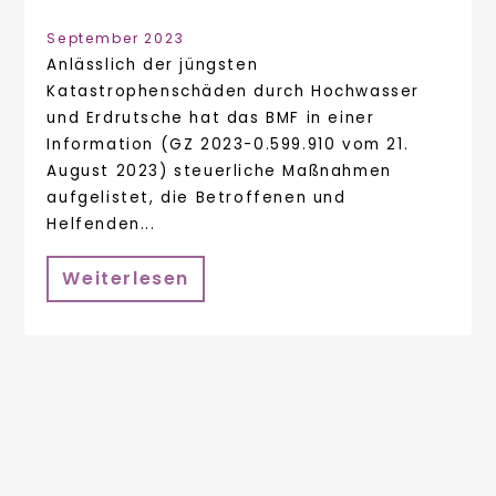
September 2023
Anlässlich der jüngsten
Katastrophenschäden durch Hochwasser
und Erdrutsche hat das BMF in einer
Information (GZ 2023-0.599.910 vom 21.
August 2023) steuerliche Maßnahmen
aufgelistet, die Betroffenen und
Helfenden...
Weiterlesen