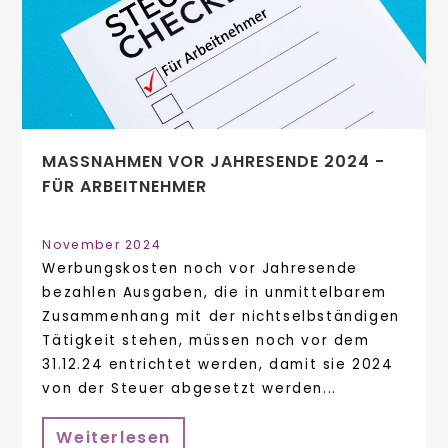
MASSNAHMEN VOR JAHRESENDE 2024 - F
ÜR ARBEITNEHMER
November 2024
Werbungskosten noch vor Jahresende
bezahlen Ausgaben, die in unmittelbarem
Zusammenhang mit der nichtselbständigen
Tätigkeit stehen, müssen noch vor dem
31.12.24 entrichtet werden, damit sie 2024
von der Steuer abgesetzt werden...
Weiterlesen