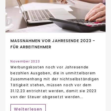
MASSNAHMEN VOR JAHRESENDE 2023 - F
ÜR ARBEITNEHMER
November 2023
Werbungskosten noch vor Jahresende
bezahlen Ausgaben, die in unmittelbarem
Zusammenhang mit der nichtselbständigen
Tätigkeit stehen, müssen noch vor dem
31.12.23 entrichtet werden, damit sie 2023
von der Steuer abgesetzt werden...
Weiterlesen