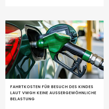
FAHRTKOSTEN FÜR BESUCH DES KINDES
LAUT VWGH KEINE AUSSERGEWÖHNLICHE B
ELASTUNG