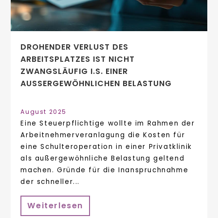
DROHENDER VERLUST DES
ARBEITSPLATZES IST NICHT
ZWANGSLÄUFIG I.S. EINER
AUSSERGEWÖHNLICHEN BELASTUNG
August 2025
Eine Steuerpflichtige wollte im Rahmen der
Arbeitnehmerveranlagung die Kosten für
eine Schulteroperation in einer Privatklinik
als außergewöhnliche Belastung geltend
machen. Gründe für die Inanspruchnahme
der schneller...
Weiterlesen