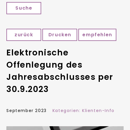
Suche
zurück
Drucken
empfehlen
Elektronische
Offenlegung des
Jahresabschlusses per
30.9.2023
September 2023
Kategorien:
Klienten-Info