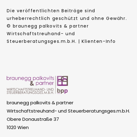
Die veröffentlichten Beiträge sind
urheberrechtlich geschützt und ohne Gewähr.
© braunegg palkovits & partner
Wirtschaftstreuhand- und
Steuerberatungsges.m.b.H. | Klienten-Info
braunegg palkovits & partner
Wirtschaftstreuhand- und Steuerberatungsges.m.b.H.
Obere Donaustraße 37
1020 Wien