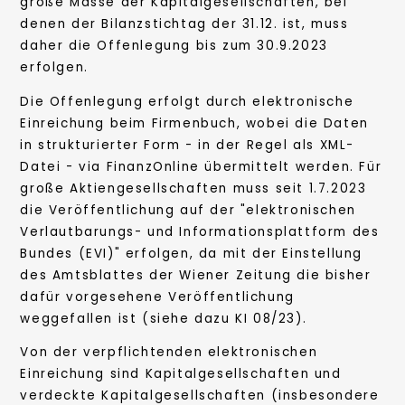
große Masse der Kapitalgesellschaften, bei
denen der Bilanzstichtag der 31.12. ist, muss
daher die Offenlegung bis zum 30.9.2023
erfolgen.
Die Offenlegung erfolgt durch elektronische
Einreichung beim Firmenbuch, wobei die Daten
in strukturierter Form - in der Regel als XML-
Datei - via FinanzOnline übermittelt werden. Für
große Aktiengesellschaften muss seit 1.7.2023
die Veröffentlichung auf der "elektronischen
Verlautbarungs- und Informationsplattform des
Bundes (EVI)" erfolgen, da mit der Einstellung
des Amtsblattes der Wiener Zeitung die bisher
dafür vorgesehene Veröffentlichung
weggefallen ist (siehe dazu KI 08/23).
Von der verpflichtenden elektronischen
Einreichung sind Kapitalgesellschaften und
verdeckte Kapitalgesellschaften (insbesondere