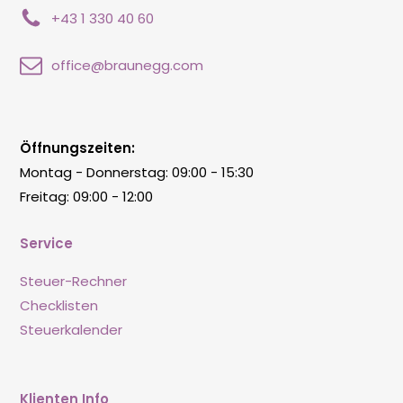
+43 1 330 40 60
office@braunegg.com
Öffnungszeiten:
Montag - Donnerstag: 09:00 - 15:30
Freitag: 09:00 - 12:00
Service
Steuer-Rechner
Checklisten
Steuerkalender
Klienten Info