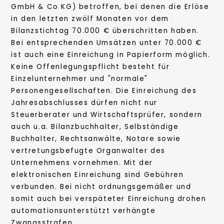
GmbH & Co KG) betroffen, bei denen die Erlöse
in den letzten zwölf Monaten vor dem
Bilanzstichtag 70.000 € überschritten haben.
Bei entsprechenden Umsätzen unter 70.000 €
ist auch eine Einreichung in Papierform möglich.
Keine Offenlegungspflicht besteht für
Einzelunternehmer und "normale"
Personengesellschaften. Die Einreichung des
Jahresabschlusses dürfen nicht nur
Steuerberater und Wirtschaftsprüfer, sondern
auch u.a. Bilanzbuchhalter, Selbständige
Buchhalter, Rechtsanwälte, Notare sowie
vertretungsbefugte Organwalter des
Unternehmens vornehmen. Mit der
elektronischen Einreichung sind Gebühren
verbunden. Bei nicht ordnungsgemäßer und
somit auch bei verspäteter Einreichung drohen
automationsunterstützt verhängte
Zwangsstrafen.