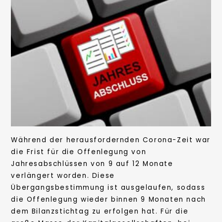
Während der herausfordernden Corona-Zeit war
die Frist für die Offenlegung von
Jahresabschlüssen von 9 auf 12 Monate
verlängert worden. Diese
Übergangsbestimmung ist ausgelaufen, sodass
die Offenlegung wieder binnen 9 Monaten nach
dem Bilanzstichtag zu erfolgen hat. Für die