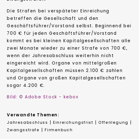
Die Strafen bei verspäteter Einreichung
betreffen die Gesellschaft und den
Geschäftsführer/Vorstand selbst. Beginnend bei
700 € für jeden Geschäftsführer/Vorstand
kommt es bei kleinen Kapitalgesellschaften alle
zwei Monate wieder zu einer Strafe von 700 €,
wenn der Jahresabschluss weiterhin nicht
eingereicht wird. Organe von mittelgroßen
Kapitalgesellschaften müssen 2.100 € zahlen
und Organe von großen Kapitalgesellschaften
sogar 4.200 €.
Bild: © Adobe Stock - kebox
Verwandte Themen:
|
|
|
Jahresabschluss
Einreichungsfrist
Offenlegung
|
Zwangsstrafe
Firmenbuch