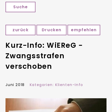
Suche
zurück
Drucken
empfehlen
Kurz-Info: WiEReG -
Zwangsstrafen
verschoben
Juni 2018
Kategorien:
Klienten-Info