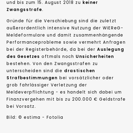
und bis zum 15. August 2018 zu
keiner
Zwangsstrafe
.
Gründe für die Verschiebung sind die zuletzt
außerordentlich intensive Nutzung der WiEReG-
Meldeformulare und damit zusammenhängende
Performanceprobleme sowie vermehrt Anfragen
bei der Registerbehörde, da bei der
Auslegung
des Gesetzes
oftmals noch
Unsicherheiten
bestehen. Von den Zwangsstrafen zu
unterscheiden sind die
drastischen
Strafbestimmungen
bei vorsätzlicher oder
grob fahrlässiger Verletzung der
Meldeverpflichtung - es handelt sich dabei um
Finanzvergehen mit bis zu 200.000 € Geldstrafe
bei Vorsatz.
Bild: © estima - Fotolia