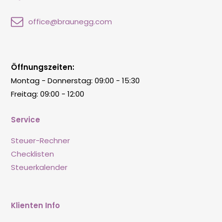
office@braunegg.com
Öffnungszeiten:
Montag - Donnerstag: 09:00 - 15:30
Freitag: 09:00 - 12:00
Service
Steuer-Rechner
Checklisten
Steuerkalender
Klienten Info