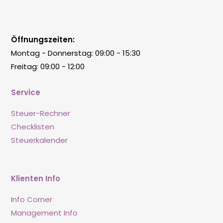
Öffnungszeiten:
Montag - Donnerstag: 09:00 - 15:30
Freitag: 09:00 - 12:00
Service
Steuer-Rechner
Checklisten
Steuerkalender
Klienten Info
Info Corner
Management Info