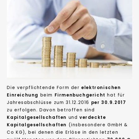
Die verpflichtende Form der
elektronischen
Einreichung
beim
Firmenbuchgericht
hat für
Jahresabschlüsse zum 31.12.2016
per 30.9.2017
zu erfolgen. Davon betroffen sind
Kapitalgesellschaften
und
verdeckte
Kapitalgesellschaften
(insbesondere GmbH &
Co KG), bei denen die Erlöse in den letzten