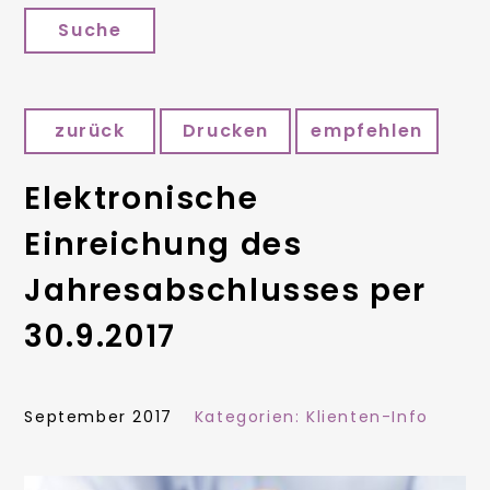
Suche
zurück
Drucken
empfehlen
Elektronische
Einreichung des
Jahresabschlusses per
30.9.2017
September 2017
Kategorien:
Klienten-Info