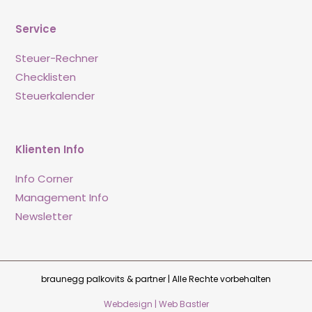
Service
Steuer-Rechner
Checklisten
Steuerkalender
Klienten Info
Info Corner
Management Info
Newsletter
braunegg palkovits & partner | Alle Rechte vorbehalten
Webdesign | Web Bastler