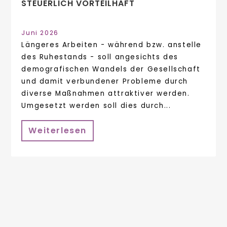
STEUERLICH VORTEILHAFT
Juni 2026
Längeres Arbeiten - während bzw. anstelle
des Ruhestands - soll angesichts des
demografischen Wandels der Gesellschaft
und damit verbundener Probleme durch
diverse Maßnahmen attraktiver werden.
Umgesetzt werden soll dies durch...
Weiterlesen