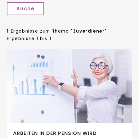
Suche
1
Ergebnisse zum Thema
"Zuverdiener"
Ergebnisse
1
bis
1
ARBEITEN IN DER PENSION WIRD