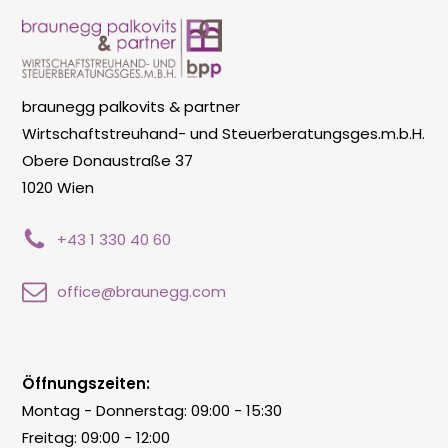
braunegg palkovits & partner
Wirtschaftstreuhand- und Steuerberatungsges.m.b.H.
Obere Donaustraße 37
1020 Wien
+43 1 330 40 60
office@braunegg.com
Öffnungszeiten:
Montag - Donnerstag: 09:00 - 15:30
Freitag: 09:00 - 12:00