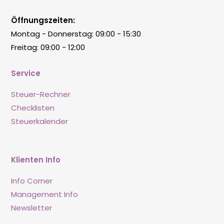
Öffnungszeiten:
Montag - Donnerstag: 09:00 - 15:30
Freitag: 09:00 - 12:00
Service
Steuer-Rechner
Checklisten
Steuerkalender
Klienten Info
Info Corner
Management Info
Newsletter