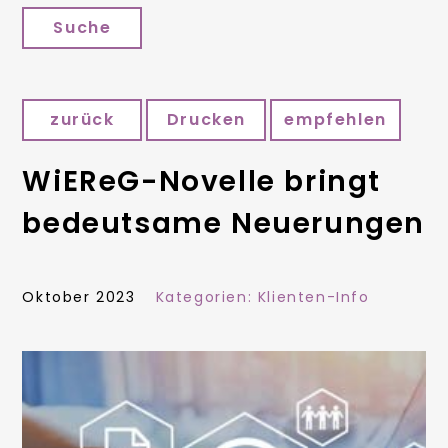
Suche
zurück
Drucken
empfehlen
WiEReG-Novelle bringt
bedeutsame Neuerungen
Oktober 2023
Kategorien:
Klienten-Info