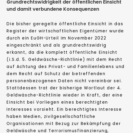
Grundrechtswidrigkeit der öffentlichen Einsicht
und damit verbundene Konsequenzen
Die bisher geregelte öffentliche Einsicht in das
Register der wirtschaftlichen Eigentümer wurde
durch ein EuGH-Urteil im November 2022
eingeschränkt und als grundrechtswidrig
erkannt, da die komplett öffentliche Einsicht
(i.S.d. 5. Geldwäsche-Richtlinie) mit dem Recht
auf Achtung des Privat- und Familienlebens und
dem Recht auf Schutz der betreffenden
personenbezogenen Daten nicht vereinbar sei.
Stattdessen trat der bisherige Wortlaut der 4.
Geldwäsche-Richtlinie wieder in Kraft, der eine
Einsicht bei Vorliegen eines berechtigten
Interesses vorsieht. Ein berechtigtes Interesse
haben Medien, zivilgesellschaftliche
Organisationen mit Bezug zur Bekämpfung der
Geldwäsche und Terrorismusfinanzierung,