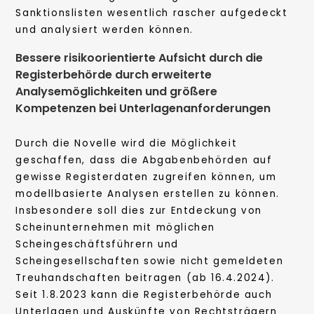
Sanktionslisten wesentlich rascher aufgedeckt
und analysiert werden können.
Bessere risikoorientierte Aufsicht durch die
Registerbehörde durch erweiterte
Analysemöglichkeiten und größere
Kompetenzen bei Unterlagenanforderungen
Durch die Novelle wird die Möglichkeit
geschaffen, dass die Abgabenbehörden auf
gewisse Registerdaten zugreifen können, um
modellbasierte Analysen erstellen zu können.
Insbesondere soll dies zur Entdeckung von
Scheinunternehmen mit möglichen
Scheingeschäftsführern und
Scheingesellschaften sowie nicht gemeldeten
Treuhandschaften beitragen (ab 16.4.2024).
Seit 1.8.2023 kann die Registerbehörde auch
Unterlagen und Auskünfte von Rechtsträgern