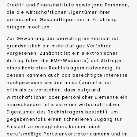
Kredit- und Finanzinstitute sowie jene Personen,
die die wirtschaftlichen Eigentümer ihrer
potenziellen Geschäftspartner in Erfahrung
bringen möchten.
Zur Gewährung der berechtigten Einsicht ist
grundsätzlich ein mehrstufiges Verfahren
vorgesehen: Zunächst ist ein elektronischer
Antrag (über die BMF-Webseite) auf Abfrage
eines konkreten Rechtsträgers notwendig, in
dessen Rahmen auch das berechtigte Interesse
nachgewiesen werden muss (darunter ist
oftmals zu verstehen, dass aufgrund
wirtschaftlicher oder persönlicher Elemente ein
hinreichendes Interesse am wirtschaftlichen
Eigentümer des Rechtsträgers besteht). Um
gegebenenfalls einen schnelleren Zugang zur
Einsicht zu ermöglichen, können auch
berufsmäßige Parteienvertreter namens und im