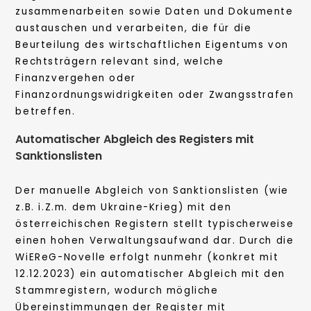
zusammenarbeiten sowie Daten und Dokumente
austauschen und verarbeiten, die für die
Beurteilung des wirtschaftlichen Eigentums von
Rechtsträgern relevant sind, welche
Finanzvergehen oder
Finanzordnungswidrigkeiten oder Zwangsstrafen
betreffen.
Automatischer Abgleich des Registers mit
Sanktionslisten
Der manuelle Abgleich von Sanktionslisten (wie
z.B. i.Z.m. dem Ukraine-Krieg) mit den
österreichischen Registern stellt typischerweise
einen hohen Verwaltungsaufwand dar. Durch die
WiEReG-Novelle erfolgt nunmehr (konkret mit
12.12.2023) ein automatischer Abgleich mit den
Stammregistern, wodurch mögliche
Übereinstimmungen der Register mit