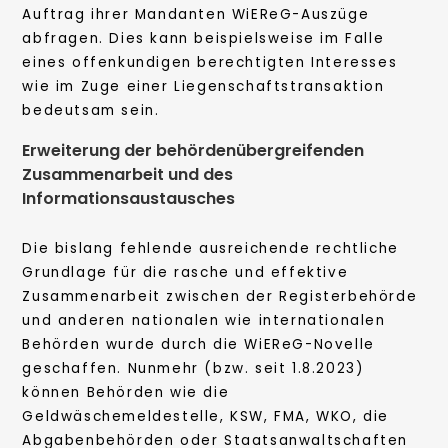
Auftrag ihrer Mandanten WiEReG-Auszüge
abfragen. Dies kann beispielsweise im Falle
eines offenkundigen berechtigten Interesses
wie im Zuge einer Liegenschaftstransaktion
bedeutsam sein.
Erweiterung der behördenübergreifenden
Zusammenarbeit und des
Informationsaustausches
Die bislang fehlende ausreichende rechtliche
Grundlage für die rasche und effektive
Zusammenarbeit zwischen der Registerbehörde
und anderen nationalen wie internationalen
Behörden wurde durch die WiEReG-Novelle
geschaffen. Nunmehr (bzw. seit 1.8.2023)
können Behörden wie die
Geldwäschemeldestelle, KSW, FMA, WKO, die
Abgabenbehörden oder Staatsanwaltschaften