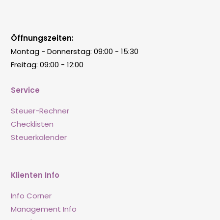
Öffnungszeiten:
Montag - Donnerstag: 09:00 - 15:30
Freitag: 09:00 - 12:00
Service
Steuer-Rechner
Checklisten
Steuerkalender
Klienten Info
Info Corner
Management Info