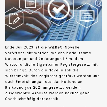
Ende Juli 2023 ist die WiEReG-Novelle
veröffentlicht worden, welche bedeutsame
Neuerungen und Änderungen i.Z.m. dem
Wirtschaftliche Eigentümer Registergesetz mit
sich bringt. Durch die Novelle soll die
Wirksamkeit des Registers gestärkt werden und
auch Empfehlungen aus der Nationalen
Risikoanalyse 2021 umgesetzt werden.
Ausgewählte Aspekte werden nachfolgend
überblickmäßig dargestellt.