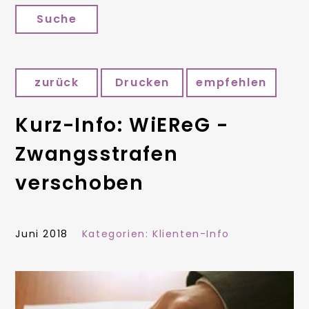
Suche
zurück
Drucken
empfehlen
Kurz-Info: WiEReG -
Zwangsstrafen
verschoben
Juni 2018
Kategorien:
Klienten-Info