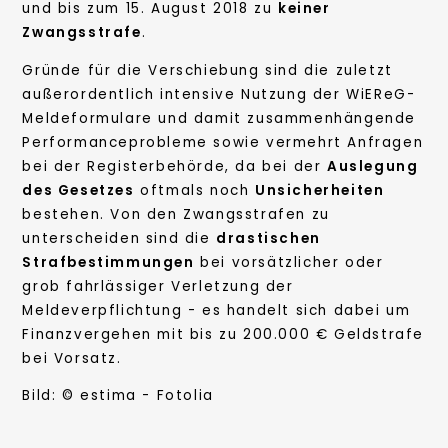
und bis zum 15. August 2018 zu
keiner
Zwangsstrafe
.
Gründe für die Verschiebung sind die zuletzt
außerordentlich intensive Nutzung der WiEReG-
Meldeformulare und damit zusammenhängende
Performanceprobleme sowie vermehrt Anfragen
bei der Registerbehörde, da bei der
Auslegung
des Gesetzes
oftmals noch
Unsicherheiten
bestehen. Von den Zwangsstrafen zu
unterscheiden sind die
drastischen
Strafbestimmungen
bei vorsätzlicher oder
grob fahrlässiger Verletzung der
Meldeverpflichtung - es handelt sich dabei um
Finanzvergehen mit bis zu 200.000 € Geldstrafe
bei Vorsatz.
Bild: © estima - Fotolia