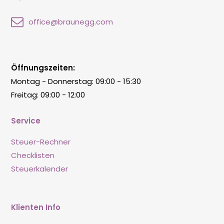
office@braunegg.com
Öffnungszeiten:
Montag - Donnerstag: 09:00 - 15:30
Freitag: 09:00 - 12:00
Service
Steuer-Rechner
Checklisten
Steuerkalender
Klienten Info