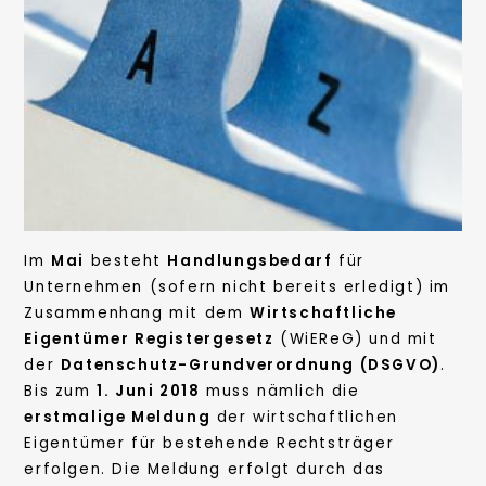
Im
Mai
besteht
Handlungsbedarf
für
Unternehmen (sofern nicht bereits erledigt) im
Zusammenhang mit dem
Wirtschaftliche
Eigentümer Registergesetz
(WiEReG) und mit
der
Datenschutz-Grundverordnung (DSGVO)
.
Bis zum
1. Juni 2018
muss nämlich die
erstmalige Meldung
der wirtschaftlichen
Eigentümer für bestehende Rechtsträger
erfolgen. Die Meldung erfolgt durch das