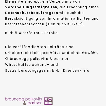
Elemente sind u.a. ein Verzeichnis von
Verarbeitungstätigkeiten
, die Ernennung eines
Da
tenschutzbeauftragten
wie auch die
Berücksichtigung von Informationspflichten und
Betroffenenrechten (sieh auch KI 12/17).
Bild: © Alterfalter - Fotolia
Die veröffentlichten Beiträge sind
urheberrechtlich geschützt und ohne Gewähr.
© braunegg palkovits & partner
Wirtschaftstreuhand- und
Steuerberatungsges.m.b.H. | Klienten-Info