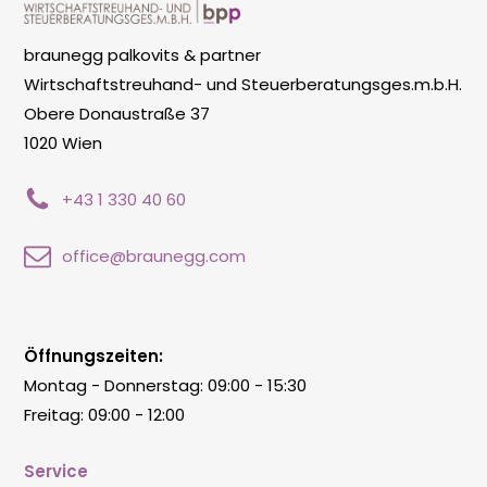
braunegg palkovits & partner
Wirtschaftstreuhand- und Steuerberatungsges.m.b.H.
Obere Donaustraße 37
1020 Wien
+43 1 330 40 60
office@braunegg.com
Öffnungszeiten:
Montag - Donnerstag: 09:00 - 15:30
Freitag: 09:00 - 12:00
Service