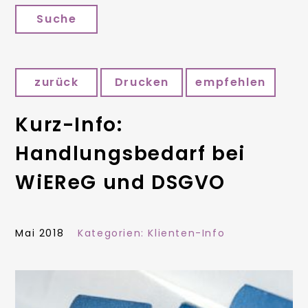
Suche
zurück
Drucken
empfehlen
Kurz-Info:
Handlungsbedarf bei
WiEReG und DSGVO
Mai 2018
Kategorien:
Klienten-Info