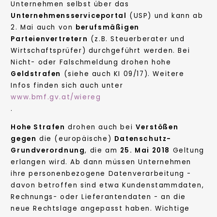
Unternehmen selbst über das
Unternehmensserviceportal
(USP) und kann ab
2. Mai auch von
berufsmäßigen
Parteienvertretern
(z.B. Steuerberater und
Wirtschaftsprüfer) durchgeführt werden. Bei
Nicht- oder Falschmeldung drohen hohe
Geldstrafen
(siehe auch KI 09/17). Weitere
Infos finden sich auch unter
www.bmf.gv.at/wiereg
.
Hohe Strafen
drohen auch bei
Verstößen
gegen
die (europäische)
Datenschutz-
Grundverordnung
, die am
25. Mai 2018
Geltung
erlangen wird. Ab dann müssen Unternehmen
ihre personenbezogene Datenverarbeitung -
davon betroffen sind etwa Kundenstammdaten,
Rechnungs- oder Lieferantendaten - an die
neue Rechtslage angepasst haben. Wichtige