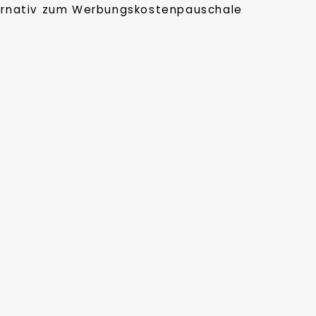
ternativ zum Werbungskostenpauschale