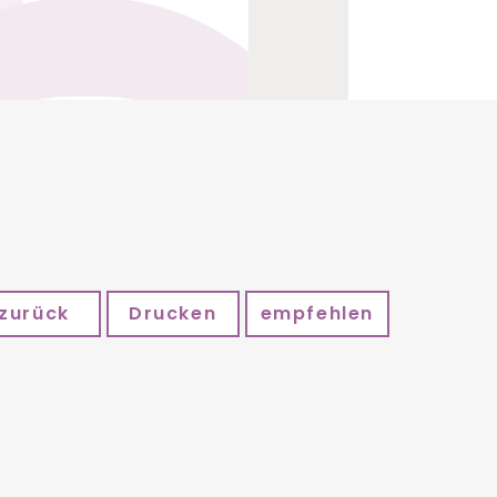
zurück
Drucken
empfehlen