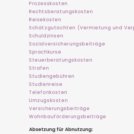
Prozesskosten
Rechtsberatungskosten
Reisekosten
Schätzgutachten (Vermietung und Ve
Schuldzinsen
Sozialversicherungsbeiträge
Sprachkurse
Steuerberatungskosten
Strafen
Studiengebühren
Studienreise
Telefonkosten
Umzugskosten
Versicherungsbeiträge
Wohnbauförderungsbeiträge
Absetzung für Abnutzung: