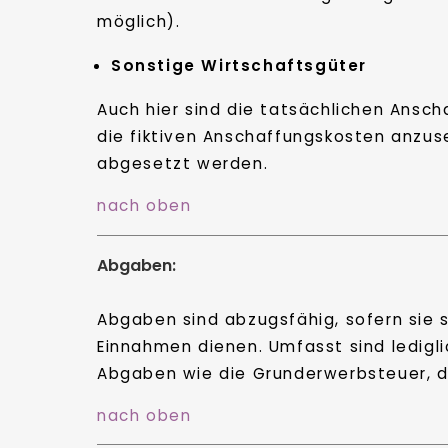
möglich).
Sonstige Wirtschaftsgüter
Auch hier sind die tatsächlichen Ansch
die fiktiven Anschaffungskosten anzus
abgesetzt werden.
nach oben
Abgaben:
Abgaben sind abzugsfähig, sofern sie s
Einnahmen dienen. Umfasst sind ledigl
Abgaben wie die Grunderwerbsteuer, di
nach oben