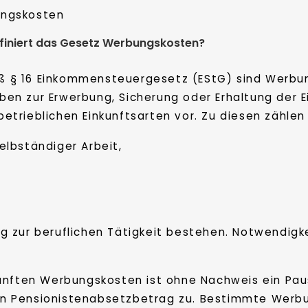
ngskosten
finiert das Gesetz Werbungskosten?
 § 16 Einkommensteuergesetz (EStG) sind Werbu
ben zur Erwerbung, Sicherung oder Erhaltung der 
etrieblichen Einkunftsarten vor. Zu diesen zählen
elbständiger Arbeit,
g zur beruflichen Tätigkeit bestehen. Notwendig
ünften Werbungskosten ist ohne Nachweis ein Paus
n Pensionistenabsetzbetrag zu. Bestimmte Werbu