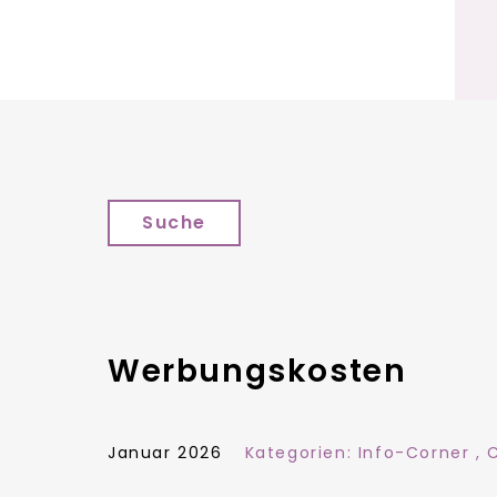
Suche
Werbungskosten
Januar 2026
Kategorien:
Info-Corner
,