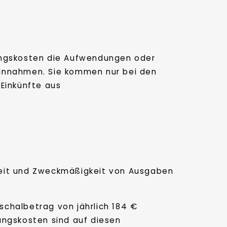
ngskosten die Aufwendungen oder
Einnahmen. Sie kommen nur bei den
 Einkünfte aus
keit und Zweckmäßigkeit von Ausgaben
chalbetrag von jährlich 184 €
ngskosten sind auf diesen