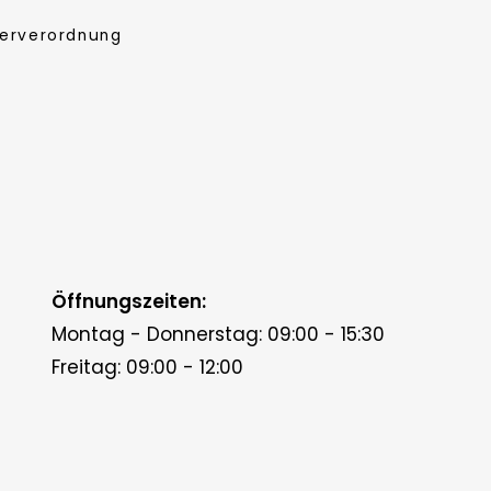
lerverordnung
Öffnungszeiten:
Montag - Donnerstag: 09:00 - 15:30
Freitag: 09:00 - 12:00