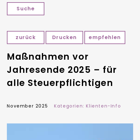
Suche
zurück
Drucken
empfehlen
Maßnahmen vor
Jahresende 2025 – für
alle Steuerpflichtigen
November 2025
Kategorien:
Klienten-Info