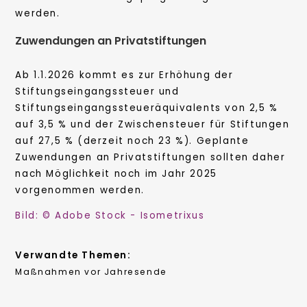
werden.
Zuwendungen an Privatstiftungen
Ab 1.1.2026 kommt es zur Erhöhung der
Stiftungseingangssteuer und
Stiftungseingangssteueräquivalents von 2,5 %
auf 3,5 % und der Zwischensteuer für Stiftungen
auf 27,5 % (derzeit noch 23 %). Geplante
Zuwendungen an Privatstiftungen sollten daher
nach Möglichkeit noch im Jahr 2025
vorgenommen werden.
Bild: © Adobe Stock - Isometrixus
Verwandte Themen:
Maßnahmen vor Jahresende