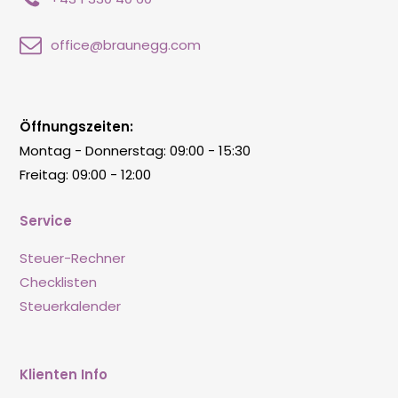
office@braunegg.com
Öffnungszeiten:
Montag - Donnerstag: 09:00 - 15:30
Freitag: 09:00 - 12:00
Service
Steuer-Rechner
Checklisten
Steuerkalender
Klienten Info