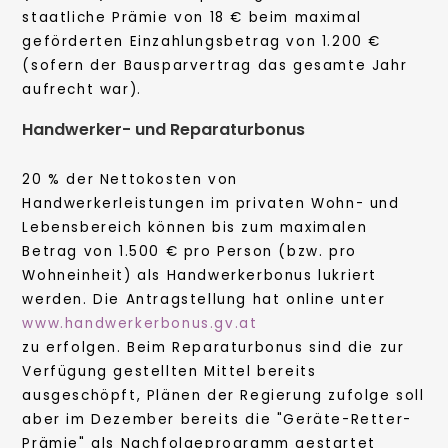
staatliche Prämie von 18 € beim maximal
geförderten Einzahlungsbetrag von 1.200 €
(sofern der Bausparvertrag das gesamte Jahr
aufrecht war).
Handwerker- und Reparaturbonus
20 % der Nettokosten von
Handwerkerleistungen im privaten Wohn- und
Lebensbereich können bis zum maximalen
Betrag von 1.500 € pro Person (bzw. pro
Wohneinheit) als Handwerkerbonus lukriert
werden. Die Antragstellung hat online unter
www.handwerkerbonus.gv.at
zu erfolgen. Beim Reparaturbonus sind die zur
Verfügung gestellten Mittel bereits
ausgeschöpft, Plänen der Regierung zufolge soll
aber im Dezember bereits die "Geräte-Retter-
Prämie" als Nachfolgeprogramm gestartet