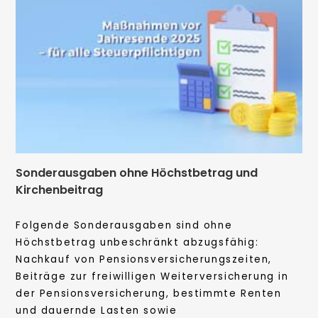
Sonderausgaben ohne Höchstbetrag und
Kirchenbeitrag
Folgende Sonderausgaben sind ohne
Höchstbetrag unbeschränkt abzugsfähig:
Nachkauf von Pensionsversicherungszeiten,
Beiträge zur freiwilligen Weiterversicherung in
der Pensionsversicherung, bestimmte Renten
und dauernde Lasten sowie