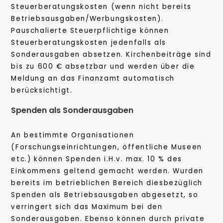
Steuerberatungskosten (wenn nicht bereits
Betriebsausgaben/Werbungskosten).
Pauschalierte Steuerpflichtige können
Steuerberatungskosten jedenfalls als
Sonderausgaben absetzen. Kirchenbeiträge sind
bis zu 600 € absetzbar und werden über die
Meldung an das Finanzamt automatisch
berücksichtigt.
Spenden als Sonderausgaben
An bestimmte Organisationen
(Forschungseinrichtungen, öffentliche Museen
etc.) können Spenden i.H.v. max. 10 % des
Einkommens geltend gemacht werden. Wurden
bereits im betrieblichen Bereich diesbezüglich
Spenden als Betriebsausgaben abgesetzt, so
verringert sich das Maximum bei den
Sonderausgaben. Ebenso können durch private