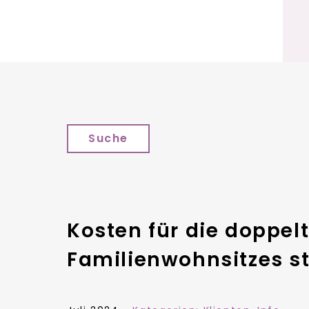
Suche
Kosten für die doppel
Familienwohnsitzes s