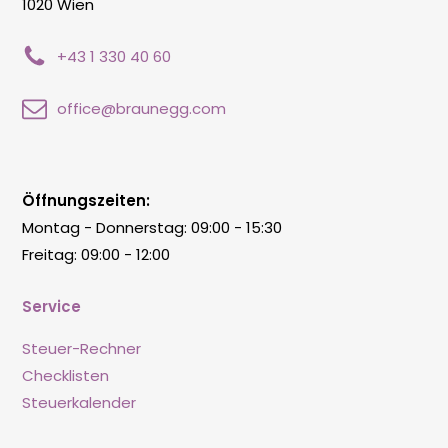
1020 Wien
+43 1 330 40 60
office@braunegg.com
Öffnungszeiten:
Montag - Donnerstag: 09:00 - 15:30
Freitag: 09:00 - 12:00
Service
Steuer-Rechner
Checklisten
Steuerkalender