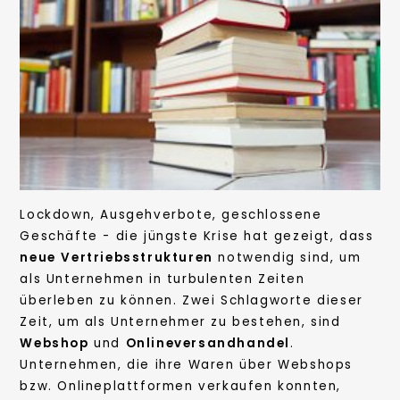
Lockdown, Ausgehverbote, geschlossene
Geschäfte - die jüngste Krise hat gezeigt, dass
neue
Vertriebsstrukturen
notwendig sind, um
als Unternehmen in turbulenten Zeiten
überleben zu können. Zwei Schlagworte dieser
Zeit, um als Unternehmer zu bestehen, sind
Webshop
und
Onlineversandhandel
.
Unternehmen, die ihre Waren über Webshops
bzw. Onlineplattformen verkaufen konnten,