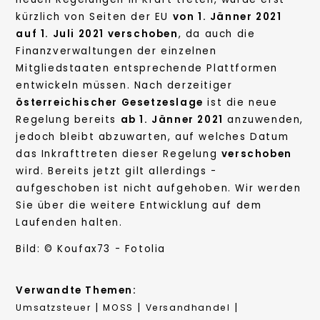
kürzlich von Seiten der EU
von 1. Jänner 2021
auf 1. Juli 2021 verschoben
, da auch die
Finanzverwaltungen der einzelnen
Mitgliedstaaten entsprechende Plattformen
entwickeln müssen. Nach derzeitiger
österreichischer Gesetzeslage
ist die neue
Regelung bereits
ab 1. Jänner 2021
anzuwenden,
jedoch bleibt abzuwarten, auf welches Datum
das Inkrafttreten dieser Regelung
verschoben
wird. Bereits jetzt gilt allerdings -
aufgeschoben ist nicht aufgehoben. Wir werden
Sie über die weitere Entwicklung auf dem
Laufenden halten.
Bild: © Koufax73 - Fotolia
Verwandte Themen:
|
|
|
Umsatzsteuer
MOSS
Versandhandel