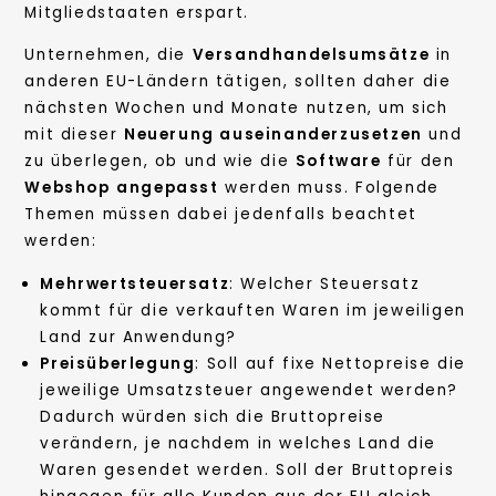
Mitgliedstaaten erspart.
Unternehmen, die
Versandhandelsumsätze
in
anderen EU-Ländern tätigen, sollten daher die
nächsten Wochen und Monate nutzen, um sich
mit dieser
Neuerung auseinanderzusetzen
und
zu überlegen, ob und wie die
Software
für den
Webshop
angepasst
werden muss. Folgende
Themen müssen dabei jedenfalls beachtet
werden:
Mehrwertsteuersatz
: Welcher Steuersatz
kommt für die verkauften Waren im jeweiligen
Land zur Anwendung?
Preisüberlegung
: Soll auf fixe Nettopreise die
jeweilige Umsatzsteuer angewendet werden?
Dadurch würden sich die Bruttopreise
verändern, je nachdem in welches Land die
Waren gesendet werden. Soll der Bruttopreis