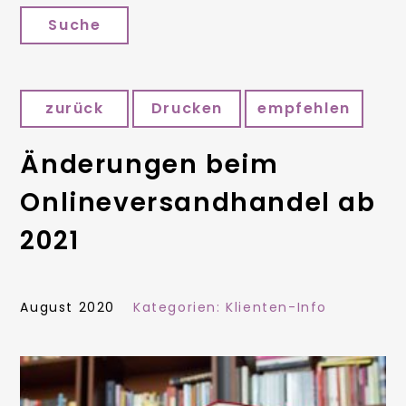
Suche
zurück
Drucken
empfehlen
Änderungen beim
Onlineversandhandel ab
2021
August 2020
Kategorien:
Klienten-Info