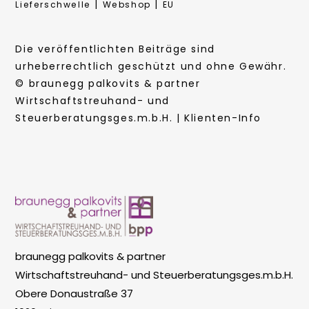
|
|
Lieferschwelle
Webshop
EU
Die veröffentlichten Beiträge sind
urheberrechtlich geschützt und ohne Gewähr.
© braunegg palkovits & partner
Wirtschaftstreuhand- und
Steuerberatungsges.m.b.H. | Klienten-Info
braunegg palkovits & partner
Wirtschaftstreuhand- und Steuerberatungsges.m.b.H.
Obere Donaustraße 37