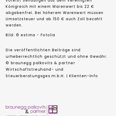
vorerst Sendungen aus dem Vereinigten
Königreich mit einem Warenwert bis 22 €
abgabenfrei. Bei höherem Warenwert müssen
Umsatzsteuer und ab 150 € auch Zoll bezahlt
werden.
Bild: © estima - Fotolia
Die veröffentlichten Beiträge sind
urheberrechtlich geschützt und ohne Gewähr.
© braunegg palkovits & partner
Wirtschaftstreuhand- und
Steuerberatungsges.m.b.H. | Klienten-Info