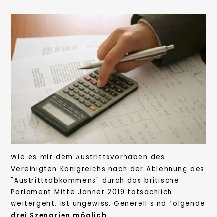
Wie es mit dem Austrittsvorhaben des
Vereinigten Königreichs nach der Ablehnung des
"Austrittsabkommens" durch das britische
Parlament Mitte Jänner 2019 tatsächlich
weitergeht, ist ungewiss. Generell sind folgende
drei Szenarien möglich
.