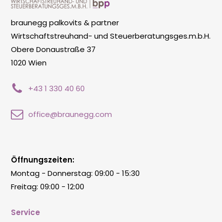
braunegg palkovits & partner
Wirtschaftstreuhand- und Steuerberatungsges.m.b.H.
Obere Donaustraße 37
1020 Wien
+43 1 330 40 60
office@braunegg.com
Öffnungszeiten:
Montag - Donnerstag: 09:00 - 15:30
Freitag: 09:00 - 12:00
Service