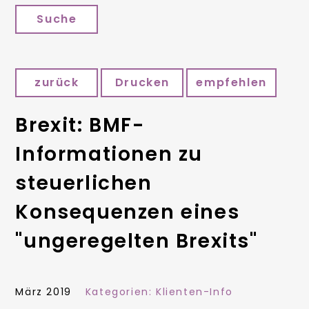
Suche
zurück
Drucken
empfehlen
Brexit: BMF-
Informationen zu
steuerlichen
Konsequenzen eines
"ungeregelten Brexits"
März 2019
Kategorien:
Klienten-Info