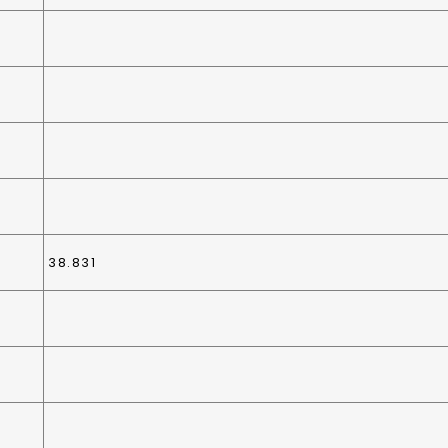
38.831