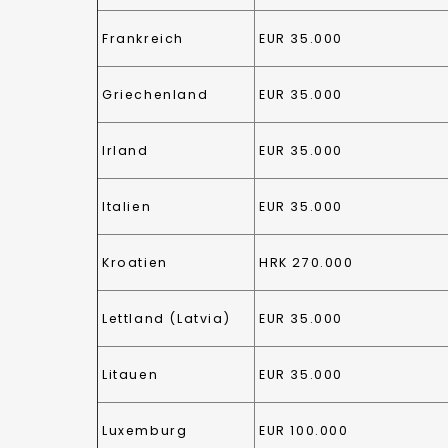
Frankreich
EUR 35.000
Griechenland
EUR 35.000
Irland
EUR 35.000
Italien
EUR 35.000
Kroatien
HRK 270.000
Lettland (Latvia)
EUR 35.000
Litauen
EUR 35.000
Luxemburg
EUR 100.000