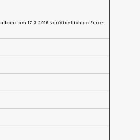
albank am 17.3.2016 veröffentlichten Euro-