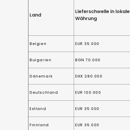
Lieferschwelle in lokale
Land
Währung
Belgien
EUR 35.000
Bulgarien
BGN 70.000
Dänemark
DKK 280.000
Deutschland
EUR 100.000
Estland
EUR 35.000
Finnland
EUR 35.000