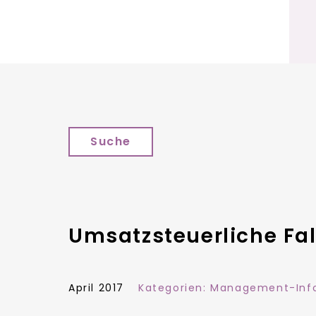
Suche
Umsatzsteuerliche Fal
April 2017
Kategorien:
Management-Inf