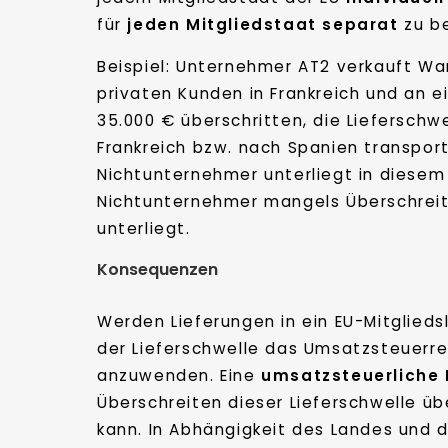
für
jeden Mitgliedstaat separat
zu b
Beispiel: Unternehmer AT2 verkauft W
privaten Kunden in Frankreich und an ei
35.000 € überschritten, die Lieferschw
Frankreich bzw. nach Spanien transport
Nichtunternehmer unterliegt in diesem
Nichtunternehmer mangels Überschreite
unterliegt.
Konsequenzen
Werden Lieferungen in ein EU-Mitglieds
der Lieferschwelle das Umsatzsteuerre
anzuwenden. Eine
umsatzsteuerliche
Überschreiten dieser Lieferschwelle ü
kann. In Abhängigkeit des Landes und