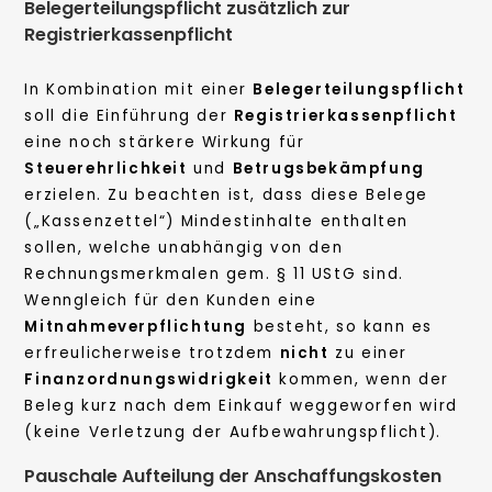
Belegerteilungspflicht zusätzlich zur
Registrierkassenpflicht
In Kombination mit einer
Belegerteilungspflicht
soll die Einführung der
Registrierkassenpflicht
eine noch stärkere Wirkung für
Steuerehrlichkeit
und
Betrugsbekämpfung
erzielen. Zu beachten ist, dass diese Belege
(„Kassenzettel“) Mindestinhalte enthalten
sollen, welche unabhängig von den
Rechnungsmerkmalen gem. § 11 UStG sind.
Wenngleich für den Kunden eine
Mitnahmeverpflichtung
besteht, so kann es
erfreulicherweise trotzdem
nicht
zu einer
Finanzordnungswidrigkeit
kommen, wenn der
Beleg kurz nach dem Einkauf weggeworfen wird
(keine Verletzung der Aufbewahrungspflicht).
Pauschale Aufteilung der Anschaffungskosten