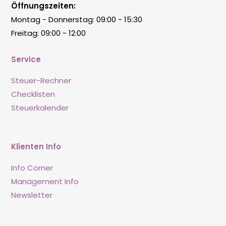
Öffnungszeiten:
Montag - Donnerstag: 09:00 - 15:30
Freitag: 09:00 - 12:00
Service
Steuer-Rechner
Checklisten
Steuerkalender
Klienten Info
Info Corner
Management Info
Newsletter