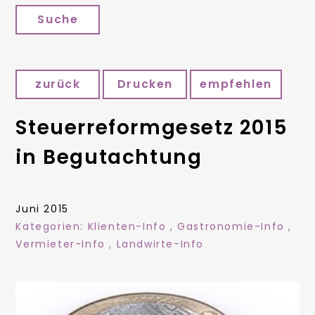
Suche
zurück
Drucken
empfehlen
Steuerreformgesetz 2015
in Begutachtung
Juni 2015
Kategorien:
Klienten-Info
,
Gastronomie-Info
,
Vermieter-Info
,
Landwirte-Info