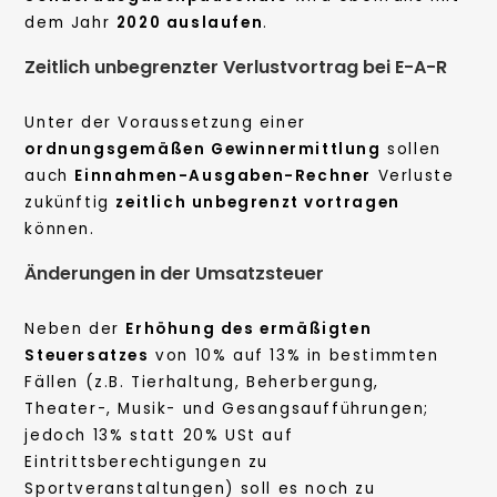
dem Jahr
2020 auslaufen
.
Zeitlich unbegrenzter Verlustvortrag bei E-A-R
Unter der Voraussetzung einer
ordnungsgemäßen Gewinnermittlung
sollen
auch
Einnahmen-Ausgaben-Rechner
Verluste
zukünftig
zeitlich unbegrenzt vortragen
können.
Änderungen in der Umsatzsteuer
Neben der
Erhöhung des ermäßigten
Steuersatzes
von 10% auf 13% in bestimmten
Fällen (z.B. Tierhaltung, Beherbergung,
Theater-, Musik- und Gesangsaufführungen;
jedoch 13% statt 20% USt auf
Eintrittsberechtigungen zu
Sportveranstaltungen) soll es noch zu