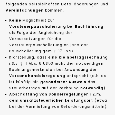
folgenden beispielhaften Detailänderungen und
Vereinfachungen
kommen.
Keine
Möglichkeit zur
Vorsteuerpauschalierung bei Buchführung
als Folge der Angleichung der
Voraussetzungen für die
Vorsteuerpauschalierung an jene der
Pauschalierung gem. § 17 EStG.
Klarstellung, dass eine
Kleinbetragsrechnung
i.S.v. § 11 Abs. 6 UStG nicht den notwendigen
Rechnungsmerkmalen bei Anwendung der
Versandhandelsregelung
entspricht (d.h. es
ist künftig ein
gesonderter Ausweis
des
Steuerbetrags auf der Rechnung
notwendig
).
Abschaffung von Sonderregelungen
i.Z.m.
dem
umsatzsteuerlichen Leistungsort
(etwa
bei der Vermietung von Beförderungsmitteln).