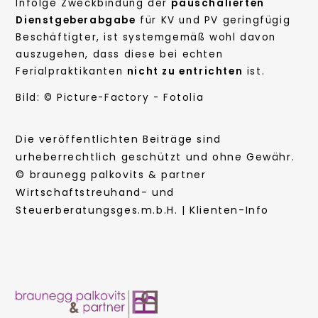
Infolge Zweckbindung der
pauschalierten
Dienstgeberabgabe
für KV und PV geringfügig
Beschäftigter, ist systemgemäß wohl davon
auszugehen, dass diese bei echten
Ferialpraktikanten
nicht zu entrichten
ist.
Bild: © Picture-Factory - Fotolia
Die veröffentlichten Beiträge sind
urheberrechtlich geschützt und ohne Gewähr.
© braunegg palkovits & partner
Wirtschaftstreuhand- und
Steuerberatungsges.m.b.H. | Klienten-Info