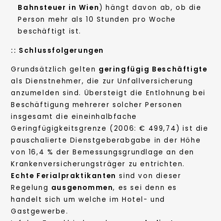
Bahnsteuer in Wien
) hängt davon ab, ob die
Person mehr als 10 Stunden pro Woche
beschäftigt ist.
::
Schlussfolgerungen
Grundsätzlich gelten
geringfügig Beschäftigte
als Dienstnehmer, die zur Unfallversicherung
anzumelden sind. Übersteigt die Entlohnung bei
Beschäftigung mehrerer solcher Personen
insgesamt die eineinhalbfache
Geringfügigkeitsgrenze (2006: € 499,74) ist die
pauschalierte Dienstgeberabgabe in der Höhe
von 16,4 % der Bemessungsgrundlage an den
Krankenversicherungsträger zu entrichten.
Echte Ferialpraktikanten
sind von dieser
Regelung
ausgenommen
, es sei denn es
handelt sich um welche im Hotel- und
Gastgewerbe.