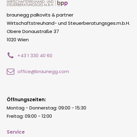
braunegg palkovits & partner
Wirtschaftstreuhand- und Steuerberatungsges.m.b.H.
Obere Donaustraße 37
1020 Wien
+43 1 330 40 60
office@braunegg.com
Öffnungszeiten:
Montag - Donnerstag: 09:00 - 15:30
Freitag: 09:00 - 12:00
Service