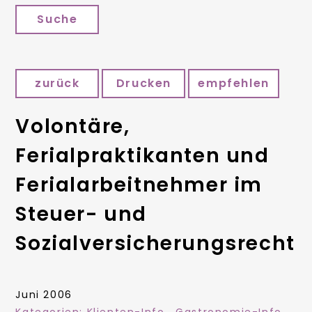
Suche
zurück
Drucken
empfehlen
Volontäre,
Ferialpraktikanten und
Ferialarbeitnehmer im
Steuer- und
Sozialversicherungsrecht
Juni 2006