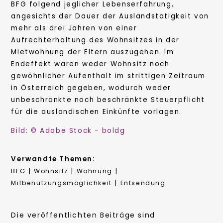
BFG folgend jeglicher Lebenserfahrung,
angesichts der Dauer der Auslandstätigkeit von
mehr als drei Jahren von einer
Aufrechterhaltung des Wohnsitzes in der
Mietwohnung der Eltern auszugehen. Im
Endeffekt waren weder Wohnsitz noch
gewöhnlicher Aufenthalt im strittigen Zeitraum
in Österreich gegeben, wodurch weder
unbeschränkte noch beschränkte Steuerpflicht
für die ausländischen Einkünfte vorlagen.
Bild: © Adobe Stock - boldg
Verwandte Themen:
|
|
|
BFG
Wohnsitz
Wohnung
|
Mitbenützungsmöglichkeit
Entsendung
Die veröffentlichten Beiträge sind