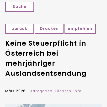
Suche
zurück
Drucken
empfehlen
Keine Steuerpflicht in
Österreich bei
mehrjähriger
Auslandsentsendung
März 2026
Kategorien:
Klienten-Info