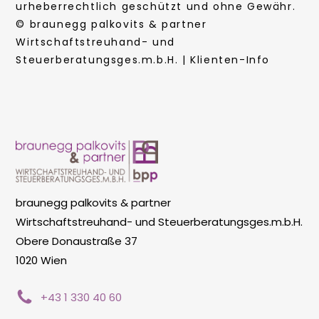
urheberrechtlich geschützt und ohne Gewähr.
© braunegg palkovits & partner
Wirtschaftstreuhand- und
Steuerberatungsges.m.b.H. | Klienten-Info
braunegg palkovits & partner
Wirtschaftstreuhand- und Steuerberatungsges.m.b.H.
Obere Donaustraße 37
1020 Wien
+43 1 330 40 60