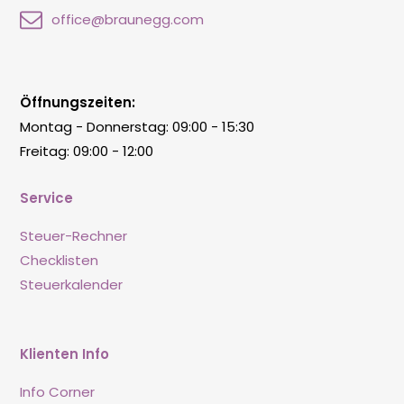
office@braunegg.com
Öffnungszeiten:
Montag - Donnerstag: 09:00 - 15:30
Freitag: 09:00 - 12:00
Service
Steuer-Rechner
Checklisten
Steuerkalender
Klienten Info
Info Corner