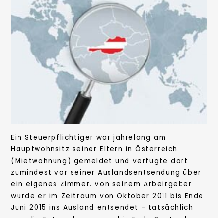
Ein Steuerpflichtiger war jahrelang am
Hauptwohnsitz seiner Eltern in Österreich
(Mietwohnung) gemeldet und verfügte dort
zumindest vor seiner Auslandsentsendung über
ein eigenes Zimmer. Von seinem Arbeitgeber
wurde er im Zeitraum von Oktober 2011 bis Ende
Juni 2015 ins Ausland entsendet - tatsächlich