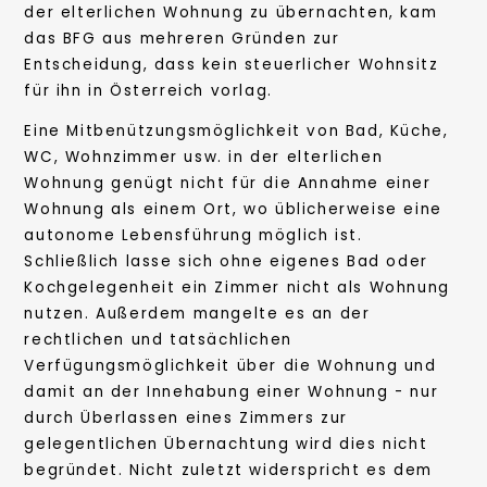
der elterlichen Wohnung zu übernachten, kam
das BFG aus mehreren Gründen zur
Entscheidung, dass kein steuerlicher Wohnsitz
für ihn in Österreich vorlag.
Eine Mitbenützungsmöglichkeit von Bad, Küche,
WC, Wohnzimmer usw. in der elterlichen
Wohnung genügt nicht für die Annahme einer
Wohnung als einem Ort, wo üblicherweise eine
autonome Lebensführung möglich ist.
Schließlich lasse sich ohne eigenes Bad oder
Kochgelegenheit ein Zimmer nicht als Wohnung
nutzen. Außerdem mangelte es an der
rechtlichen und tatsächlichen
Verfügungsmöglichkeit über die Wohnung und
damit an der Innehabung einer Wohnung - nur
durch Überlassen eines Zimmers zur
gelegentlichen Übernachtung wird dies nicht
begründet. Nicht zuletzt widerspricht es dem