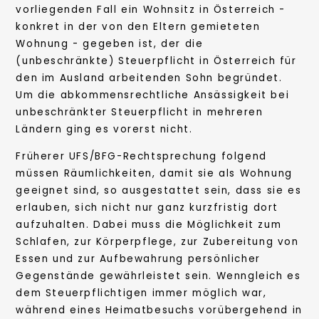
vorliegenden Fall ein Wohnsitz in Österreich -
konkret in der von den Eltern gemieteten
Wohnung - gegeben ist, der die
(unbeschränkte) Steuerpflicht in Österreich für
den im Ausland arbeitenden Sohn begründet.
Um die abkommensrechtliche Ansässigkeit bei
unbeschränkter Steuerpflicht in mehreren
Ländern ging es vorerst nicht.
Früherer UFS/BFG-Rechtsprechung folgend
müssen Räumlichkeiten, damit sie als Wohnung
geeignet sind, so ausgestattet sein, dass sie es
erlauben, sich nicht nur ganz kurzfristig dort
aufzuhalten. Dabei muss die Möglichkeit zum
Schlafen, zur Körperpflege, zur Zubereitung von
Essen und zur Aufbewahrung persönlicher
Gegenstände gewährleistet sein. Wenngleich es
dem Steuerpflichtigen immer möglich war,
während eines Heimatbesuchs vorübergehend in