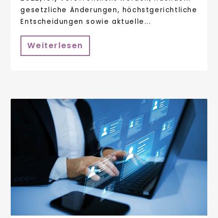
gesetzliche Änderungen, höchstgerichtliche
Entscheidungen sowie aktuelle...
Weiterlesen