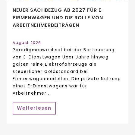
NEUER SACHBEZUG AB 2027 FÜR E-
FIRMENWAGEN UND DIE ROLLE VON
ARBEITNEHMER​­BEITRÄGEN
August 2026
Paradigmenwechsel bei der Besteuerung
von E-Dienstwagen Über Jahre hinweg
galten reine Elektrofahrzeuge als
steuerlicher Goldstandard bei
Firmenwagenmodellen. Die private Nutzung
eines E-Dienstwagens war für
Arbeitnehmer...
Weiterlesen