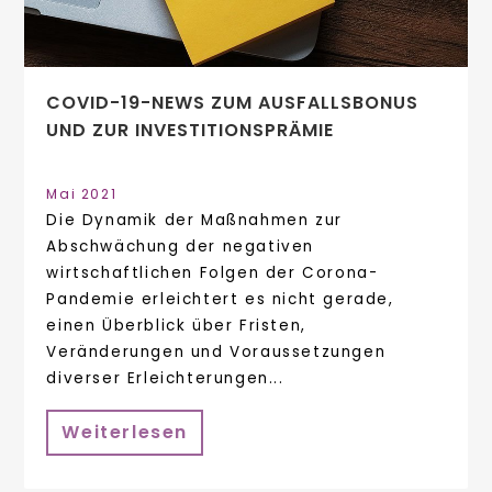
COVID-19-NEWS ZUM AUSFALLSBONUS
UND ZUR INVESTITIONSPRÄMIE
Mai 2021
Die Dynamik der Maßnahmen zur
Abschwächung der negativen
wirtschaftlichen Folgen der Corona-
Pandemie erleichtert es nicht gerade,
einen Überblick über Fristen,
Veränderungen und Voraussetzungen
diverser Erleichterungen...
Weiterlesen