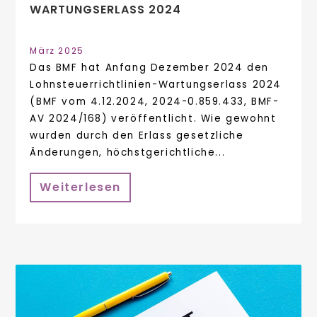
WARTUNGSERLASS 2024
März 2025
Das BMF hat Anfang Dezember 2024 den
Lohnsteuerrichtlinien-Wartungserlass 2024
(BMF vom 4.12.2024, 2024-0.859.433, BMF-
AV 2024/168) veröffentlicht. Wie gewohnt
wurden durch den Erlass gesetzliche
Änderungen, höchstgerichtliche...
Weiterlesen