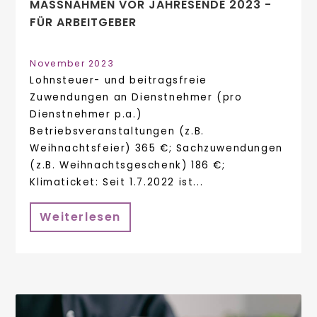
MASSNAHMEN VOR JAHRESENDE 2023 - F
ÜR ARBEITGEBER
November 2023
Lohnsteuer- und beitragsfreie
Zuwendungen an Dienstnehmer (pro
Dienstnehmer p.a.)
Betriebsveranstaltungen (z.B.
Weihnachtsfeier) 365 €; Sachzuwendungen
(z.B. Weihnachtsgeschenk) 186 €;
Klimaticket: Seit 1.7.2022 ist...
Weiterlesen