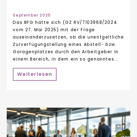
September 2025
Das BFG hatte sich (GZ RV/7103968/2024
vom 27. Mai 2025) mit der Frage
auseinanderzusetzen, ob die unentgeltliche
Zurverfügungstellung eines Abstell- bzw.
Garagenplatzes durch den Arbeitgeber in
einem Bereich, in dem ein so genanntes...
Weiterlesen