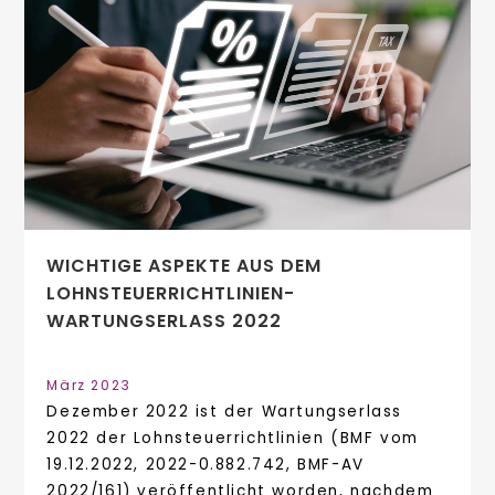
WICHTIGE ASPEKTE AUS DEM
LOHNSTEUERRICHTLINIEN-
WARTUNGSERLASS 2022
März 2023
Dezember 2022 ist der Wartungserlass
2022 der Lohnsteuerrichtlinien (BMF vom
19.12.2022, 2022-0.882.742, BMF-AV
2022/161) veröffentlicht worden, nachdem