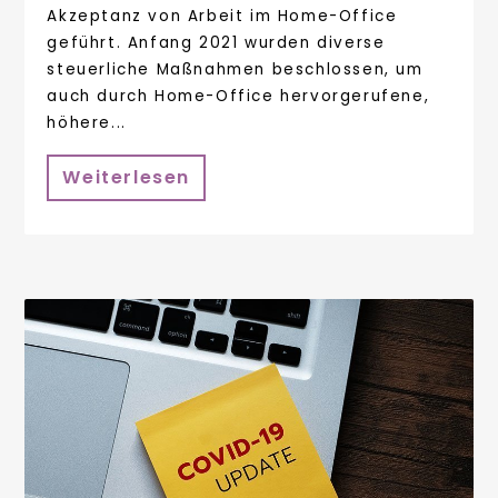
Akzeptanz von Arbeit im Home-Office
geführt. Anfang 2021 wurden diverse
steuerliche Maßnahmen beschlossen, um
auch durch Home-Office hervorgerufene,
höhere...
Weiterlesen