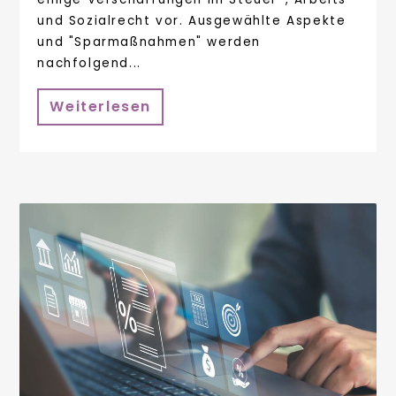
und Sozialrecht vor. Ausgewählte Aspekte
und "Sparmaßnahmen" werden
nachfolgend...
Weiterlesen