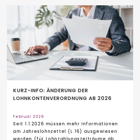
KURZ-INFO: ÄNDERUNG DER
LOHNKONTENVERORDNUNG AB 2026
Februar 2026
Seit 1.1.2026 müssen mehr Informationen
am Jahreslohnzettel (L 16) ausgewiesen
werden (für Lohnzahlungszeiträume ab