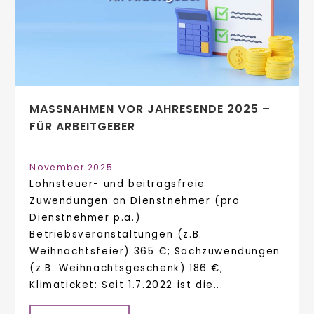
MASSNAHMEN VOR JAHRESENDE 2025 – F
ÜR ARBEITGEBER
November 2025
Lohnsteuer- und beitragsfreie
Zuwendungen an Dienstnehmer (pro
Dienstnehmer p.a.)
Betriebsveranstaltungen (z.B.
Weihnachtsfeier) 365 €; Sachzuwendungen
(z.B. Weihnachtsgeschenk) 186 €;
Klimaticket: Seit 1.7.2022 ist die...