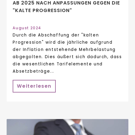
AB 2025 NACH ANPASSUNGEN GEGEN DIE
"KALTE PROGRESSION"
August 2024
Durch die Abschaffung der "kalten
Progression" wird die jährliche aufgrund
der Inflation entstehende Mehrbelastung
abgegolten. Dies äußert sich dadurch, dass
die wesentlichen Tarifelemente und
Absetzbeträge...
Weiterlesen