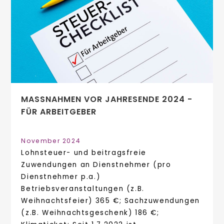
MASSNAHMEN VOR JAHRESENDE 2024 - F
ÜR ARBEITGEBER
November 2024
Lohnsteuer- und beitragsfreie
Zuwendungen an Dienstnehmer (pro
Dienstnehmer p.a.)
Betriebsveranstaltungen (z.B.
Weihnachtsfeier) 365 €; Sachzuwendungen
(z.B. Weihnachtsgeschenk) 186 €;