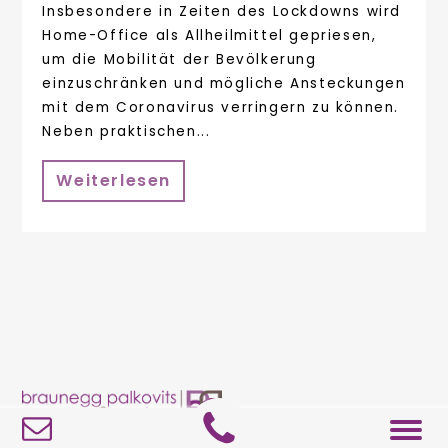
Insbesondere in Zeiten des Lockdowns wird
Home-Office als Allheilmittel gepriesen,
um die Mobilität der Bevölkerung
einzuschränken und mögliche Ansteckungen
mit dem Coronavirus verringern zu können.
Neben praktischen...
Weiterlesen