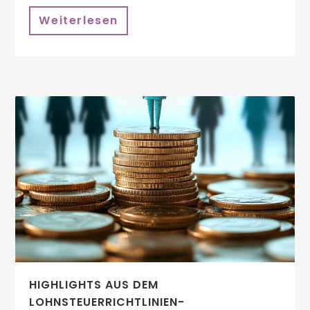
Weiterlesen
HIGHLIGHTS AUS DEM
LOHNSTEUERRICHTLINIEN-