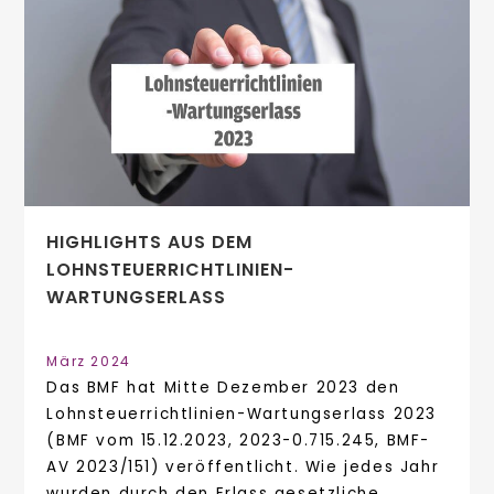
HIGHLIGHTS AUS DEM
LOHNSTEUERRICHTLINIEN-
WARTUNGSERLASS
März 2024
Das BMF hat Mitte Dezember 2023 den
Lohnsteuerrichtlinien-Wartungserlass 2023
(BMF vom 15.12.2023, 2023-0.715.245, BMF-
AV 2023/151) veröffentlicht. Wie jedes Jahr
wurden durch den Erlass gesetzliche