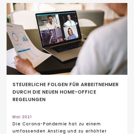
STEUERLICHE FOLGEN FÜR ARBEITNEHMER
DURCH DIE NEUEN HOME-OFFICE
REGELUNGEN
Mai 2021
Die Corona-Pandemie hat zu einem
umfassenden Anstieg und zu erhöhter