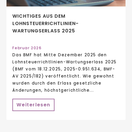
WICHTIGES AUS DEM
LOHNSTEUERRICHTLINIEN-
WARTUNGSERLASS 2025
Februar 2026
Das BMF hat Mitte Dezember 2025 den
Lohnsteuerrichtlinien-Wartungserlass 2025
(BMF vom 18.12.2025, 2025-0.951.634, BMF-
AV 2025/182) veröffentlicht. Wie gewohnt
wurden durch den Erlass gesetzliche
Änderungen, höchstgerichtliche...
Weiterlesen