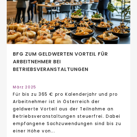
BFG ZUM GELDWERTEN VORTEIL FÜR
ARBEITNEHMER BEI
BETRIEBSVERANSTALTUNGEN
März 2025
Für bis zu 365 € pro Kalenderjahr und pro
Arbeitnehmer ist in Österreich der
geldwerte Vorteil aus der Teilnahme an
Betriebsveranstaltungen steuerfrei. Dabei
empfangene Sachzuwendungen sind bis zu
einer Höhe von...