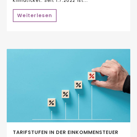
Klimaticket: Seit 1.7.2022 ist...
Weiterlesen
TARIFSTUFEN IN DER EINKOMMENSTEUER