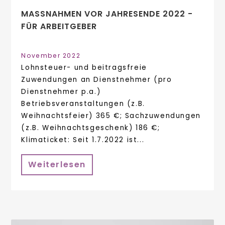
MASSNAHMEN VOR JAHRESENDE 2022 - F
ÜR ARBEITGEBER
November 2022
Lohnsteuer- und beitragsfreie
Zuwendungen an Dienstnehmer (pro
Dienstnehmer p.a.)
Betriebsveranstaltungen (z.B.
Weihnachtsfeier) 365 €; Sachzuwendungen
(z.B. Weihnachtsgeschenk) 186 €;
Klimaticket: Seit 1.7.2022 ist...
Weiterlesen