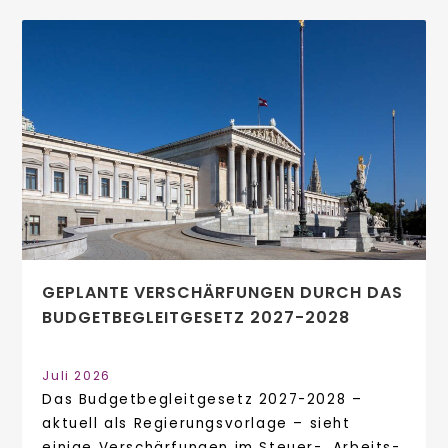
GEPLANTE VERSCHÄRFUNGEN DURCH DAS
BUDGETBEGLEITGESETZ 2027-2028
Juli 2026
Das Budgetbegleitgesetz 2027-2028 –
aktuell als Regierungsvorlage – sieht
einige Verschärfungen im Steuer-, Arbeits-