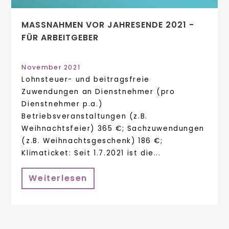
MASSNAHMEN VOR JAHRESENDE 2021 - F
ÜR ARBEITGEBER
November 2021
Lohnsteuer- und beitragsfreie
Zuwendungen an Dienstnehmer (pro
Dienstnehmer p.a.)
Betriebsveranstaltungen (z.B.
Weihnachtsfeier) 365 €; Sachzuwendungen
(z.B. Weihnachtsgeschenk) 186 €;
Klimaticket: Seit 1.7.2021 ist die...
Weiterlesen