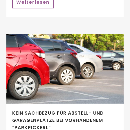
Weiterlesen
KEIN SACHBEZUG FÜR ABSTELL- UND
GARAGENPLÄTZE BEI VORHANDENEM
"PARKPICKERL"