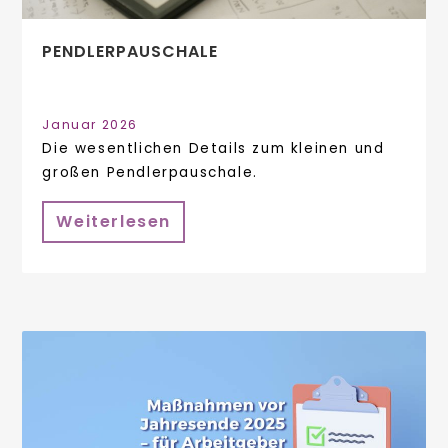
PENDLERPAUSCHALE
Januar 2026
Die wesentlichen Details zum kleinen und
großen Pendlerpauschale.
Weiterlesen