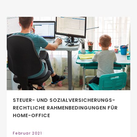
STEUER- UND SOZIALVERSICHERUNGS­
RECHTLICHE RAHMENBEDINGUNGEN FÜR
HOME-OFFICE
Februar 2021