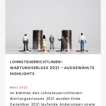
LOHNSTEUERRICHTLINIEN-
WARTUNGSERLASS 2021 - AUSGEWÄHLTE
HIGHLIGHTS
März 2022
Im Rahmen des Lohnsteuerrichtlinien-
Wartungserlasses 2021 wurden Ende
Dezember 2021 laufende Änderungen sowie