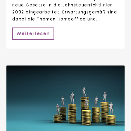
neue Gesetze in die Lohnsteuerrichtlinien
2002 eingearbeitet. Erwartungsgemäß sind
dabei die Themen Homeoffice und...
Weiterlesen