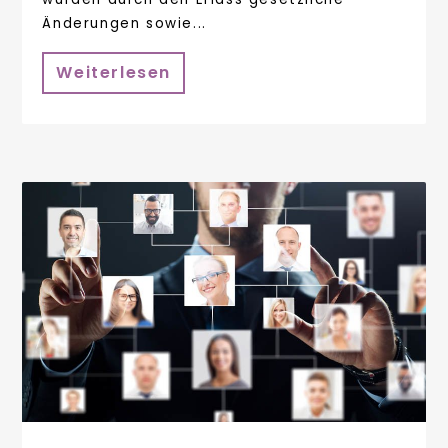
Änderungen sowie...
Weiterlesen