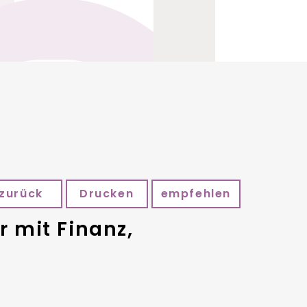
zurück
Drucken
empfehlen
 mit Finanz,