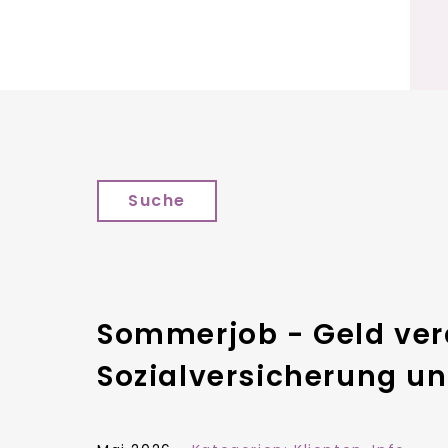
Suche
Sommerjob - Geld verd
Sozialversicherung un