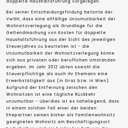
doppelte Haushaltsführung vorgelegen.
Bei seiner Entscheidungsfindung betonte der
VwGH, dass eine allfällige Unzumutbarkeit der
Wohnsitzverlegung als Grundlage für die
Geltendmachung von Kosten für doppelte
Haushaltsführung aus der Sicht des jeweiligen
Steuerjahres zu beurteilen ist - die
Unzumutbarkeit der Wohnsitzverlegung könne
sich aus privaten oder beruflichen Umständen
ergeben. Im Jahr 2012 übten sowohl die
Steuerpflichtige als auch ihr Ehemann eine
Erwerbstätigkeit aus (in Graz bzw. in Wien).
Aufgrund der Entfernung zwischen den
Wohnsitzen ist eine tägliche Rückkehr
unzumutbar - überdies ist es naheliegend, dass
in einem solchen Fall einer der beiden
Ehepartner seinen bisher als Familienwohnsitz
geeigneten Wohnsitz am Beschäftigungsort