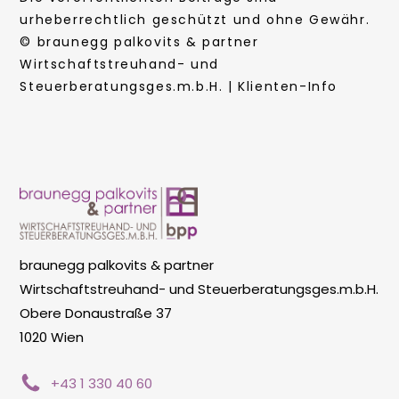
urheberrechtlich geschützt und ohne Gewähr.
© braunegg palkovits & partner
Wirtschaftstreuhand- und
Steuerberatungsges.m.b.H. | Klienten-Info
braunegg palkovits & partner
Wirtschaftstreuhand- und Steuerberatungsges.m.b.H.
Obere Donaustraße 37
1020 Wien
+43 1 330 40 60