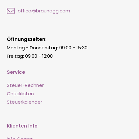
office@braunegg.com
Öffnungszeiten:
Montag - Donnerstag: 09:00 - 15:30
Freitag: 09:00 - 12:00
Service
Steuer-Rechner
Checklisten
Steuerkalender
Klienten Info
Info Corner