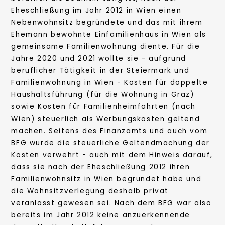
Eheschließung im Jahr 2012 in Wien einen
Nebenwohnsitz begründete und das mit ihrem
Ehemann bewohnte Einfamilienhaus in Wien als
gemeinsame Familienwohnung diente. Für die
Jahre 2020 und 2021 wollte sie - aufgrund
beruflicher Tätigkeit in der Steiermark und
Familienwohnung in Wien - Kosten für doppelte
Haushaltsführung (für die Wohnung in Graz)
sowie Kosten für Familienheimfahrten (nach
Wien) steuerlich als Werbungskosten geltend
machen. Seitens des Finanzamts und auch vom
BFG wurde die steuerliche Geltendmachung der
Kosten verwehrt - auch mit dem Hinweis darauf,
dass sie nach der Eheschließung 2012 ihren
Familienwohnsitz in Wien begründet habe und
die Wohnsitzverlegung deshalb privat
veranlasst gewesen sei. Nach dem BFG war also
bereits im Jahr 2012 keine anzuerkennende