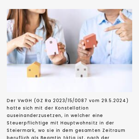
Der VwGH (GZ Ra 2023/15/0087 vom 29.5.2024)
hatte sich mit der Konstellation
auseinanderzusetzen, in welcher eine
Steuerpflichtige mit Hauptwohnsitz in der
Steiermark, wo sie in dem gesamten Zeitraum
beruflich als Beamtin tätig ist, nach der