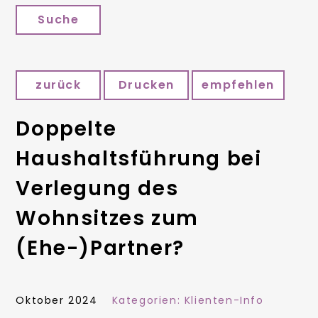
Suche
zurück
Drucken
empfehlen
Doppelte
Haushaltsführung bei
Verlegung des
Wohnsitzes zum
(Ehe-)Partner?
Oktober 2024
Kategorien:
Klienten-Info