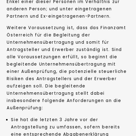
Enkel einer dieser Personen im Verhältnis zur
anderen Person; und unter eingetragenen
Partnern und Ex-eingetragenen-Partnern.
Weitere Voraussetzung ist, dass das Finanzamt
Österreich für die Begleitung der
Unternehmensübertragung und somit für
Antragsteller und Erwerber zuständig ist. Sind
alle Voraussetzungen erfüllt, so beginnt die
begleitende Unternehmensübertragung mit
einer Außenprüfung, die potenzielle steuerliche
Risiken des Antragstellers und der Erwerber
aufzeigen soll. Die begleitende
Unternehmensübertragung stellt dabei
insbesondere folgende Anforderungen an die
Außenprüfung:
Sie hat die letzten 3 Jahre vor der
Antragstellung zu umfassen, sofern bereits
eine entsprechende Abgabenerklärung