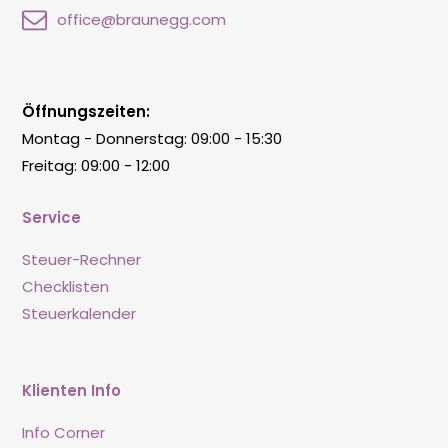
office@braunegg.com
Öffnungszeiten:
Montag - Donnerstag: 09:00 - 15:30
Freitag: 09:00 - 12:00
Service
Steuer-Rechner
Checklisten
Steuerkalender
Klienten Info
Info Corner