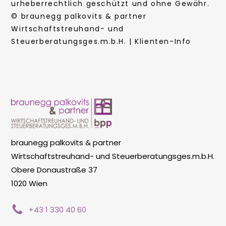
urheberrechtlich geschützt und ohne Gewähr.
© braunegg palkovits & partner
Wirtschaftstreuhand- und
Steuerberatungsges.m.b.H. | Klienten-Info
braunegg palkovits & partner
Wirtschaftstreuhand- und Steuerberatungsges.m.b.H.
Obere Donaustraße 37
1020 Wien
+43 1 330 40 60