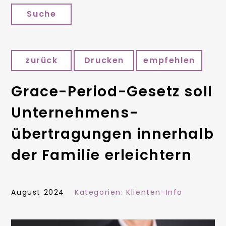
Suche
zurück
Drucken
empfehlen
Grace-Period-Gesetz soll
Unternehmens­
übertragungen innerhalb
der Familie erleichtern
August 2024
Kategorien:
Klienten-Info