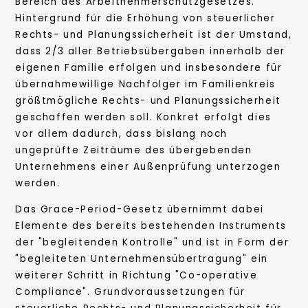
Bereich des Arbeitnehmerschutzgesetzes.
Hintergrund für die Erhöhung von steuerlicher
Rechts- und Planungssicherheit ist der Umstand,
dass 2/3 aller Betriebsübergaben innerhalb der
eigenen Familie erfolgen und insbesondere für
übernahmewillige Nachfolger im Familienkreis
größtmögliche Rechts- und Planungssicherheit
geschaffen werden soll. Konkret erfolgt dies
vor allem dadurch, dass bislang noch
ungeprüfte Zeiträume des übergebenden
Unternehmens einer Außenprüfung unterzogen
werden.
Das Grace-Period-Gesetz übernimmt dabei
Elemente des bereits bestehenden Instruments
der "begleitenden Kontrolle" und ist in Form der
"begleiteten Unternehmensübertragung" ein
weiterer Schritt in Richtung "Co-operative
Compliance". Grundvoraussetzungen für