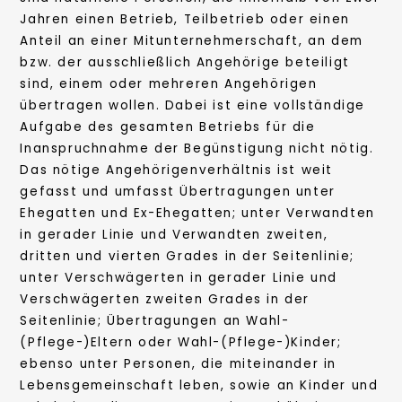
Jahren einen Betrieb, Teilbetrieb oder einen
Anteil an einer Mitunternehmerschaft, an dem
bzw. der ausschließlich Angehörige beteiligt
sind, einem oder mehreren Angehörigen
übertragen wollen. Dabei ist eine vollständige
Aufgabe des gesamten Betriebs für die
Inanspruchnahme der Begünstigung nicht nötig.
Das nötige Angehörigenverhältnis ist weit
gefasst und umfasst Übertragungen unter
Ehegatten und Ex-Ehegatten; unter Verwandten
in gerader Linie und Verwandten zweiten,
dritten und vierten Grades in der Seitenlinie;
unter Verschwägerten in gerader Linie und
Verschwägerten zweiten Grades in der
Seitenlinie; Übertragungen an Wahl-
(Pflege-)Eltern oder Wahl-(Pflege-)Kinder;
ebenso unter Personen, die miteinander in
Lebensgemeinschaft leben, sowie an Kinder und