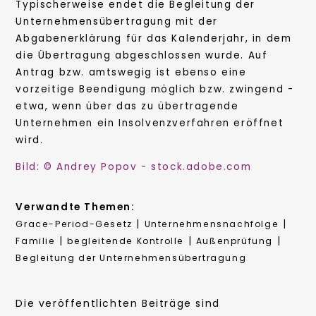
Typischerweise endet die Begleitung der
Unternehmensübertragung mit der
Abgabenerklärung für das Kalenderjahr, in dem
die Übertragung abgeschlossen wurde. Auf
Antrag bzw. amtswegig ist ebenso eine
vorzeitige Beendigung möglich bzw. zwingend -
etwa, wenn über das zu übertragende
Unternehmen ein Insolvenzverfahren eröffnet
wird.
Bild: © Andrey Popov - stock.adobe.com
Verwandte Themen:
|
|
Grace-Period-Gesetz
Unternehmensnachfolge
|
|
|
Familie
begleitende Kontrolle
Außenprüfung
Begleitung der Unternehmensübertragung
Die veröffentlichten Beiträge sind