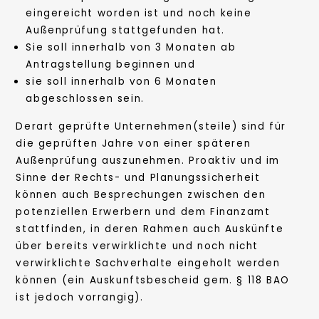
eingereicht worden ist und noch keine
Außenprüfung stattgefunden hat.
Sie soll innerhalb von 3 Monaten ab
Antragstellung beginnen und
sie soll innerhalb von 6 Monaten
abgeschlossen sein.
Derart geprüfte Unternehmen(steile) sind für
die geprüften Jahre von einer späteren
Außenprüfung auszunehmen. Proaktiv und im
Sinne der Rechts- und Planungssicherheit
können auch Besprechungen zwischen den
potenziellen Erwerbern und dem Finanzamt
stattfinden, in deren Rahmen auch Auskünfte
über bereits verwirklichte und noch nicht
verwirklichte Sachverhalte eingeholt werden
können (ein Auskunftsbescheid gem. § 118 BAO
ist jedoch vorrangig).