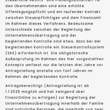
steuerliche Rechts- und Planungssicherheit für
den Übernehmenden sind eine erhöhte
Offenlegungspflicht und ein laufender Kontakt
zwischen Steuerpflichtigen und dem Finanzamt
im Rahmen dieses Verfahrens. Bedeutsame
Unterschiede zwischen der Begleitung der
Unternehmensübertragung und der
begleitenden Kontrolle sind etwa, dass bei der
begleitenden Kontrolle ein Steuerkontrollsystem
(SKS) erforderlich ist. Die obligatorische
Außenprüfung im Rahmen des hier vorgestellten
Konzepts umfasst nur die letzten drei Jahre vor
Antragstellung anstelle von fünf Jahren im
Rahmen der begleitenden Kontrolle.
Antragsberechtigt (Antragstellung ist ab
1.1.2025 möglich und hat zwingend über
FinanzOnline zu erfolgen) zur Begleitung der
Unternehmensübertragung innerhalb der Familie
sind natürliche Personen, die innerhalb von zwei