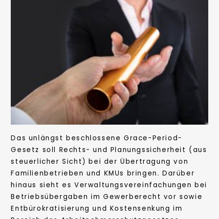
Das unlängst beschlossene Grace-Period-
Gesetz soll Rechts- und Planungssicherheit (aus
steuerlicher Sicht) bei der Übertragung von
Familienbetrieben und KMUs bringen. Darüber
hinaus sieht es Verwaltungsvereinfachungen bei
Betriebsübergaben im Gewerberecht vor sowie
Entbürokratisierung und Kostensenkung im