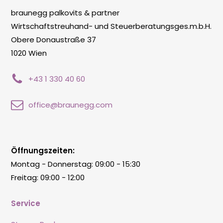
braunegg palkovits & partner
Wirtschaftstreuhand- und Steuerberatungsges.m.b.H.
Obere Donaustraße 37
1020 Wien
+43 1 330 40 60
office@braunegg.com
Öffnungszeiten:
Montag - Donnerstag: 09:00 - 15:30
Freitag: 09:00 - 12:00
Service