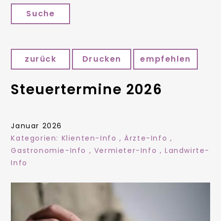
Suche
zurück
Drucken
empfehlen
Steuertermine 2026
Januar 2026
Kategorien:
Klienten-Info
,
Ärzte-Info
,
Gastronomie-Info
,
Vermieter-Info
,
Landwirte-
Info